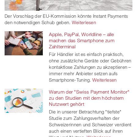
Der Vorschlag der EU-Kommission könnte Instant Payments
den notwendigen Schub geben.
Weiterlesen
Apple, PayPal, Worldline – alle
machen das Smartphone zum
Zahlterminal
Für Händler ist es einfach praktisch,
ohne zusätzliche Geräte oder Gebühren
kontaktlose Zahlungen zu akzeptieren –
immer mehr Anbieter setzen aufs
Smartphone-Tuning.
Weiterlesen
Warum der "Swiss Payment Monitor"
zu den Studien mit dem höchstem
Nutzwert gehört
Die in unserer Betrachtung "tiefste"
Studie zum Zahlungsverhalten der
Schweizerinnen und Schweizer verdient
auch einen vertieften Blick auf ihren