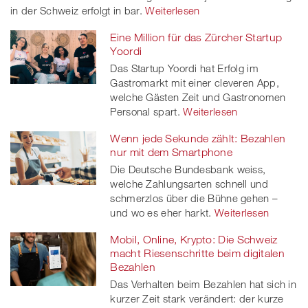
in der Schweiz erfolgt in bar.
Weiterlesen
Eine Million für das Zürcher Startup
Yoordi
Das Startup Yoordi hat Erfolg im
Gastromarkt mit einer cleveren App,
welche Gästen Zeit und Gastronomen
Personal spart.
Weiterlesen
Wenn jede Sekunde zählt: Bezahlen
nur mit dem Smartphone
Die Deutsche Bundesbank weiss,
welche Zahlungsarten schnell und
schmerzlos über die Bühne gehen –
und wo es eher harkt.
Weiterlesen
Mobil, Online, Krypto: Die Schweiz
macht Riesenschritte beim digitalen
Bezahlen
Das Verhalten beim Bezahlen hat sich in
kurzer Zeit stark verändert: der kurze