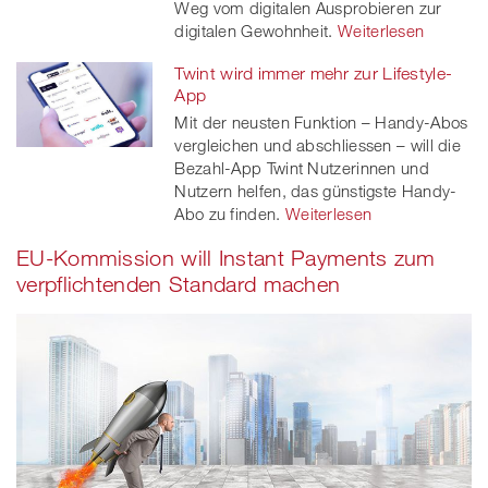
Weg vom digitalen Ausprobieren zur
digitalen Gewohnheit.
Weiterlesen
Twint wird immer mehr zur Lifestyle-
App
Mit der neusten Funktion – Handy-Abos
vergleichen und abschliessen – will die
Bezahl-App Twint Nutzerinnen und
Nutzern helfen, das günstigste Handy-
Abo zu finden.
Weiterlesen
EU-Kommission will Instant Payments zum
verpflichtenden Standard machen