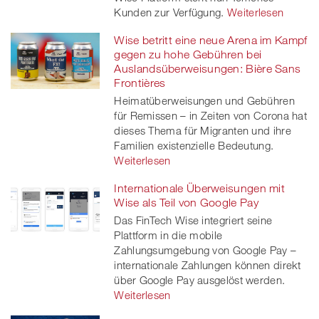
Kunden zur Verfügung.
Weiterlesen
Wise betritt eine neue Arena im Kampf
gegen zu hohe Gebühren bei
Auslandsüberweisungen: Bière Sans
Frontières
Heimatüberweisungen und Gebühren
für Remissen – in Zeiten von Corona hat
dieses Thema für Migranten und ihre
Familien existenzielle Bedeutung.
Weiterlesen
Internationale Überweisungen mit
Wise als Teil von Google Pay
Das FinTech Wise integriert seine
Plattform in die mobile
Zahlungsumgebung von Google Pay –
internationale Zahlungen können direkt
über Google Pay ausgelöst werden.
Weiterlesen