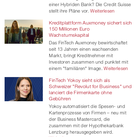
einer Hybriden Bank? Die Credit Suisse
stellt ihre Pläne vor.
Weiterlesen
Kreditplattform Auxmoney sichert sich
150 Millionen Euro
Wachstumskapital
Das FinTech Auxmoney bewirtschaftet
seit 13 Jahren einen wachsenden
Markt, bringt Kreditnehmer mit
Investoren zusammen und punktet mit
einem "familiären" Image.
Weiterlesen
FinTech Yokoy sieht sich als
Schweizer "Revolut for Business" und
lanciert die Firmenkarte ohne
Gebühren
Yokoy automatisiert die Spesen- und
Kartenprozesse von Firmen – neu mit
der Business Mastercard, die
zusammen mit der Hypothekarbank
Lenzburg herausgegeben wird.