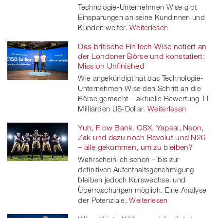
Technologie-Unternehmen Wise gibt
Einsparungen an seine Kundinnen und
Kunden weiter.
Weiterlesen
Das britische FinTech Wise notiert an
der Londoner Börse und konstatiert:
Mission Unfinished
Wie angekündigt hat das Technologie-
Unternehmen Wise den Schritt an die
Börse gemacht – aktuelle Bewertung 11
Milliarden US-Dollar.
Weiterlesen
Yuh, Flow Bank, CSX, Yapeal, Neon,
Zak und dazu noch Revolut und N26
– alle gekommen, um zu bleiben?
Wahrscheinlich schon – bis zur
definitiven Aufenthaltsgenehmigung
bleiben jedoch Kurswechsel und
Überraschungen möglich. Eine Analyse
der Potenziale.
Weiterlesen