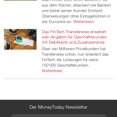
aus dem Köcher, attackiert die Banken
und bietet seinen Kunden Echtzeit-
Überweisungen ohne Extragebühren in
der Eurozone an.
Weiterlesen
Das FinTech Transferwise erweitert
sein Angebot für Geschäftskunden
mit Debitkarte und Zusatzservices
Über vier Millionen Privatkunden hat
Transferwise schon, nun erweitert das
FinTech die Leistungen für seine
150'000 Geschäftskunden.
Weiterlesen
Der MoneyToday Newsletter