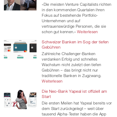
«Die meisten Venture Capitalists richten
in den kommenden Quartalen ihren
Fokus auf bestehende Portfolio-
Unternehmen und auf
vertrauenswürdige Personen, die sie
schon gut kennen.»
Weiterlesen
Schweizer Banken im Sog der tiefen
Gebühren
Zahlreiche Challenger-Banken
verdanken Erfolg und schnelles
Wachstum nicht zuletzt den tiefen
Gebühren – das bringt nicht nur
traditionelle Banken in Zugzwang.
Weiterlesen
Die Neo-Bank Yapeal ist offiziell am
Start
Die ersten Meilen hat Yapeal bereits vor
dem Start zurückgelegt – weit über
tausend Alpha-Tester haben die App