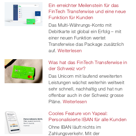
Ein erreichter Meilenstein für das
FinTech Transferwise und eine neue
Funktion für Kunden
Das Multi-Währungs-Konto mit
Debitkarte ist global ein Erfolg – mit
einer neuen Funktion wertet
Transferwise das Package zusätzlich
auf.
Weiterlesen
Was hat das FinTech Transferwise in
der Schweiz vor?
Das Unicorn mit laufend erweiterten
Leistungen wächst weiterhin weltweit
sehr schnell, nachhaltig und hat nun
offenbar auch in der Schweiz grosse
Pläne.
Weiterlesen
Cooles Feature von Yapeal:
Personalisierte IBAN für alle Kunden
Ohne IBAN läuft nichts im
Zahlungsverkehr. Mit der