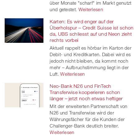
über Monate "scharf" im Markt genutzt
und getestet.
Weiterlesen
Karten: Es wird enger auf der
Überholspur – Credit Suisse ist schon
da, UBS schliesst auf und Neon zieht
rechts vorbei
Aktuell rappelt es hörbar im Karton der
Debit- und Kreditkarten. Dabei wird es
jedoch nicht bleiben, da kommt noch
mehr – Aufbruchstimmung liegt in der
Luft.
Weiterlesen
Neo-Bank N26 und FinTech
Transferwise kooperieren schon
länger – jetzt noch etwas heftiger
Mit der erweiterten Partnerschaft von
N26 und Transferwise wird der
Währungsfächer für die Kunden der
Challenger-Bank deutlich breiter.
Weiterlesen