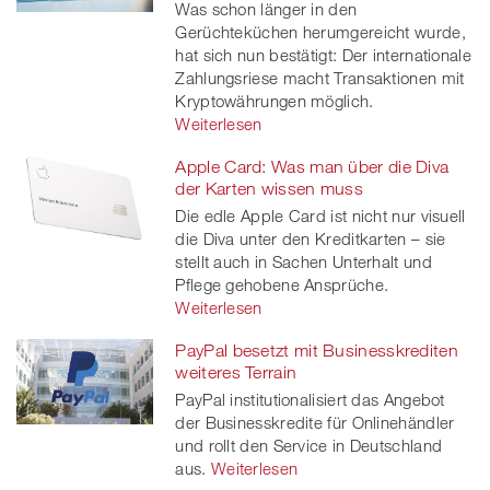
Was schon länger in den
Gerüchteküchen herumgereicht wurde,
hat sich nun bestätigt: Der internationale
Zahlungsriese macht Transaktionen mit
Kryptowährungen möglich.
Weiterlesen
Apple Card: Was man über die Diva
der Karten wissen muss
Die edle Apple Card ist nicht nur visuell
die Diva unter den Kreditkarten – sie
stellt auch in Sachen Unterhalt und
Pflege gehobene Ansprüche.
Weiterlesen
PayPal besetzt mit Businesskrediten
weiteres Terrain
PayPal institutionalisiert das Angebot
der Businesskredite für Onlinehändler
und rollt den Service in Deutschland
aus.
Weiterlesen