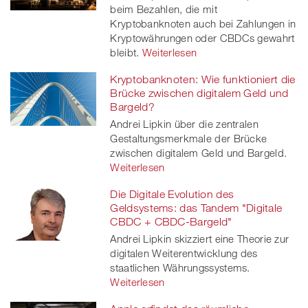
beim Bezahlen, die mit
Kryptobanknoten auch bei Zahlungen in
Kryptowährungen oder CBDCs gewahrt
bleibt.
Weiterlesen
Kryptobanknoten: Wie funktioniert die
Brücke zwischen digitalem Geld und
Bargeld?
Andrei Lipkin über die zentralen
Gestaltungsmerkmale der Brücke
zwischen digitalem Geld und Bargeld.
Weiterlesen
Die Digitale Evolution des
Geldsystems: das Tandem "Digitale
CBDC + CBDC-Bargeld"
Andrei Lipkin skizziert eine Theorie zur
digitalen Weiterentwicklung des
staatlichen Währungssystems.
Weiterlesen