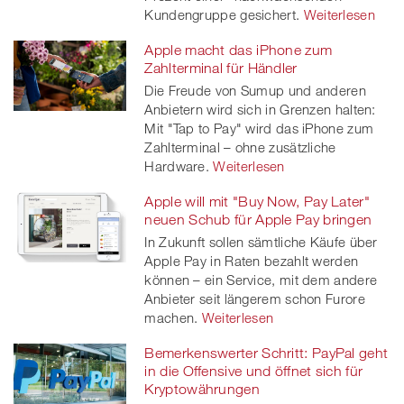
Kundengruppe gesichert.
Weiterlesen
Apple macht das iPhone zum
Zahlterminal für Händler
Die Freude von Sumup und anderen
Anbietern wird sich in Grenzen halten:
Mit "Tap to Pay" wird das iPhone zum
Zahlterminal – ohne zusätzliche
Hardware.
Weiterlesen
Apple will mit "Buy Now, Pay Later"
neuen Schub für Apple Pay bringen
In Zukunft sollen sämtliche Käufe über
Apple Pay in Raten bezahlt werden
können – ein Service, mit dem andere
Anbieter seit längerem schon Furore
machen.
Weiterlesen
Bemerkenswerter Schritt: PayPal geht
in die Offensive und öffnet sich für
Kryptowährungen