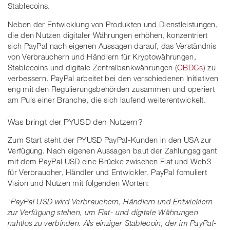
Stablecoins.
Neben der Entwicklung von Produkten und Dienstleistungen,
die den Nutzen digitaler Währungen erhöhen, konzentriert
sich PayPal nach eigenen Aussagen darauf, das Verständnis
von Verbrauchern und Händlern für Kryptowährungen,
Stablecoins und digitale Zentralbankwährungen (
CBDCs
) zu
verbessern. PayPal arbeitet bei den verschiedenen Initiativen
eng mit den Regulierungsbehörden zusammen und operiert
am Puls einer Branche, die sich laufend weiterentwickelt.
Was bringt der PYUSD den Nutzern?
Zum Start steht der PYUSD PayPal-Kunden in den USA zur
Verfügung. Nach eigenen Aussagen baut der Zahlungsgigant
mit dem PayPal USD eine Brücke zwischen Fiat und Web3
für Verbraucher, Händler und Entwickler. PayPal fomuliert
Vision und Nutzen mit folgenden Worten:
"PayPal USD wird Verbrauchern, Händlern und Entwicklern
zur Verfügung stehen, um Fiat- und digitale Währungen
nahtlos zu verbinden. Als einziger Stablecoin, der im PayPal-