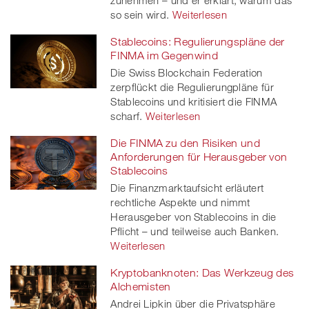
so sein wird.
Weiterlesen
Stablecoins: Regulierungspläne der
FINMA im Gegenwind
Die Swiss Blockchain Federation
zerpflückt die Regulierungpläne für
Stablecoins und kritisiert die FINMA
scharf.
Weiterlesen
Die FINMA zu den Risiken und
Anforderungen für Herausgeber von
Stablecoins
Die Finanzmarktaufsicht erläutert
rechtliche Aspekte und nimmt
Herausgeber von Stablecoins in die
Pflicht – und teilweise auch Banken.
Weiterlesen
Kryptobanknoten: Das Werkzeug des
Alchemisten
Andrei Lipkin über die Privatsphäre