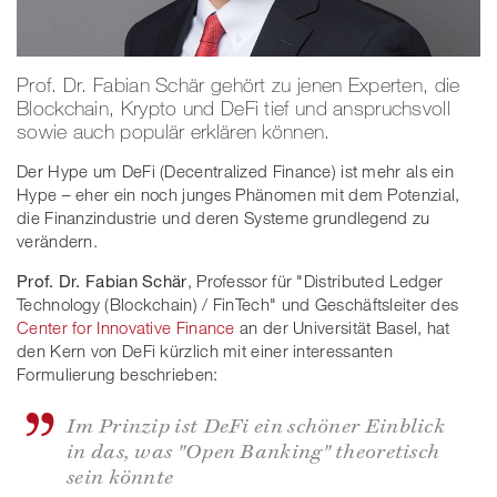
Prof. Dr. Fabian Schär gehört zu jenen Experten, die
Blockchain, Krypto und DeFi tief und anspruchsvoll
sowie auch populär erklären können.
Der Hype um DeFi (Decentralized Finance) ist mehr als ein
Hype – eher ein noch junges Phänomen mit dem Potenzial,
die Finanzindustrie und deren Systeme grundlegend zu
verändern.
Prof. Dr. Fabian Schär
, Professor für "Distributed Ledger
Technology (Blockchain) / FinTech" und Geschäftsleiter des
Center for Innovative Finance
an der Universität Basel, hat
den Kern von DeFi kürzlich mit einer interessanten
Formulierung beschrieben:
Im Prinzip ist DeFi ein schöner Einblick
in das, was "Open Banking" theoretisch
sein könnte