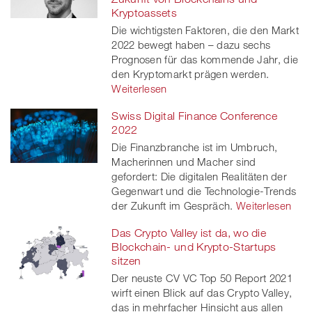
Kryptoassets
Die wichtigsten Faktoren, die den Markt
2022 bewegt haben – dazu sechs
Prognosen für das kommende Jahr, die
den Kryptomarkt prägen werden.
Weiterlesen
Swiss Digital Finance Conference
2022
Die Finanzbranche ist im Umbruch,
Macherinnen und Macher sind
gefordert: Die digitalen Realitäten der
Gegenwart und die Technologie-Trends
der Zukunft im Gespräch.
Weiterlesen
Das Crypto Valley ist da, wo die
Blockchain- und Krypto-Startups
sitzen
Der neuste CV VC Top 50 Report 2021
wirft einen Blick auf das Crypto Valley,
das in mehrfacher Hinsicht aus allen