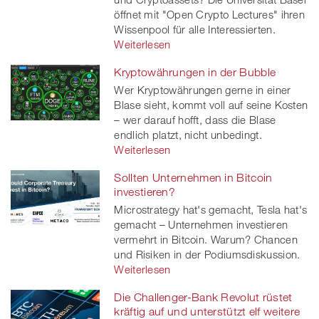
öffnet mit "Open Crypto Lectures" ihren
Wissenpool für alle Interessierten.
Weiterlesen
Kryptowährungen in der Bubble
Wer Kryptowährungen gerne in einer
Blase sieht, kommt voll auf seine Kosten
– wer darauf hofft, dass die Blase
endlich platzt, nicht unbedingt.
Weiterlesen
Sollten Unternehmen in Bitcoin
investieren?
Microstrategy hat's gemacht, Tesla hat's
gemacht – Unternehmen investieren
vermehrt in Bitcoin. Warum? Chancen
und Risiken in der Podiumsdiskussion.
Weiterlesen
Die Challenger-Bank Revolut rüstet
kräftig auf und unterstützt elf weitere