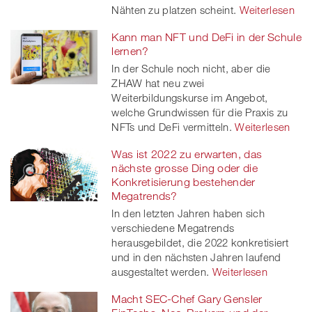
Nähten zu platzen scheint.
Weiterlesen
Kann man NFT und DeFi in der Schule
lernen?
In der Schule noch nicht, aber die
ZHAW hat neu zwei
Weiterbildungskurse im Angebot,
welche Grundwissen für die Praxis zu
NFTs und DeFi vermitteln.
Weiterlesen
Was ist 2022 zu erwarten, das
nächste grosse Ding oder die
Konkretisierung bestehender
Megatrends?
In den letzten Jahren haben sich
verschiedene Megatrends
herausgebildet, die 2022 konkretisiert
und in den nächsten Jahren laufend
ausgestaltet werden.
Weiterlesen
Macht SEC-Chef Gary Gensler