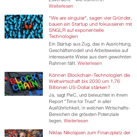
Weiterlesen
"We are singular", sagen vier Gründer,
bauen ein Startup und fokussieren mit
SNGLR auf exponentielle
Technologien
Ein Startup aus Zug, das in Ausrichtung,
Geschäftsmodell und Arbeitsweise auf
interessante Weise aus dem gewohnten
Rahmen fällt.
Weiterlesen
Können Blockchain-Technologien die
Weltwirtschaft bis 2030 um 1,76
Billionen US-Dollar stärken?
Ja, sagt PwC, und beleuchtet in ihrem
Report "Time for Trust" in aller
Ausführlichkeit, in welchen Wirtschafts-
Bereichen die grössten Potenziale
liegen.
Weiterlesen
Niklas Nikolajsen zum Finanzplatz der