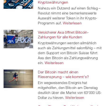
Kryptowährungen
Nahezu ein Dutzend auf einen Schlag –
Revolut nimmt eine bemerkenswerte
Auswahl weiterer Token in ihr Krypto-
Programm auf.
Weiterlesen
Versicherer Axa öffnet Bitcoin-
Zahlungen für alle Kunden
Kryptowährungen werden allmählich
auch als Zahlungsmittel salonfähig – mit
dem Support von Bitcoin Suisse führt
Axa den Bitcoin als Zahlungswährung
ein.
Weiterlesen
Der Bitcoin macht einen
Riesensprung – wie kommt's?
Ein wegweisendes Ereignis hat
mitgeholfen, den Bitcoin am Dienstag
deutlich über die Marke von 63'000 US-
Dollar zu hieven.
Weiterlesen