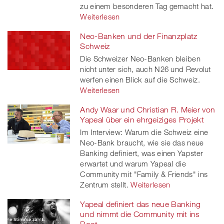
zu einem besonderen Tag gemacht hat.
Weiterlesen
Neo-Banken und der Finanzplatz
Schweiz
Die Schweizer Neo-Banken bleiben
nicht unter sich, auch N26 und Revolut
werfen einen Blick auf die Schweiz.
Weiterlesen
Andy Waar und Christian R. Meier von
Yapeal über ein ehrgeiziges Projekt
Im Interview: Warum die Schweiz eine
Neo-Bank braucht, wie sie das neue
Banking definiert, was einen Yapster
erwartet und warum Yapeal die
Community mit "Family & Friends" ins
Zentrum stellt.
Weiterlesen
Yapeal definiert das neue Banking
und nimmt die Community mit ins
Boot