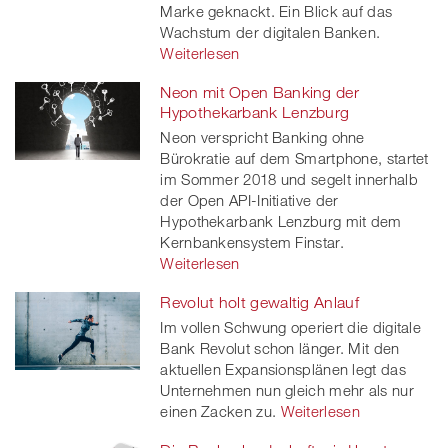
Marke geknackt. Ein Blick auf das
Wachstum der digitalen Banken.
Weiterlesen
Neon mit Open Banking der
Hypothekarbank Lenzburg
Neon verspricht Banking ohne
Bürokratie auf dem Smartphone, startet
im Sommer 2018 und segelt innerhalb
der Open API-Initiative der
Hypothekarbank Lenzburg mit dem
Kernbankensystem Finstar.
Weiterlesen
Revolut holt gewaltig Anlauf
Im vollen Schwung operiert die digitale
Bank Revolut schon länger. Mit den
aktuellen Expansionsplänen legt das
Unternehmen nun gleich mehr als nur
einen Zacken zu.
Weiterlesen