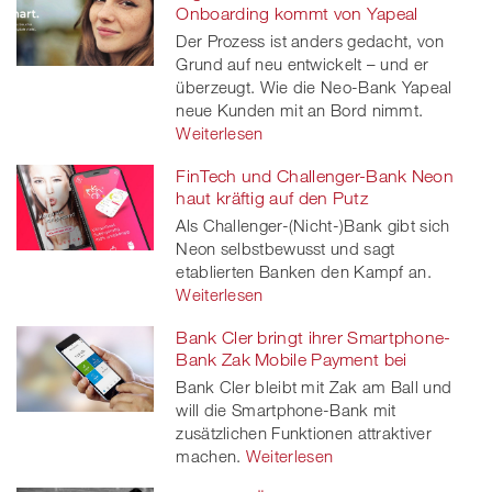
Onboarding kommt von Yapeal
Der Prozess ist anders gedacht, von
Grund auf neu entwickelt – und er
überzeugt. Wie die Neo-Bank Yapeal
neue Kunden mit an Bord nimmt.
Weiterlesen
FinTech und Challenger-Bank Neon
haut kräftig auf den Putz
Als Challenger-(Nicht-)Bank gibt sich
Neon selbstbewusst und sagt
etablierten Banken den Kampf an.
Weiterlesen
Bank Cler bringt ihrer Smartphone-
Bank Zak Mobile Payment bei
Bank Cler bleibt mit Zak am Ball und
will die Smartphone-Bank mit
zusätzlichen Funktionen attraktiver
machen.
Weiterlesen