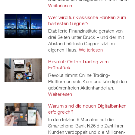
Weiterlesen
Wer wird für klassische Banken zum
härtesten Gegner?
Etablierte Finanzinstitute geraten von
drei Seiten unter Druck – und der mit
Abstand härteste Gegner sitzt im
eigenen Haus.
Weiterlesen
Revolut: Online Trading zum
Frühstück
Revolut nimmt Online Trading-
Plattformen aufs Korn und kündigt den
gebührenfreien Aktienhandel an.
Weiterlesen
Warum sind die neuen Digitalbanken
erfolgreich?
In den letzten 9 Monaten hat die
Smartphone-Bank N26 die Zahl ihrer
Kunden verdoppelt und die Millionen-