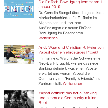
Die FinTech-Bewilligung kommt am 1.
Januar 2019
Dr. Cornelia Stengel über die gesenkten
Markteintrittshürden für FinTechs im
Allgemeinen und konkrete
Ausführungen zur neuen FinTech-
Bewilligung im Besonderen.
Weiterlesen
Andy Waar und Christian R. Meier von
Yapeal über ein ehrgeiziges Projekt
Im Interview: Warum die Schweiz eine
Neo-Bank braucht, wie sie das neue
Banking definiert, was einen Yapster
erwartet und warum Yapeal die
Community mit "Family & Friends" ins
Zentrum stellt.
Weiterlesen
Yapeal definiert das neue Banking
und nimmt die Community mit ins
Boot