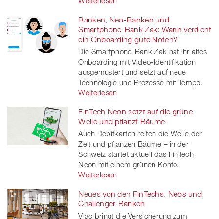
Weiterlesen
Banken, Neo-Banken und
Smartphone-Bank Zak: Wann verdient
ein Onboarding gute Noten?
Die Smartphone-Bank Zak hat ihr altes
Onboarding mit Video-Identifikation
ausgemustert und setzt auf neue
Technologie und Prozesse mit Tempo.
Weiterlesen
FinTech Neon setzt auf die grüne
Welle und pflanzt Bäume
Auch Debitkarten reiten die Welle der
Zeit und pflanzen Bäume – in der
Schweiz startet aktuell das FinTech
Neon mit einem grünen Konto.
Weiterlesen
Neues von den FinTechs, Neos und
Challenger-Banken
Viac bringt die Versicherung zum