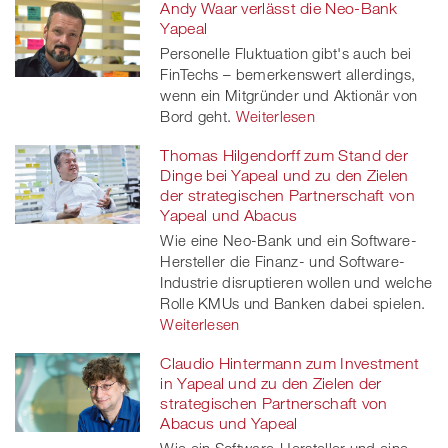
Andy Waar verlässt die Neo-Bank
Yapeal
Personelle Fluktuation gibt's auch bei
FinTechs – bemerkenswert allerdings,
wenn ein Mitgründer und Aktionär von
Bord geht.
Weiterlesen
Thomas Hilgendorff zum Stand der
Dinge bei Yapeal und zu den Zielen
der strategischen Partnerschaft von
Yapeal und Abacus
Wie eine Neo-Bank und ein Software-
Hersteller die Finanz- und Software-
Industrie disruptieren wollen und welche
Rolle KMUs und Banken dabei spielen.
Weiterlesen
Claudio Hintermann zum Investment
in Yapeal und zu den Zielen der
strategischen Partnerschaft von
Abacus und Yapeal