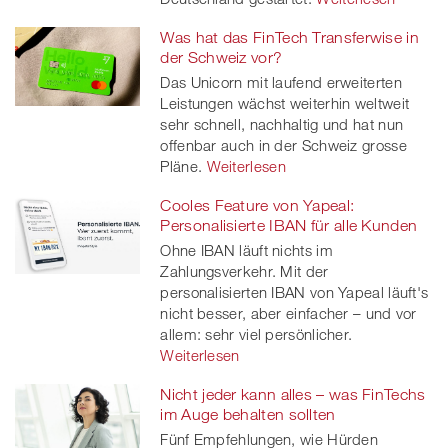
Was hat das FinTech Transferwise in
der Schweiz vor?
Das Unicorn mit laufend erweiterten
Leistungen wächst weiterhin weltweit
sehr schnell, nachhaltig und hat nun
offenbar auch in der Schweiz grosse
Pläne.
Weiterlesen
Cooles Feature von Yapeal:
Personalisierte IBAN für alle Kunden
Ohne IBAN läuft nichts im
Zahlungsverkehr. Mit der
personalisierten IBAN von Yapeal läuft's
nicht besser, aber einfacher – und vor
allem: sehr viel persönlicher.
Weiterlesen
Nicht jeder kann alles – was FinTechs
im Auge behalten sollten
Fünf Empfehlungen, wie Hürden