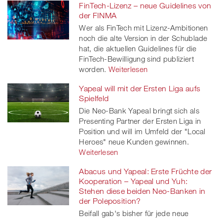
FinTech-Lizenz – neue Guidelines von
der FINMA
Wer als FinTech mit Lizenz-Ambitionen
noch die alte Version in der Schublade
hat, die aktuellen Guidelines für die
FinTech-Bewilligung sind publiziert
worden.
Weiterlesen
Yapeal will mit der Ersten Liga aufs
Spielfeld
Die Neo-Bank Yapeal bringt sich als
Presenting Partner der Ersten Liga in
Position und will im Umfeld der "Local
Heroes" neue Kunden gewinnen.
Weiterlesen
Abacus und Yapeal: Erste Früchte der
Kooperation – Yapeal und Yuh:
Stehen diese beiden Neo-Banken in
der Poleposition?
Beifall gab's bisher für jede neue