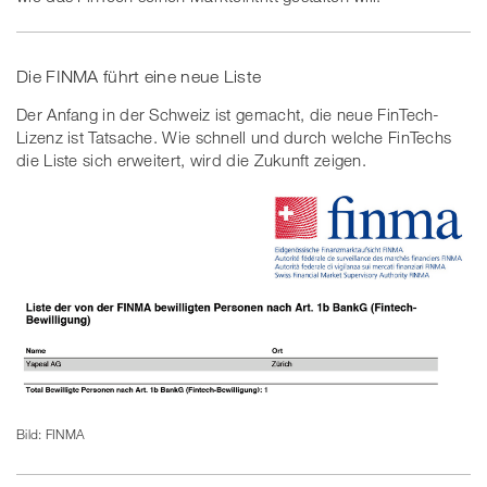
Die FINMA führt eine neue Liste
Der Anfang in der Schweiz ist gemacht, die neue FinTech-
Lizenz ist Tatsache. Wie schnell und durch welche FinTechs
die Liste sich erweitert, wird die Zukunft zeigen.
Bild: FINMA