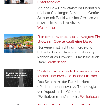
unterscheidet
Mit der Flow Bank startet im Herbst die
nächste Challenger-Bank – das Genfer
Startup mit Banklizenz hat Grosses vor,
setzt jedoch andere Akzente.
Weiterlesen
Bemerkenswertes aus Norwegen: Ein
Browser (Opera) kauft eine Bank
Norwegen hat nicht nur Fjorde und
hübsche bunte Häuser, die Norweger
können auch Browser – und bald auch
Bank.
Weiterlesen
Vontobel sichert sich Technologie von
Yapeal und investiert in das FinTech
Das Statement der Bank bezieht
offenbar auch innovative Technologie
von Yapeal in die Pläne des
"Weiterkommens" mit ein.
Weiterlesen