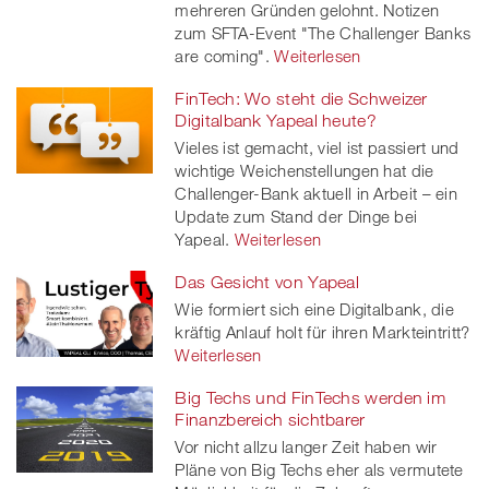
mehreren Gründen gelohnt. Notizen
zum SFTA-Event "The Challenger Banks
are coming".
Weiterlesen
FinTech: Wo steht die Schweizer
Digitalbank Yapeal heute?
Vieles ist gemacht, viel ist passiert und
wichtige Weichenstellungen hat die
Challenger-Bank aktuell in Arbeit – ein
Update zum Stand der Dinge bei
Yapeal.
Weiterlesen
Das Gesicht von Yapeal
Wie formiert sich eine Digitalbank, die
kräftig Anlauf holt für ihren Markteintritt?
Weiterlesen
Big Techs und FinTechs werden im
Finanzbereich sichtbarer
Vor nicht allzu langer Zeit haben wir
Pläne von Big Techs eher als vermutete