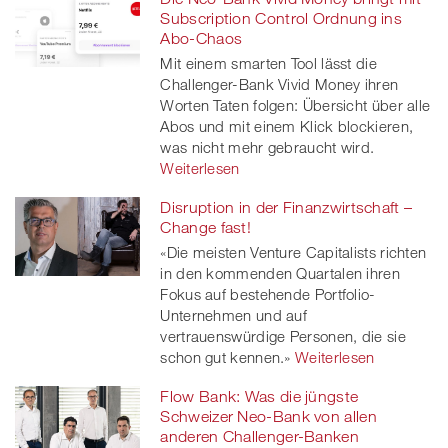
Subscription Control Ordnung ins
Abo-Chaos
Mit einem smarten Tool lässt die
Challenger-Bank Vivid Money ihren
Worten Taten folgen: Übersicht über alle
Abos und mit einem Klick blockieren,
was nicht mehr gebraucht wird.
Weiterlesen
Disruption in der Finanzwirtschaft –
Change fast!
«Die meisten Venture Capitalists richten
in den kommenden Quartalen ihren
Fokus auf bestehende Portfolio-
Unternehmen und auf
vertrauenswürdige Personen, die sie
schon gut kennen.»
Weiterlesen
Flow Bank: Was die jüngste
Schweizer Neo-Bank von allen
anderen Challenger-Banken