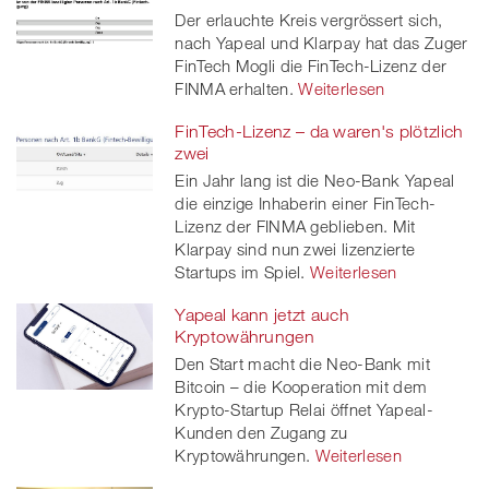
Der erlauchte Kreis vergrössert sich,
nach Yapeal und Klarpay hat das Zuger
FinTech Mogli die FinTech-Lizenz der
FINMA erhalten.
Weiterlesen
FinTech-Lizenz – da waren's plötzlich
zwei
Ein Jahr lang ist die Neo-Bank Yapeal
die einzige Inhaberin einer FinTech-
Lizenz der FINMA geblieben. Mit
Klarpay sind nun zwei lizenzierte
Startups im Spiel.
Weiterlesen
Yapeal kann jetzt auch
Kryptowährungen
Den Start macht die Neo-Bank mit
Bitcoin – die Kooperation mit dem
Krypto-Startup Relai öffnet Yapeal-
Kunden den Zugang zu
Kryptowährungen.
Weiterlesen