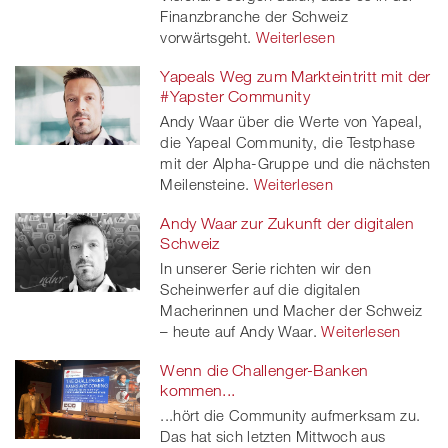
Finanzbranche der Schweiz
vorwärtsgeht.
Weiterlesen
Yapeals Weg zum Markteintritt mit der
#Yapster Community
Andy Waar über die Werte von Yapeal,
die Yapeal Community, die Testphase
mit der Alpha-Gruppe und die nächsten
Meilensteine.
Weiterlesen
Andy Waar zur Zukunft der digitalen
Schweiz
In unserer Serie richten wir den
Scheinwerfer auf die digitalen
Macherinnen und Macher der Schweiz
– heute auf Andy Waar.
Weiterlesen
Wenn die Challenger-Banken
kommen...
...hört die Community aufmerksam zu.
Das hat sich letzten Mittwoch aus