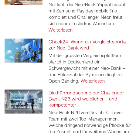
Nulltarif, die Neo-Bank Yapeal macht
mit Samsung Pay das mobile Trio
komplett und Challenger Neon freut
sich über ein starkes Wachstum.
Weiterlesen
Check24: Wenn ein Vergleichsportal
zur Neo-Bank wird
Mit der grössten Vergleichsplattform
startet in Deutschland ein
Schwergewicht mit einer Neo-Bank –
das Potenzial der Symbiose liegt im
Open Banking.
Weiterlesen
Die Führungsebene der Challenger-
Bank N26 wird weiblicher – und
kompetenter
Neo-Bank N26 verstärkt ihr C-Level-
Team mit zwei Top-Managerinnen,
welche dringend notwendige Pflöcke für
die Zukunft und für weiteres Wachstum