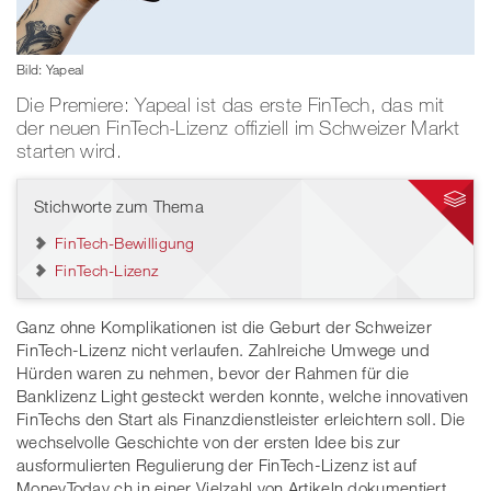
Bild: Yapeal
Die Premiere: Yapeal ist das erste FinTech, das mit
der neuen FinTech-Lizenz offiziell im Schweizer Markt
starten wird.
Stichworte zum Thema
FinTech-Bewilligung
FinTech-Lizenz
Ganz ohne Komplikationen ist die Geburt der Schweizer
FinTech-Lizenz nicht verlaufen. Zahlreiche Umwege und
Hürden waren zu nehmen, bevor der Rahmen für die
Banklizenz Light gesteckt werden konnte, welche innovativen
FinTechs den Start als Finanzdienstleister erleichtern soll. Die
wechselvolle Geschichte von der ersten Idee bis zur
ausformulierten Regulierung der FinTech-Lizenz ist auf
MoneyToday.ch in einer Vielzahl von Artikeln dokumentiert.