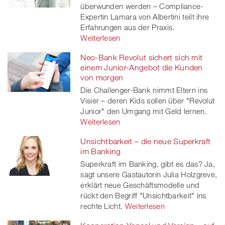
überwunden werden – Compliance-
Expertin Lamara von Albertini teilt ihre
Erfahrungen aus der Praxis.
Weiterlesen
Neo-Bank Revolut sichert sich mit
einem Junior-Angebot die Kunden
von morgen
Die Challenger-Bank nimmt Eltern ins
Visier – deren Kids sollen über "Revolut
Junior" den Umgang mit Geld lernen.
Weiterlesen
Unsichtbarkeit – die neue Superkraft
im Banking
Superkraft im Banking, gibt es das? Ja,
sagt unsere Gastautorin Julia Holzgreve,
erklärt neue Geschäftsmodelle und
rückt den Begriff "Unsichtbarkeit" ins
rechte Licht.
Weiterlesen