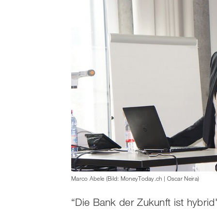
Marco Abele (Bild: MoneyToday.ch | Oscar Neira)
“Die Bank der Zukunft ist hybrid