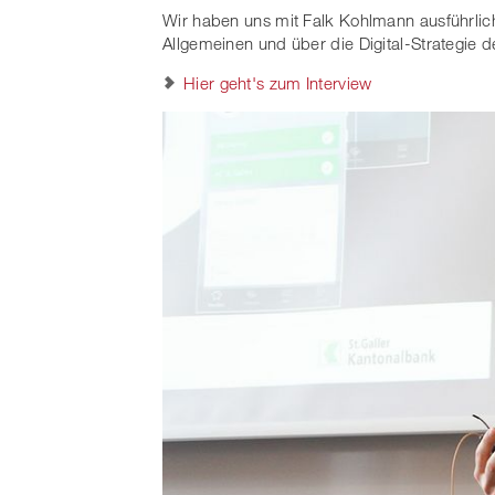
Wir haben uns mit Falk Kohlmann ausführlich
Allgemeinen und über die Digital-Strategie
Hier geht's zum Interview