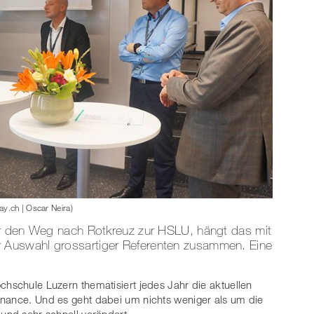
y.ch | Oscar Neira)
er den Weg nach Rotkreuz zur HSLU, hängt das mit
Auswahl grossartiger Referenten zusammen. Eine
chschule Luzern thematisiert jedes Jahr die aktuellen
inance. Und es geht dabei um nichts weniger als um die