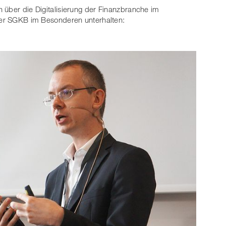
 über die Digitalisierung der Finanzbranche im
 der SGKB im Besonderen unterhalten: