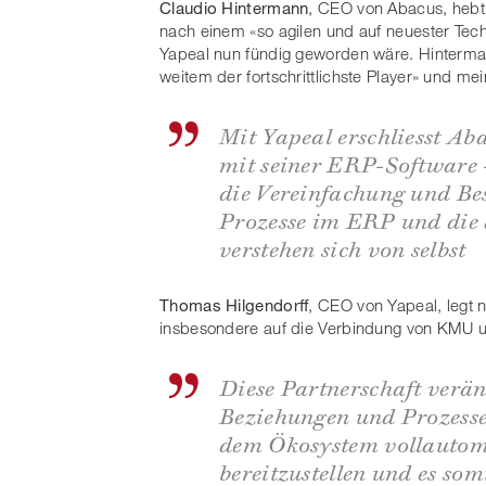
Claudio Hintermann
, CEO von Abacus, hebt
nach einem «so agilen und auf neuester Tech
Yapeal nun fündig geworden wäre. Hinterma
weitem der fortschrittlichste Player» und mei
Mit Yapeal erschliesst A
mit seiner ERP-Software 
die Vereinfachung und Be
Prozesse im ERP und die
verstehen sich von selbst
Thomas Hilgendorff
, CEO von Yapeal, legt 
insbesondere auf die Verbindung von KMU 
Diese Partnerschaft verän
Beziehungen und Prozesse
dem Ökosystem vollautoma
bereitzustellen und es som