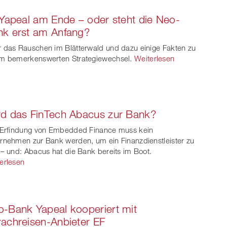
 Yapeal am Ende – oder steht die Neo-
nk erst am Anfang?
 das Rauschen im Blätterwald und dazu einige Fakten zu
m bemerkenswerten Strategiewechsel.
Weiterlesen
d das FinTech Abacus zur Bank?
 Erfindung von Embedded Finance muss kein
rnehmen zur Bank werden, um ein Finanzdienstleister zu
 – und: Abacus hat die Bank bereits im Boot.
erlesen
-Bank Yapeal kooperiert mit
achreisen-Anbieter EF