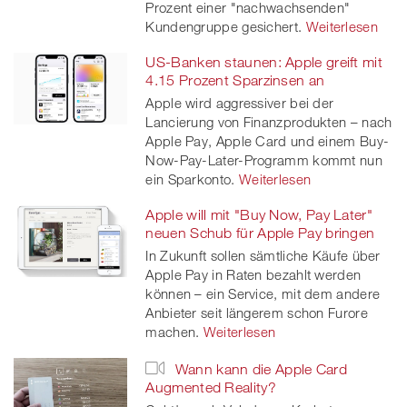
Prozent einer "nachwachsenden"
Kundengruppe gesichert.
Weiterlesen
US-Banken staunen: Apple greift mit
4.15 Prozent Sparzinsen an
Apple wird aggressiver bei der
Lancierung von Finanzprodukten – nach
Apple Pay, Apple Card und einem Buy-
Now-Pay-Later-Programm kommt nun
ein Sparkonto.
Weiterlesen
Apple will mit "Buy Now, Pay Later"
neuen Schub für Apple Pay bringen
In Zukunft sollen sämtliche Käufe über
Apple Pay in Raten bezahlt werden
können – ein Service, mit dem andere
Anbieter seit längerem schon Furore
machen.
Weiterlesen
Wann kann die Apple Card
Augmented Reality?