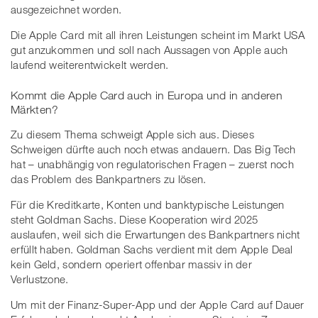
ausgezeichnet worden.
Die Apple Card mit all ihren Leistungen scheint im Markt USA
gut anzukommen und soll nach Aussagen von Apple auch
laufend weiterentwickelt werden.
Kommt die Apple Card auch in Europa und in anderen
Märkten?
Zu diesem Thema schweigt Apple sich aus. Dieses
Schweigen dürfte auch noch etwas andauern. Das Big Tech
hat – unabhängig von regulatorischen Fragen – zuerst noch
das Problem des Bankpartners zu lösen.
Für die Kreditkarte, Konten und banktypische Leistungen
steht Goldman Sachs. Diese Kooperation wird 2025
auslaufen, weil sich die Erwartungen des Bankpartners nicht
erfüllt haben. Goldman Sachs verdient mit dem Apple Deal
kein Geld, sondern operiert offenbar massiv in der
Verlustzone.
Um mit der Finanz-Super-App und der Apple Card auf Dauer