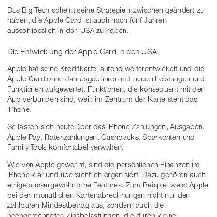
Das Big Tech scheint seine Strategie inzwischen geändert zu
haben, die Apple Card ist auch nach fünf Jahren
ausschliesslich in den USA zu haben.
Die Entwicklung der Apple Card in den USA
Apple hat seine Kreditkarte laufend weiterentwickelt und die
Apple Card ohne Jahresgebühren mit neuen Leistungen und
Funktionen aufgewertet. Funktionen, die konsequent mit der
App verbunden sind, weil: im Zentrum der Karte steht das
iPhone.
So lassen sich heute über das iPhone Zahlungen, Ausgaben,
Apple Pay, Ratenzahlungen, Cashbacks, Sparkonten und
Family Tools komfortabel verwalten.
Wie von Apple gewohnt, sind die persönlichen Finanzen im
iPhone klar und übersichtlich organisiert. Dazu gehören auch
einige aussergewöhnliche Features. Zum Beispiel weist Apple
bei den monatlichen Kartenabrechnungen nicht nur den
zahlbaren Mindestbetrag aus, sondern auch die
hochgerechneten Zinsbelastungen, die durch kleine