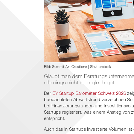
Bild: Summit Art Creations | Shutterstock
Glaubt man dem Beratungsunternehmen 
allerdings nicht allen gleich gut.
Der
EY Startup Barometer Schweiz 2026
zei
beobachteten Abwärtstrend verzeichnen Schwe
bei Finanzierungsrunden und Investitionsvo
Startups registriert, was einem Anstieg von 
entspricht.
Auch das in Startups investierte Volumen ist