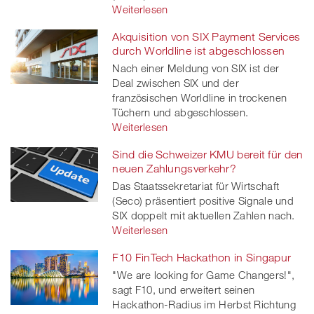
Weiterlesen
Akquisition von SIX Payment Services
durch Worldline ist abgeschlossen
Nach einer Meldung von SIX ist der
Deal zwischen SIX und der
französischen Worldline in trockenen
Tüchern und abgeschlossen.
Weiterlesen
Sind die Schweizer KMU bereit für den
neuen Zahlungsverkehr?
Das Staatssekretariat für Wirtschaft
(Seco) präsentiert positive Signale und
SIX doppelt mit aktuellen Zahlen nach.
Weiterlesen
F10 FinTech Hackathon in Singapur
"We are looking for Game Changers!",
sagt F10, und erweitert seinen
Hackathon-Radius im Herbst Richtung