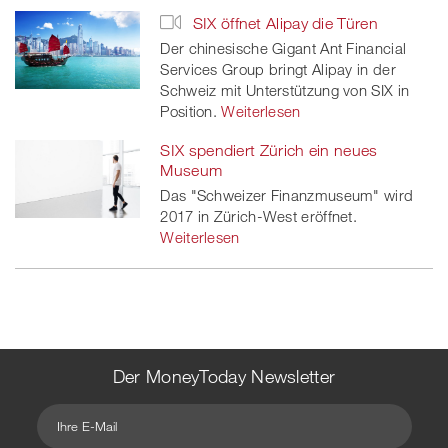
SIX öffnet Alipay die Türen
Der chinesische Gigant Ant Financial
Services Group bringt Alipay in der
Schweiz mit Unterstützung von SIX in
Position.
Weiterlesen
SIX spendiert Zürich ein neues
Museum
Das "Schweizer Finanzmuseum" wird
2017 in Zürich-West eröffnet.
Weiterlesen
Der MoneyToday Newsletter