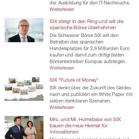
der Ausbildung für den IT-Nachwuchs.
Weiterlesen
SIX steigt in den Ring und will die
spanische Börse übernehmen
Die Schweizer Börse SIX will den
Betreiber des spanischen
Handelsplatzes für 2,8 Milliarden Euro
kaufen und damit zum drittgrössten
Börsenbetreiber Europas aufsteigen.
Weiterlesen
SIX "Future of Money"
SIX denkt über die Zukunft des Geldes
nach und publiziert ein White Paper mit
sieben denkbaren Szenarien.
Weiterlesen
Mrs. und Mr. Homebase von SIX
bauen die neue Heimat für
Innovationen