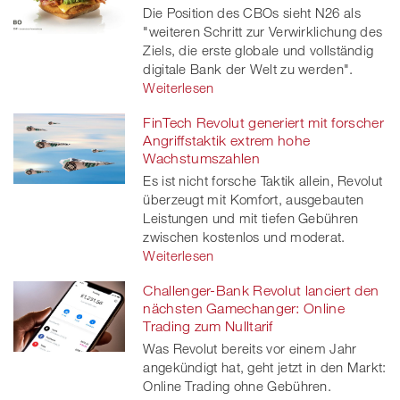
Die Position des CBOs sieht N26 als
"weiteren Schritt zur Verwirklichung des
Ziels, die erste globale und vollständig
digitale Bank der Welt zu werden".
Weiterlesen
FinTech Revolut generiert mit forscher
Angriffstaktik extrem hohe
Wachstumszahlen
Es ist nicht forsche Taktik allein, Revolut
überzeugt mit Komfort, ausgebauten
Leistungen und mit tiefen Gebühren
zwischen kostenlos und moderat.
Weiterlesen
Challenger-Bank Revolut lanciert den
nächsten Gamechanger: Online
Trading zum Nulltarif
Was Revolut bereits vor einem Jahr
angekündigt hat, geht jetzt in den Markt:
Online Trading ohne Gebühren.