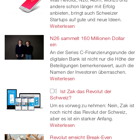
andere schon länger mit Erfolg
anbieten, bringt auch Schweizer
Startups auf gute und neue Ideen.
Weiterlesen
N26 sammelt 160 Millionen Dollar
ein
An der Series C-Finanzierungsrunde der
digitalen Bank ist nicht nur die Höhe der
Beteiligungen bemerkenswert, auch die
Namen der Investoren überraschen.
Weiterlesen
Ist Zak das Revolut der
Schweiz?
Um es vorweg zu nehmen: Nein, Zak ist
noch nicht das Revolut der Schweiz,
aber es ist ein starker Anfang.
Weiterlesen
Revolut erreicht Break-Even