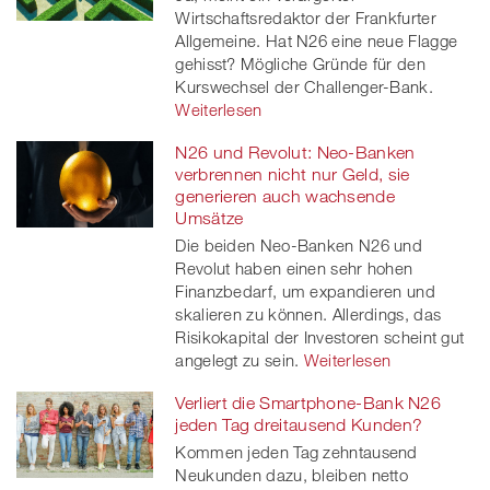
Wirtschaftsredaktor der Frankfurter
Allgemeine. Hat N26 eine neue Flagge
gehisst? Mögliche Gründe für den
Kurswechsel der Challenger-Bank.
Weiterlesen
N26 und Revolut: Neo-Banken
verbrennen nicht nur Geld, sie
generieren auch wachsende
Umsätze
Die beiden Neo-Banken N26 und
Revolut haben einen sehr hohen
Finanzbedarf, um expandieren und
skalieren zu können. Allerdings, das
Risikokapital der Investoren scheint gut
angelegt zu sein.
Weiterlesen
Verliert die Smartphone-Bank N26
jeden Tag dreitausend Kunden?
Kommen jeden Tag zehntausend
Neukunden dazu, bleiben netto