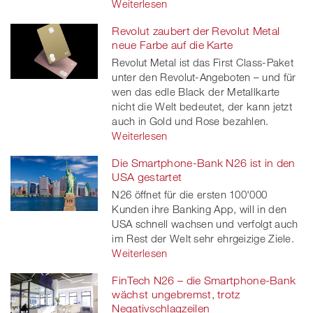
Weiterlesen
Revolut zaubert der Revolut Metal
neue Farbe auf die Karte
Revolut Metal ist das First Class-Paket
unter den Revolut-Angeboten – und für
wen das edle Black der Metallkarte
nicht die Welt bedeutet, der kann jetzt
auch in Gold und Rose bezahlen.
Weiterlesen
Die Smartphone-Bank N26 ist in den
USA gestartet
N26 öffnet für die ersten 100'000
Kunden ihre Banking App, will in den
USA schnell wachsen und verfolgt auch
im Rest der Welt sehr ehrgeizige Ziele.
Weiterlesen
FinTech N26 – die Smartphone-Bank
wächst ungebremst, trotz
Negativschlagzeilen