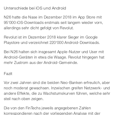
Unterschiede bei iOS und Android
N26 hatte die Nase im Dezember 2018 im App Store mit
95'000 iOS-Downloads erstmals seit langem wieder vorn,
allerdings sehr dicht gefolgt von Revolut.
Revolut ist im Dezember 2018 klarer Sieger im Google
Playstore und verzeichnet 220'000 Android-Downloads.
Bei N26 halten sich insgesamt Apple-Nutzer und User mit
Android-Geräten in etwa die Waage. Revolut hingegen hat
mehr Zustrom aus der Android-Gemeinde.
Fazit
Vor zwei Jahren sind die beiden Neo-Banken erfreulich, aber
noch moderat gewachsen. Inzwischen greifen Netzwerk- und
andere Effekte, die zu Wachstumskurven führen, welche sehr
steil nach oben zeigen.
Die von den FinTechs jeweils angegebenen Zahlen
korrespondieren nach der vorliegenden Analyse mit der