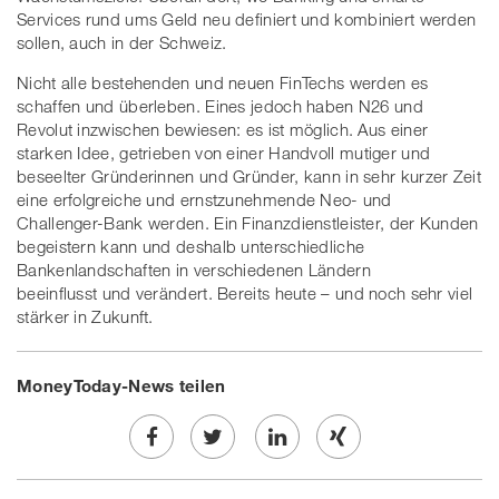
Services rund ums Geld neu definiert und kombiniert werden
sollen, auch in der Schweiz.
Nicht alle bestehenden und neuen FinTechs werden es
schaffen und überleben. Eines jedoch haben N26 und
Revolut inzwischen bewiesen: es ist möglich. Aus einer
starken Idee, getrieben von einer Handvoll mutiger und
beseelter Gründerinnen und Gründer, kann in sehr kurzer Zeit
eine erfolgreiche und ernstzunehmende Neo- und
Challenger-Bank werden. Ein Finanzdienstleister, der Kunden
begeistern kann und deshalb unterschiedliche
Bankenlandschaften in verschiedenen Ländern
beeinflusst und verändert. Bereits heute – und noch sehr viel
stärker in Zukunft.
MoneyToday-News teilen
Share
Twe
Share
Share