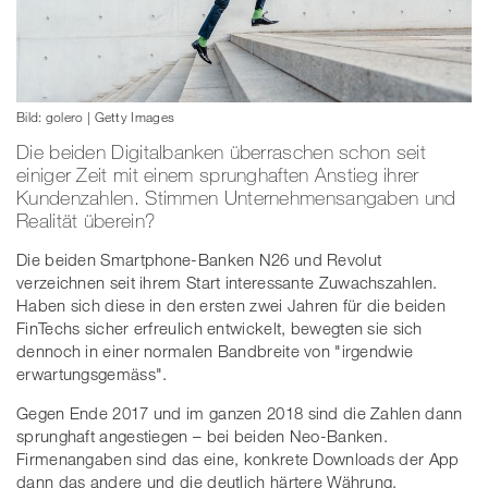
Bild: golero | Getty Images
Die beiden Digitalbanken überraschen schon seit
einiger Zeit mit einem sprunghaften Anstieg ihrer
Kundenzahlen. Stimmen Unternehmensangaben und
Realität überein?
Die beiden Smartphone-Banken N26 und Revolut
verzeichnen seit ihrem Start interessante Zuwachszahlen.
Haben sich diese in den ersten zwei Jahren für die beiden
FinTechs sicher erfreulich entwickelt, bewegten sie sich
dennoch in einer normalen Bandbreite von "irgendwie
erwartungsgemäss".
Gegen Ende 2017 und im ganzen 2018 sind die Zahlen dann
sprunghaft angestiegen – bei beiden Neo-Banken.
Firmenangaben sind das eine, konkrete Downloads der App
dann das andere und die deutlich härtere Währung.