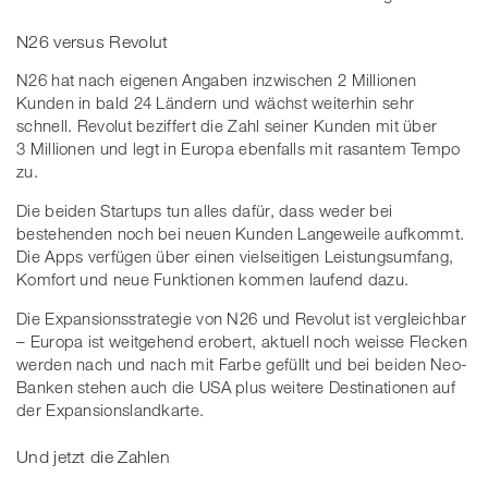
N26 versus Revolut
N26 hat nach eigenen Angaben inzwischen 2 Millionen
Kunden in bald 24 Ländern und wächst weiterhin sehr
schnell. Revolut beziffert die Zahl seiner Kunden mit über
3 Millionen und legt in Europa ebenfalls mit rasantem Tempo
zu.
Die beiden Startups tun alles dafür, dass weder bei
bestehenden noch bei neuen Kunden Langeweile aufkommt.
Die Apps verfügen über einen vielseitigen Leistungsumfang,
Komfort und neue Funktionen kommen laufend dazu.
Die Expansionsstrategie von N26 und Revolut ist vergleichbar
– Europa ist weitgehend erobert, aktuell noch weisse Flecken
werden nach und nach mit Farbe gefüllt und bei beiden Neo-
Banken stehen auch die USA plus weitere Destinationen auf
der Expansionslandkarte.
Und jetzt die Zahlen