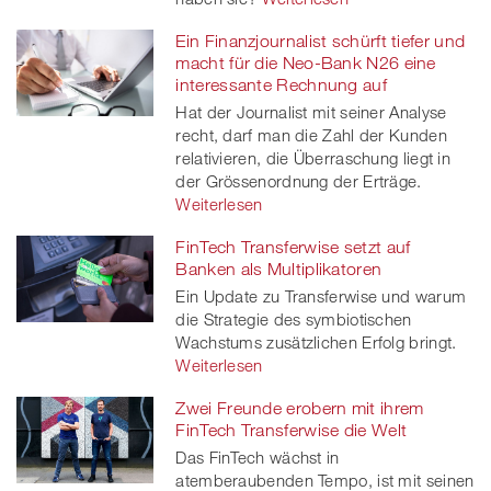
Ein Finanzjournalist schürft tiefer und
macht für die Neo-Bank N26 eine
interessante Rechnung auf
Hat der Journalist mit seiner Analyse
recht, darf man die Zahl der Kunden
relativieren, die Überraschung liegt in
der Grössenordnung der Erträge.
Weiterlesen
FinTech Transferwise setzt auf
Banken als Multiplikatoren
Ein Update zu Transferwise und warum
die Strategie des symbiotischen
Wachstums zusätzlichen Erfolg bringt.
Weiterlesen
Zwei Freunde erobern mit ihrem
FinTech Transferwise die Welt
Das FinTech wächst in
atemberaubenden Tempo, ist mit seinen