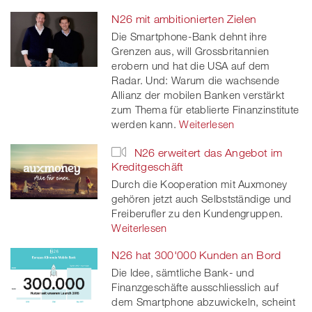
N26 mit ambitionierten Zielen
Die Smartphone-Bank dehnt ihre
Grenzen aus, will Grossbritannien
erobern und hat die USA auf dem
Radar. Und: Warum die wachsende
Allianz der mobilen Banken verstärkt
zum Thema für etablierte Finanzinstitute
werden kann.
Weiterlesen
N26 erweitert das Angebot im
Kreditgeschäft
Durch die Kooperation mit Auxmoney
gehören jetzt auch Selbstständige und
Freiberufler zu den Kundengruppen.
Weiterlesen
N26 hat 300'000 Kunden an Bord
Die Idee, sämtliche Bank- und
Finanzgeschäfte ausschliesslich auf
dem Smartphone abzuwickeln, scheint