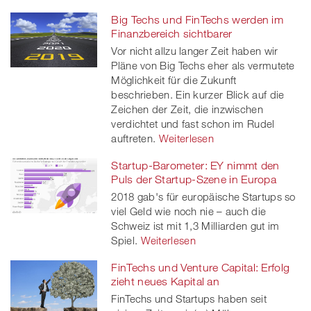
Big Techs und FinTechs werden im
Finanzbereich sichtbarer
Vor nicht allzu langer Zeit haben wir
Pläne von Big Techs eher als vermutete
Möglichkeit für die Zukunft
beschrieben. Ein kurzer Blick auf die
Zeichen der Zeit, die inzwischen
verdichtet und fast schon im Rudel
auftreten.
Weiterlesen
Startup-Barometer: EY nimmt den
Puls der Startup-Szene in Europa
2018 gab's für europäische Startups so
viel Geld wie noch nie – auch die
Schweiz ist mit 1,3 Milliarden gut im
Spiel.
Weiterlesen
FinTechs und Venture Capital: Erfolg
zieht neues Kapital an
FinTechs und Startups haben seit