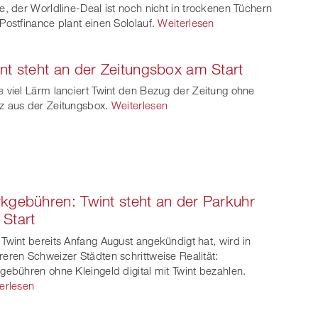
e, der Worldline-Deal ist noch nicht in trockenen Tüchern
Postfinance plant einen Sololauf.
Weiterlesen
nt steht an der Zeitungsbox am Start
 viel Lärm lanciert Twint den Bezug der Zeitung ohne
 aus der Zeitungsbox.
Weiterlesen
kgebühren: Twint steht an der Parkuhr
Start
Twint bereits Anfang August angekündigt hat, wird in
eren Schweizer Städten schrittweise Realität:
gebühren ohne Kleingeld digital mit Twint bezahlen.
erlesen