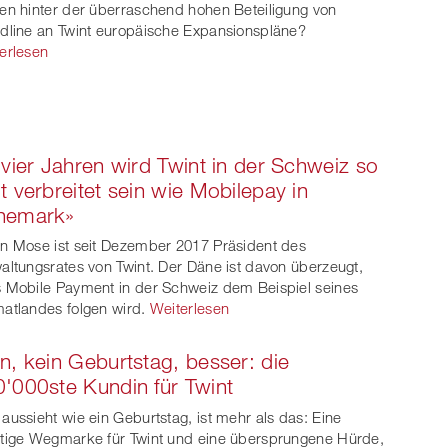
en hinter der überraschend hohen Beteiligung von
dline an Twint europäische Expansionspläne?
erlesen
 vier Jahren wird Twint in der Schweiz so
t verbreitet sein wie Mobilepay in
nemark»
n Mose ist seit Dezember 2017 Präsident des
altungsrates von Twint. Der Däne ist davon überzeugt,
 Mobile Payment in der Schweiz dem Beispiel seines
atlandes folgen wird.
Weiterlesen
n, kein Geburtstag, besser: die
'000ste Kundin für Twint
aussieht wie ein Geburtstag, ist mehr als das: Eine
tige Wegmarke für Twint und eine übersprungene Hürde,