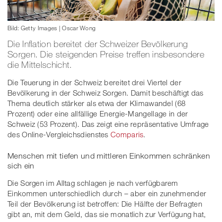
Bild: Getty Images | Oscar Wong
Die Inflation bereitet der Schweizer Bevölkerung
Sorgen. Die steigenden Preise treffen insbesondere
die Mittelschicht.
Die Teuerung in der Schweiz bereitet drei Viertel der
Bevölkerung in der Schweiz Sorgen. Damit beschäftigt das
Thema deutlich stärker als etwa der Klimawandel (68
Prozent) oder eine allfällige Energie-Mangellage in der
Schweiz (53 Prozent). Das zeigt eine repräsentative Umfrage
des Online-Vergleichsdienstes
Comparis
.
Menschen mit tiefen und mittleren Einkommen schränken
sich ein
Die Sorgen im Alltag schlagen je nach verfügbarem
Einkommen unterschiedlich durch – aber ein zunehmender
Teil der Bevölkerung ist betroffen: Die Hälfte der Befragten
gibt an, mit dem Geld, das sie monatlich zur Verfügung hat,