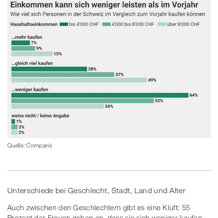
Quelle: Comparis
Unterschiede bei Geschlecht, Stadt, Land und Alter
Auch zwischen den Geschlechtern gibt es eine Kluft: 55
Prozent der Frauen geben an, dass sie sich weniger kaufen