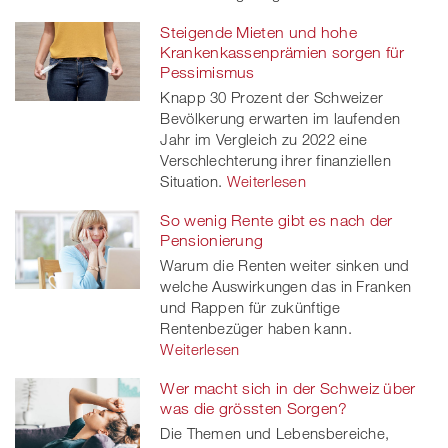
Steigende Mieten und hohe
Krankenkassenprämien sorgen für
Pessimismus
Knapp 30 Prozent der Schweizer
Bevölkerung erwarten im laufenden
Jahr im Vergleich zu 2022 eine
Verschlechterung ihrer finanziellen
Situation.
Weiterlesen
So wenig Rente gibt es nach der
Pensionierung
Warum die Renten weiter sinken und
welche Auswirkungen das in Franken
und Rappen für zukünftige
Rentenbezüger haben kann.
Weiterlesen
Wer macht sich in der Schweiz über
was die grössten Sorgen?
Die Themen und Lebensbereiche,