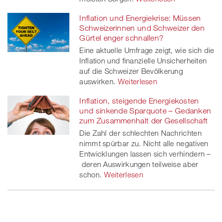
Inflation und Energiekrise: Müssen
Schweizerinnen und Schweizer den
Gürtel enger schnallen?
Eine aktuelle Umfrage zeigt, wie sich die
Inflation und finanzielle Unsicherheiten
auf die Schweizer Bevölkerung
auswirken.
Weiterlesen
Inflation, steigende Energiekosten
und sinkende Sparquote – Gedanken
zum Zusammenhalt der Gesellschaft
Die Zahl der schlechten Nachrichten
nimmt spürbar zu. Nicht alle negativen
Entwicklungen lassen sich verhindern –
deren Auswirkungen teilweise aber
schon.
Weiterlesen