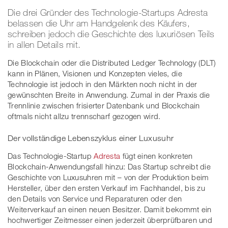
Die drei Gründer des Technologie-Startups Adresta
belassen die Uhr am Handgelenk des Käufers,
schreiben jedoch die Geschichte des luxuriösen Teils
in allen Details mit.
Die Blockchain oder die Distributed Ledger Technology (DLT)
kann in Plänen, Visionen und Konzepten vieles, die
Technologie ist jedoch in den Märkten noch nicht in der
gewünschten Breite in Anwendung. Zumal in der Praxis die
Trennlinie zwischen frisierter Datenbank und Blockchain
oftmals nicht allzu trennscharf gezogen wird.
Der vollständige Lebenszyklus einer Luxusuhr
Das Technologie-Startup
Adresta
fügt einen konkreten
Blockchain-Anwendungsfall hinzu: Das Startup schreibt die
Geschichte von Luxusuhren mit – von der Produktion beim
Hersteller, über den ersten Verkauf im Fachhandel, bis zu
den Details von Service und Reparaturen oder den
Weiterverkauf an einen neuen Besitzer. Damit bekommt ein
hochwertiger Zeitmesser einen jederzeit überprüfbaren und