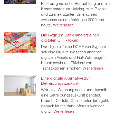
Eine pragmatische Betrachtung und ein
Kommentar zum Halving, zum Bitcoin
und zum eklatanten Unterschied
zwischen seinen Anfängen 2009 und
heute.
Weiterlesen
Die Sygnum Bank lanciert einen
digitalen CHF-Token
Der digitale Token DCHF von Sygnum
soll eine Brücke zwischen anderen
digitalen Assets und Fiat-Währungen
bauen sowie die Effizienz von
Transaktionen erhöhen.
Weiterlesen
Eine digitale Alternative zur
Betreibungsauskunft
Wer eine Wohnung sucht und deshalb
eine Betreibungsauskunft benötigt,
braucht Geduld. Online anfordern geht,
danach läuft's dann oftmals weniger
digital.
Weiterlesen