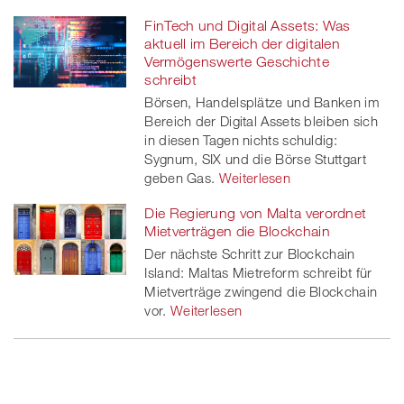
FinTech und Digital Assets: Was
aktuell im Bereich der digitalen
Vermögenswerte Geschichte
schreibt
Börsen, Handelsplätze und Banken im
Bereich der Digital Assets bleiben sich
in diesen Tagen nichts schuldig:
Sygnum, SIX und die Börse Stuttgart
geben Gas.
Weiterlesen
Die Regierung von Malta verordnet
Mietverträgen die Blockchain
Der nächste Schritt zur Blockchain
Island: Maltas Mietreform schreibt für
Mietverträge zwingend die Blockchain
vor.
Weiterlesen