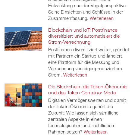
Entwicklung aus der Vogelperspektive.
Seine Einsichten und Schlüsse in der
Zusammenfassung.
Weiterlesen
Blockchain und IoT: Postfinance
diversifiziert und automatisiert die
Strom-Verrechnung
Postfinance diversifiziert weiter, gründet
mit Partnern ein Startup und lanciert
eine Plattform für die Messung und
Verrechnung von eigenproduziertem
Strom.
Weiterlesen
Die Blockchain, die Token-Ökonomie
und das Token Container Model
Digitalen Vermögenswerten und damit
der Token-Ökonomie gehört die
Zukunft. Wie lassen sich sämtliche
zentralen Aspekte in einen
technologischen und rechtlichen
Rahmen setzen?
Weiterlesen