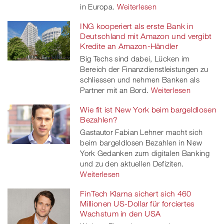
in Europa.
Weiterlesen
ING kooperiert als erste Bank in
Deutschland mit Amazon und vergibt
Kredite an Amazon-Händler
Big Techs sind dabei, Lücken im
Bereich der Finanzdienstleistungen zu
schliessen und nehmen Banken als
Partner mit an Bord.
Weiterlesen
Wie fit ist New York beim bargeldlosen
Bezahlen?
Gastautor Fabian Lehner macht sich
beim bargeldlosen Bezahlen in New
York Gedanken zum digitalen Banking
und zu den aktuellen Defiziten.
Weiterlesen
FinTech Klarna sichert sich 460
Millionen US-Dollar für forciertes
Wachstum in den USA