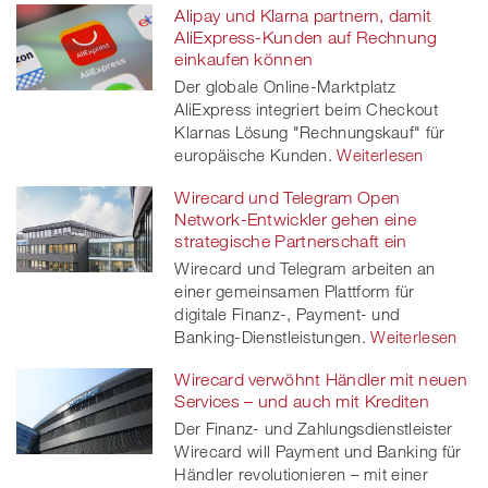
Alipay und Klarna partnern, damit
AliExpress-Kunden auf Rechnung
einkaufen können
Der globale Online-Marktplatz
AliExpress integriert beim Checkout
Klarnas Lösung "Rechnungskauf" für
europäische Kunden.
Weiterlesen
Wirecard und Telegram Open
Network-Entwickler gehen eine
strategische Partnerschaft ein
Wirecard und Telegram arbeiten an
einer gemeinsamen Plattform für
digitale Finanz-, Payment- und
Banking-Dienstleistungen.
Weiterlesen
Wirecard verwöhnt Händler mit neuen
Services – und auch mit Krediten
Der Finanz- und Zahlungsdienstleister
Wirecard will Payment und Banking für
Händler revolutionieren – mit einer