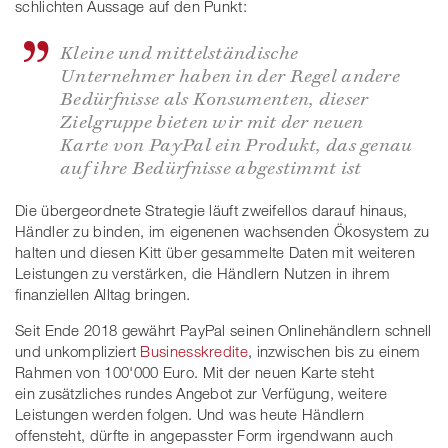
schlichten Aussage auf den Punkt:
Kleine und mittelständische
Unternehmer haben in der Regel andere
Bedürfnisse als Konsumenten, dieser
Zielgruppe bieten wir mit der neuen
Karte von PayPal ein Produkt, das genau
auf ihre Bedürfnisse abgestimmt ist
Die übergeordnete Strategie läuft zweifellos darauf hinaus,
Händler zu binden, im eigenenen wachsenden Ökosystem zu
halten und diesen Kitt über gesammelte Daten mit weiteren
Leistungen zu verstärken, die Händlern Nutzen in ihrem
finanziellen Alltag bringen.
Seit Ende 2018 gewährt PayPal seinen Onlinehändlern schnell
und unkompliziert
Businesskredite
, inzwischen bis zu einem
Rahmen von 100'000 Euro. Mit der neuen Karte steht
ein zusätzliches rundes Angebot zur Verfügung, weitere
Leistungen werden folgen. Und was heute Händlern
offensteht, dürfte in angepasster Form irgendwann auch