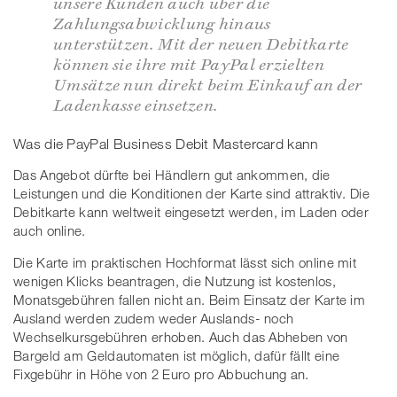
unsere Kunden auch über die
Zahlungsabwicklung hinaus
unterstützen. Mit der neuen Debitkarte
können sie ihre mit PayPal erzielten
Umsätze nun direkt beim Einkauf an der
Ladenkasse einsetzen.
Was die PayPal Business Debit Mastercard kann
Das Angebot dürfte bei Händlern gut ankommen, die
Leistungen und die Konditionen der Karte sind attraktiv. Die
Debitkarte kann weltweit eingesetzt werden, im Laden oder
auch online.
Die Karte im praktischen Hochformat lässt sich online mit
wenigen Klicks beantragen, die Nutzung ist kostenlos,
Monatsgebühren fallen nicht an. Beim Einsatz der Karte im
Ausland werden zudem weder Auslands- noch
Wechselkursgebühren erhoben. Auch das Abheben von
Bargeld am Geldautomaten ist möglich, dafür fällt eine
Fixgebühr in Höhe von 2 Euro pro Abbuchung an.