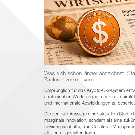
Was sich schon länger abzeichnet: Sta
Zahlungsverkehr voran.
Ursprünglich für das Krypto-Ökosystem entw
strategischen Werkzeugen, um die Liquidität
und internationale Abwicklungen zu beschle
Die zentrale Aussage einer aktuellen Studie 
marginale Innovation, sondern als eine zukün
Devisengeschäfte, das Collateral-Manageme
effizienter gestalten kann.