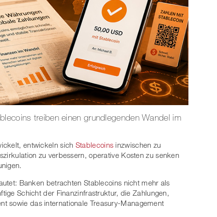
blecoins treiben einen grundlegenden Wandel im
ickelt, entwickeln sich
Stablecoins
inzwischen zu
szirkulation zu verbessern, operative Kosten zu senken
unigen.
lautet: Banken betrachten Stablecoins nicht mehr als
ftige Schicht der Finanzinfrastruktur, die Zahlungen,
nt sowie das internationale Treasury-Management