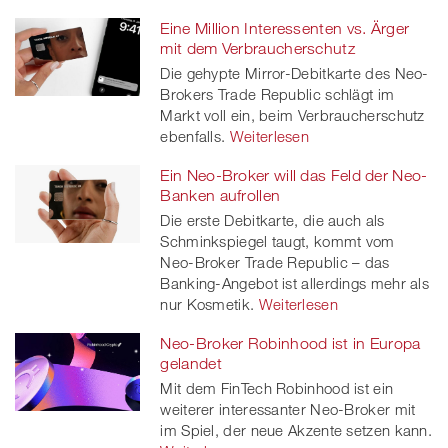
Eine Million Interessenten vs. Ärger
mit dem Verbraucherschutz
Die gehypte Mirror-Debitkarte des Neo-
Brokers Trade Republic schlägt im
Markt voll ein, beim Verbraucherschutz
ebenfalls.
Weiterlesen
Ein Neo-Broker will das Feld der Neo-
Banken aufrollen
Die erste Debitkarte, die auch als
Schminkspiegel taugt, kommt vom
Neo-Broker Trade Republic – das
Banking-Angebot ist allerdings mehr als
nur Kosmetik.
Weiterlesen
Neo-Broker Robinhood ist in Europa
gelandet
Mit dem FinTech Robinhood ist ein
weiterer interessanter Neo-Broker mit
im Spiel, der neue Akzente setzen kann.