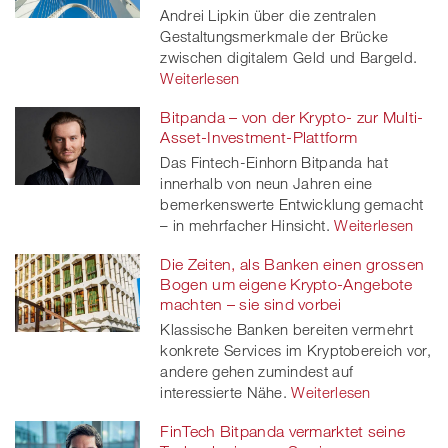
Andrei Lipkin über die zentralen
Gestaltungsmerkmale der Brücke
zwischen digitalem Geld und Bargeld.
Weiterlesen
Bitpanda – von der Krypto- zur Multi-
Asset-Investment-Plattform
Das Fintech-Einhorn Bitpanda hat
innerhalb von neun Jahren eine
bemerkenswerte Entwicklung gemacht
– in mehrfacher Hinsicht.
Weiterlesen
Die Zeiten, als Banken einen grossen
Bogen um eigene Krypto-Angebote
machten – sie sind vorbei
Klassische Banken bereiten vermehrt
konkrete Services im Kryptobereich vor,
andere gehen zumindest auf
interessierte Nähe.
Weiterlesen
FinTech Bitpanda vermarktet seine