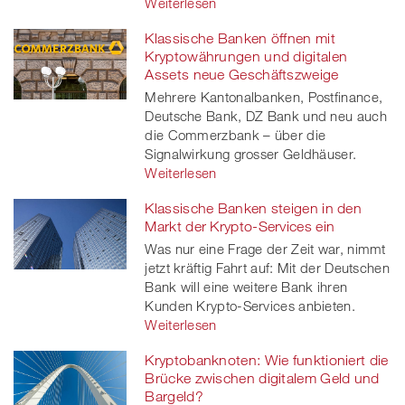
Weiterlesen
Klassische Banken öffnen mit
Kryptowährungen und digitalen
Assets neue Geschäftszweige
Mehrere Kantonalbanken, Postfinance,
Deutsche Bank, DZ Bank und neu auch
die Commerzbank – über die
Signalwirkung grosser Geldhäuser.
Weiterlesen
Klassische Banken steigen in den
Markt der Krypto-Services ein
Was nur eine Frage der Zeit war, nimmt
jetzt kräftig Fahrt auf: Mit der Deutschen
Bank will eine weitere Bank ihren
Kunden Krypto-Services anbieten.
Weiterlesen
Kryptobanknoten: Wie funktioniert die
Brücke zwischen digitalem Geld und
Bargeld?