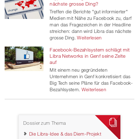
nächste grosse Ding?
Treffen die Berichte "gut informierter"
Medien mit Nähe zu Facebook zu, darf
man das Fragezeichen in der Headline
streichen: dann wird Libra das nächste
grosse Ding.
Weiterlesen
Facebook-Bezahlsystem schlägt mit
Libra Networks in Genf seine Zelte
auf
Mit einem neu gegründeten
Unternehmen in Genf konkretisiert das
Big Tech seine Pläne für das Facebook-
Bezahlsystem.
Weiterlesen
Dossier zum Thema
Die Libra-Idee & das Diem-Projekt