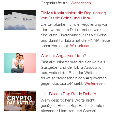
Gegenkräfte frei.
Weiterlesen
FINMA konkretisiert die Regulierung
von Stable Coins und Libra
Die Leitplanken für die Regulierung von
Libra werden im Detail erst entwickelt,
eine erste Einordnung für Stable Coins
und damit für Libra hat die FINMA heute
schon vorgelegt.
Weiterlesen
Wer hat Angst vor Libra?
Fast alle. Nimmt man die Schweiz als
Gastgeberland der Libra Association
aus, wettert der Rest der Welt mit
teilweise fadenscheinigen Argumenten
gegen das Libra-Projekt.
Weiterlesen
Bitcoin Rap Battle Debate
Wem gesprochene Worte nicht
genügen: Bitcoin Rap Battle Debate mit
Alexander Hamilton und Satoshi