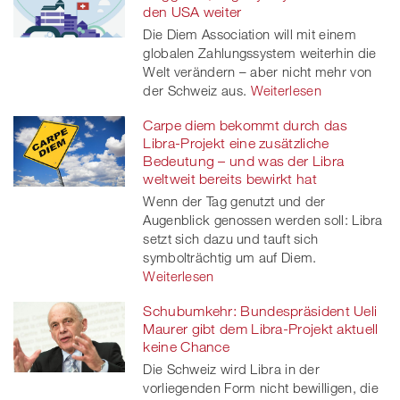
den USA weiter
Die Diem Association will mit einem
globalen Zahlungssystem weiterhin die
Welt verändern – aber nicht mehr von
der Schweiz aus.
Weiterlesen
Carpe diem bekommt durch das
Libra-Projekt eine zusätzliche
Bedeutung – und was der Libra
weltweit bereits bewirkt hat
Wenn der Tag genutzt und der
Augenblick genossen werden soll: Libra
setzt sich dazu und tauft sich
symbolträchtig um auf Diem.
Weiterlesen
Schubumkehr: Bundespräsident Ueli
Maurer gibt dem Libra-Projekt aktuell
keine Chance
Die Schweiz wird Libra in der
vorliegenden Form nicht bewilligen, die