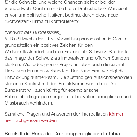
für die Schweiz, und welche Chancen sieht er bei der
Standortwahl Genf durch die Libra-Drehscheibe? Was sieht
er vor, um politische Risiken, bedingt durch diese neue
"Schweizer"-Firma zu kontrollieren?
((Antwort des Bundesrates))
5. Die Sitzwahl der Libra-Verwaltungsorganisation in Genf ist
grundsätzlich ein positives Zeichen für den
Wirtschaftsstandort und den Finanzplatz Schweiz. Sie dürfte
das Image der Schweiz als innovativen und offenen Standort
stärken. Wie jedes grosse Projekt ist aber auch dieses mit
Herausforderungen verbunden. Der Bundesrat verfolgt die
Entwicklung aufmerksam. Die zuständigen Aufsichtsbehörden
stehen in Kontakt mit den Projektverantwortlichen. Der
Bundesrat will auch künftig für exemplarische
Rahmenbedingungen sorgen, die Innovation ermöglichen und
Missbrauch verhindern.
Sämtliche Fragen und Antworten der Interpellation
können
hier nachgelesen werden
.
Bröckelt die Basis der Gründungsmitglieder der Libra