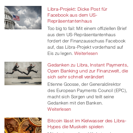
Libra-Projekt: Dicke Post für
Facebook aus dem US-
Repräsentantenhaus
Too big to fail: Mit einem offiziellen Brief
aus dem US-Repräsentantenhaus
fordert der Finanzausschuss Facebook
auf, das Libra-Projekt vorderhand auf
Eis zu legen.
Weiterlesen
Gedanken zu Libra, Instant Payments,
Open Banking und zur Finanzwelt, die
sich sehr schnell verändert
Etienne Goosse, der Generaldirektor
des European Payments Council (EPC),
macht sich Sorgen und teilt seine
Gedanken mit den Banken.
Weiterlesen
Bitcoin lässt im Kielwasser des Libra-
Hypes die Muskeln spielen