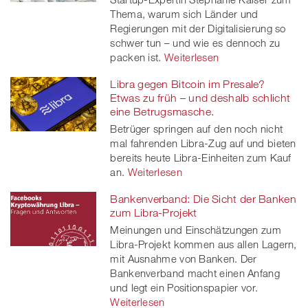
Thema, warum sich Länder und
Regierungen mit der Digitalisierung so
schwer tun – und wie es dennoch zu
packen ist.
Weiterlesen
Libra gegen Bitcoin im Presale?
Etwas zu früh – und deshalb schlicht
eine Betrugsmasche.
Betrüger springen auf den noch nicht
mal fahrenden Libra-Zug auf und bieten
bereits heute Libra-Einheiten zum Kauf
an.
Weiterlesen
Bankenverband: Die Sicht der Banken
zum Libra-Projekt
Meinungen und Einschätzungen zum
Libra-Projekt kommen aus allen Lagern,
mit Ausnahme von Banken. Der
Bankenverband macht einen Anfang
und legt ein Positionspapier vor.
Weiterlesen