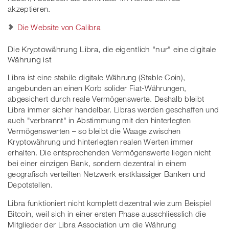
akzeptieren.
Die Website von Calibra
Die Kryptowährung Libra, die eigentlich "nur" eine digitale
Währung ist
Libra ist eine stabile digitale Währung (Stable Coin),
angebunden an einen Korb solider Fiat-Währungen,
abgesichert durch reale Vermögenswerte. Deshalb bleibt
Libra immer sicher handelbar. Libras werden geschaffen und
auch "verbrannt" in Abstimmung mit den hinterlegten
Vermögenswerten – so bleibt die Waage zwischen
Kryptowährung und hinterlegten realen Werten immer
erhalten. Die entsprechenden Vermögenswerte liegen nicht
bei einer einzigen Bank, sondern dezentral in einem
geografisch verteilten Netzwerk erstklassiger Banken und
Depotstellen.
Libra funktioniert nicht komplett dezentral wie zum Beispiel
Bitcoin, weil sich in einer ersten Phase ausschliesslich die
Mitglieder der Libra Association um die Währung