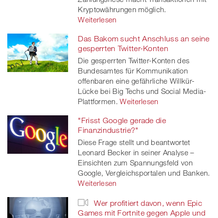
Kryptowährungen möglich.
Weiterlesen
Das Bakom sucht Anschluss an seine
gesperrten Twitter-Konten
Die gesperrten Twitter-Konten des
Bundesamtes für Kommunikation
offenbaren eine gefährliche Willkür-
Lücke bei Big Techs und Social Media-
Plattformen.
Weiterlesen
"Frisst Google gerade die
Finanzindustrie?"
Diese Frage stellt und beantwortet
Leonard Becker in seiner Analyse –
Einsichten zum Spannungsfeld von
Google, Vergleichsportalen und Banken.
Weiterlesen
Wer profitiert davon, wenn Epic
Games mit Fortnite gegen Apple und