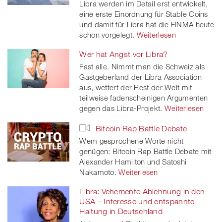
Libra werden im Detail erst entwickelt,
eine erste Einordnung für Stable Coins
und damit für Libra hat die FINMA heute
schon vorgelegt.
Weiterlesen
Wer hat Angst vor Libra?
Fast alle. Nimmt man die Schweiz als
Gastgeberland der Libra Association
aus, wettert der Rest der Welt mit
teilweise fadenscheinigen Argumenten
gegen das Libra-Projekt.
Weiterlesen
Bitcoin Rap Battle Debate
Wem gesprochene Worte nicht
genügen: Bitcoin Rap Battle Debate mit
Alexander Hamilton und Satoshi
Nakamoto.
Weiterlesen
Libra: Vehemente Ablehnung in den
USA – Interesse und entspannte
Haltung in Deutschland