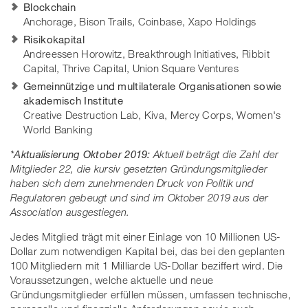
Blockchain
Anchorage, Bison Trails, Coinbase, Xapo Holdings
Risikokapital
Andreessen Horowitz, Breakthrough Initiatives, Ribbit
Capital, Thrive Capital, Union Square Ventures
Gemeinnützige und multilaterale Organisationen sowie
akademisch Institute
Creative Destruction Lab, Kiva, Mercy Corps, Women's
World Banking
*Aktualisierung Oktober 2019:
Aktuell beträgt die Zahl der
Mitglieder 22, die kursiv gesetzten Gründungsmitglieder
haben sich dem zunehmenden Druck von Politik und
Regulatoren gebeugt und sind im Oktober 2019 aus der
Association ausgestiegen.
Jedes Mitglied trägt mit einer Einlage von 10 Millionen US-
Dollar zum notwendigen Kapital bei, das bei den geplanten
100 Mitgliedern mit 1 Milliarde US-Dollar beziffert wird. Die
Voraussetzungen, welche aktuelle und neue
Gründungsmitglieder erfüllen müssen, umfassen technische,