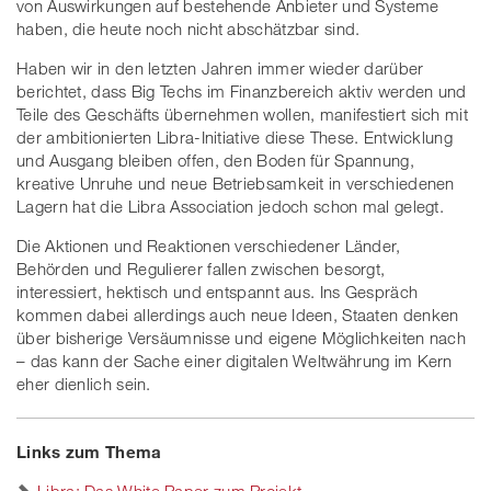
von Auswirkungen auf bestehende Anbieter und Systeme
haben, die heute noch nicht abschätzbar sind.
Haben wir in den letzten Jahren immer wieder darüber
berichtet, dass Big Techs im Finanzbereich aktiv werden und
Teile des Geschäfts übernehmen wollen, manifestiert sich mit
der ambitionierten Libra-Initiative diese These. Entwicklung
und Ausgang bleiben offen, den Boden für Spannung,
kreative Unruhe und neue Betriebsamkeit in verschiedenen
Lagern hat die Libra Association jedoch schon mal gelegt.
Die Aktionen und Reaktionen verschiedener Länder,
Behörden und Regulierer fallen zwischen besorgt,
interessiert, hektisch und entspannt aus. Ins Gespräch
kommen dabei allerdings auch neue Ideen, Staaten denken
über bisherige Versäumnisse und eigene Möglichkeiten nach
– das kann der Sache einer digitalen Weltwährung im Kern
eher dienlich sein.
Links zum Thema