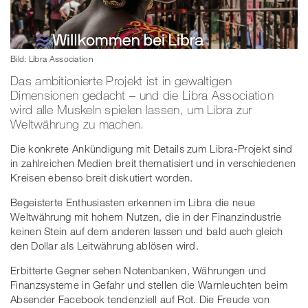
Bild: Libra Association
Das ambitionierte Projekt ist in gewaltigen
Dimensionen gedacht – und die Libra Association
wird alle Muskeln spielen lassen, um Libra zur
Weltwährung zu machen.
Die konkrete Ankündigung mit Details zum Libra-Projekt sind
in zahlreichen Medien breit thematisiert und in verschiedenen
Kreisen ebenso breit diskutiert worden.
Begeisterte Enthusiasten erkennen im Libra die neue
Weltwährung mit hohem Nutzen, die in der Finanzindustrie
keinen Stein auf dem anderen lassen und bald auch gleich
den Dollar als Leitwährung ablösen wird.
Erbitterte Gegner sehen Notenbanken, Währungen und
Finanzsysteme in Gefahr und stellen die Warnleuchten beim
Absender Facebook tendenziell auf Rot. Die Freude von