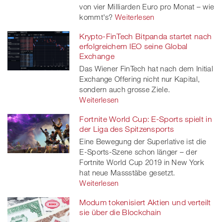
von vier Milliarden Euro pro Monat – wie
kommt's?
Weiterlesen
Krypto-FinTech Bitpanda startet nach
erfolgreichem IEO seine Global
Exchange
Das Wiener FinTech hat nach dem Initial
Exchange Offering nicht nur Kapital,
sondern auch grosse Ziele.
Weiterlesen
Fortnite World Cup: E-Sports spielt in
der Liga des Spitzensports
Eine Bewegung der Superlative ist die
E-Sports-Szene schon länger – der
Fortnite World Cup 2019 in New York
hat neue Massstäbe gesetzt.
Weiterlesen
Modum tokenisiert Aktien und verteilt
sie über die Blockchain