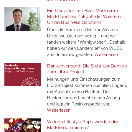
Ein Gespräch mit Beat Merkli zum
Markt und zur Zukunft der Western
Union Business Solutions
Über die Business Unit der Western
Union wussten wir wenig – und wir
fanden weitere "Wenigwisser". Deshalb
haben wir den Länderchef von WUBS
zum Interview gebeten.
Weiterlesen
Bankenverband: Die Sicht der Banken
zum Libra-Projekt
Meinungen und Einschätzungen zum
Libra-Projekt kommen aus allen Lagern,
mit Ausnahme von Banken. Der
Bankenverband macht einen Anfang
und legt ein Positionspapier vor.
Weiterlesen
Welche Lifestyle Apps werden die
Märkte dominieren?