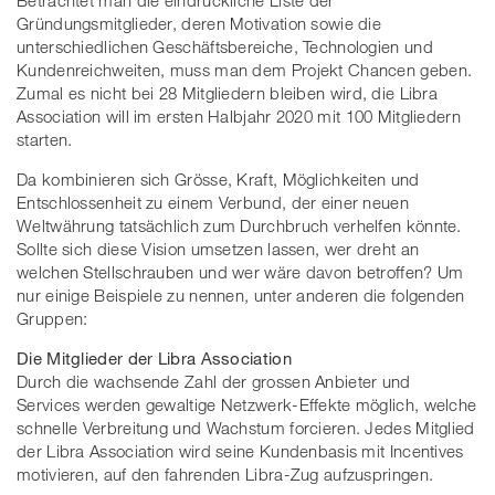
Gründungsmitglieder, deren Motivation sowie die
unterschiedlichen Geschäftsbereiche, Technologien und
Kundenreichweiten, muss man dem Projekt Chancen geben.
Zumal es nicht bei 28 Mitgliedern bleiben wird, die Libra
Association will im ersten Halbjahr 2020 mit 100 Mitgliedern
starten.
Da kombinieren sich Grösse, Kraft, Möglichkeiten und
Entschlossenheit zu einem Verbund, der einer neuen
Weltwährung tatsächlich zum Durchbruch verhelfen könnte.
Sollte sich diese Vision umsetzen lassen, wer dreht an
welchen Stellschrauben und wer wäre davon betroffen? Um
nur einige Beispiele zu nennen, unter anderen die folgenden
Gruppen:
Die Mitglieder der Libra Association
Durch die wachsende Zahl der grossen Anbieter und
Services werden gewaltige Netzwerk-Effekte möglich, welche
schnelle Verbreitung und Wachstum forcieren. Jedes Mitglied
der Libra Association wird seine Kundenbasis mit Incentives
motivieren, auf den fahrenden Libra-Zug aufzuspringen.