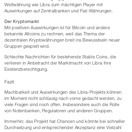
Weltwährung wie Libra zum mächtigen Player mit
Auswirkungen auf Zentralbanken und Fiat-Währungen.
Der Kryptomarkt
Mit positiven Auswirkungen ist für Bitcoin und andere
bekannte Altcoins zu rechnen, weil das Thema der
dezentralen Kryptowährungen breit ins Bewusstsein neuer
Gruppen gespielt wird.
Schlechte Nachrichten für bestehende Stable Coins, die
verlieren in Anbetracht der Marktmacht von Libra ihre
Existenzberechtigung.
Fazit
Machbarkeit und Auswirkungen des Libra-Projekts können
im Moment nicht schlüssig nach vorne gedacht werden, zu
viele Fragen sind noch offen. Insbesondere auch die Rolle
von Notenbanken, Regulatoren und anderen Gruppen.
Immerhin: das Projekt hat Chancen und könnte bei schneller
Durchsetzung und entsprechender Akzeptanz eine Vielzahl