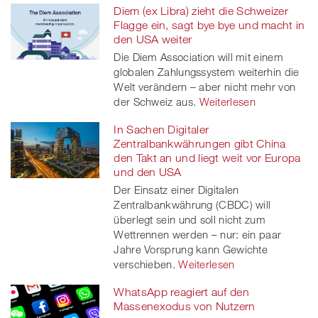
Diem (ex Libra) zieht die Schweizer
Flagge ein, sagt bye bye und macht in
den USA weiter
Die Diem Association will mit einem
globalen Zahlungssystem weiterhin die
Welt verändern – aber nicht mehr von
der Schweiz aus.
Weiterlesen
In Sachen Digitaler
Zentralbankwährungen gibt China
den Takt an und liegt weit vor Europa
und den USA
Der Einsatz einer Digitalen
Zentralbankwährung (CBDC) will
überlegt sein und soll nicht zum
Wettrennen werden – nur: ein paar
Jahre Vorsprung kann Gewichte
verschieben.
Weiterlesen
WhatsApp reagiert auf den
Massenexodus von Nutzern