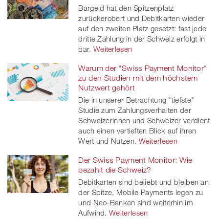
Bargeld hat den Spitzenplatz
zurückerobert und Debitkarten wieder
auf den zweiten Platz gesetzt: fast jede
dritte Zahlung in der Schweiz erfolgt in
bar.
Weiterlesen
Warum der "Swiss Payment Monitor"
zu den Studien mit dem höchstem
Nutzwert gehört
Die in unserer Betrachtung "tiefste"
Studie zum Zahlungsverhalten der
Schweizerinnen und Schweizer verdient
auch einen vertieften Blick auf ihren
Wert und Nutzen.
Weiterlesen
Der Swiss Payment Monitor: Wie
bezahlt die Schweiz?
Debitkarten sind beliebt und bleiben an
der Spitze, Mobile Payments legen zu
und Neo-Banken sind weiterhin im
Aufwind.
Weiterlesen