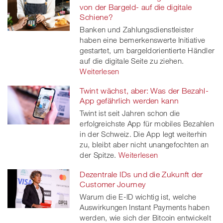
von der Bargeld- auf die digitale
Schiene?
Banken und Zahlungsdienstleister
haben eine bemerkenswerte Initiative
gestartet, um bargeldorientierte Händler
auf die digitale Seite zu ziehen.
Weiterlesen
Twint wächst, aber: Was der Bezahl-
App gefährlich werden kann
Twint ist seit Jahren schon die
erfolgreichste App für mobiles Bezahlen
in der Schweiz. Die App legt weiterhin
zu, bleibt aber nicht unangefochten an
der Spitze.
Weiterlesen
Dezentrale IDs und die Zukunft der
Customer Journey
Warum die E-ID wichtig ist, welche
Auswirkungen Instant Payments haben
werden, wie sich der Bitcoin entwickelt