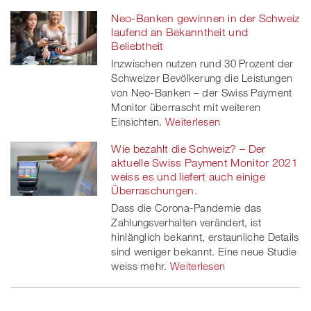
Neo-Banken gewinnen in der Schweiz
laufend an Bekanntheit und
Beliebtheit
Inzwischen nutzen rund 30 Prozent der
Schweizer Bevölkerung die Leistungen
von Neo-Banken – der Swiss Payment
Monitor überrascht mit weiteren
Einsichten.
Weiterlesen
Wie bezahlt die Schweiz? – Der
aktuelle Swiss Payment Monitor 2021
weiss es und liefert auch einige
Überraschungen.
Dass die Corona-Pandemie das
Zahlungsverhalten verändert, ist
hinlänglich bekannt, erstaunliche Details
sind weniger bekannt. Eine neue Studie
weiss mehr.
Weiterlesen