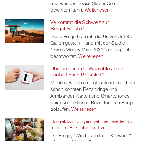
und was der Swiss Stable Coin
bewirken kann.
Weiterlesen
Verkommt die Schweiz zur
Bargeldwüste?
Diese Frage hat sich die Universität St.
Gallen gestellt – und mit der Studie
"Swiss Money Map 2024" auch gleich
beantwortet.
Weiterlesen
Übernehmen die Wearables beim
kontaktlosen Bezahlen?
Mobiles Bezahlen legt laufend zu – bald
schon könnten Bezahlringe und
Armbänder Karten und Smartphones
beim kontaktlosen Bezahlen den Rang
ablaufen.
Weiterlesen
Bargeldzahlungen nehmen weiter ab,
mobiles Bezahlen legt zu
Die Frage, "Wie bezahlt die Schweiz?",