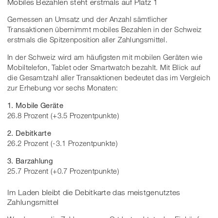
Mobiles Bezahlen steht erstmals auf Platz 1
Gemessen an Umsatz und der Anzahl sämtlicher
Transaktionen übernimmt mobiles Bezahlen in der Schweiz
erstmals die Spitzenposition aller Zahlungsmittel.
In der Schweiz wird am häufigsten mit mobilen Geräten wie
Mobiltelefon, Tablet oder Smartwatch bezahlt. Mit Blick auf
die Gesamtzahl aller Transaktionen bedeutet das im Vergleich
zur Erhebung vor sechs Monaten:
1. Mobile Geräte
26.8 Prozent (+3.5 Prozentpunkte)
2. Debitkarte
26.2 Prozent (-3.1 Prozentpunkte)
3. Barzahlung
25.7 Prozent (+0.7 Prozentpunkte)
Im Laden bleibt die Debitkarte das meistgenutztes
Zahlungsmittel​