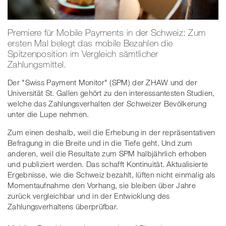
Premiere für Mobile Payments in der Schweiz: Zum
ersten Mal belegt das mobile Bezahlen die
Spitzenposition im Vergleich sämtlicher
Zahlungsmittel.
Der "Swiss Payment Monitor" (SPM) der ZHAW und der
Universität St. Gallen gehört zu den interessantesten Studien,
welche das Zahlungsverhalten der Schweizer Bevölkerung
unter die Lupe nehmen.
Zum einen deshalb, weil die Erhebung in der repräsentativen
Befragung in die Breite und in die Tiefe geht. Und zum
anderen, weil die Resultate zum SPM halbjährlich erhoben
und publiziert werden. Das schafft Kontinuität. Aktualisierte
Ergebnisse, wie die Schweiz bezahlt, lüften nicht einmalig als
Momentaufnahme den Vorhang, sie bleiben über Jahre
zurück vergleichbar und in der Entwicklung des
Zahlungsverhaltens überprüfbar.