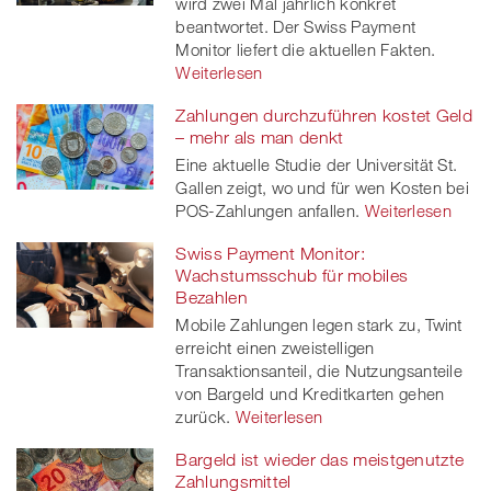
wird zwei Mal jährlich konkret
beantwortet. Der Swiss Payment
Monitor liefert die aktuellen Fakten.
Weiterlesen
Zahlungen durchzuführen kostet Geld
– mehr als man denkt
Eine aktuelle Studie der Universität St.
Gallen zeigt, wo und für wen Kosten bei
POS-Zahlungen anfallen.
Weiterlesen
Swiss Payment Monitor:
Wachstumsschub für mobiles
Bezahlen
Mobile Zahlungen legen stark zu, Twint
erreicht einen zweistelligen
Transaktionsanteil, die Nutzungsanteile
von Bargeld und Kreditkarten gehen
zurück.
Weiterlesen
Bargeld ist wieder das meistgenutzte
Zahlungsmittel