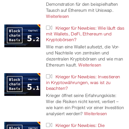
Demonstration für den beispielhaften
Tausch auf Ethereum mit Uniswap.
Weiterlesen
Krieger für Newbies: Wie läuft das
mit Wallets, DeFi, Ethereum und
Kryptobörsen?
Wie man eine Wallet aufsetzt, die Vor-
und Nachteile von zentralen und
dezentralen Kryptobörsen und wie man
Ethereum kauft.
Weiterlesen
Krieger für Newbies: Investieren
in Kryptowährungen, was ist zu
beachten?
Krieger öffnet seine Erfahrungskiste:
Wer die Risiken nicht kennt, verliert –
wie kann ein Projekt vor einer Investition
analysiert werden?
Weiterlesen
Krieger für Newbies: Die