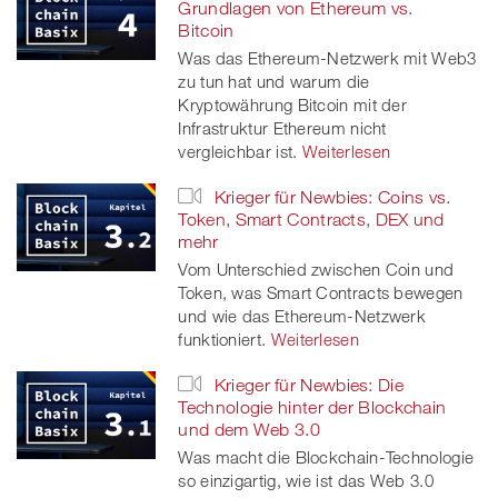
Grundlagen von Ethereum vs.
Bitcoin
Was das Ethereum-Netzwerk mit Web3
zu tun hat und warum die
Kryptowährung Bitcoin mit der
Infrastruktur Ethereum nicht
vergleichbar ist.
Weiterlesen
Krieger für Newbies: Coins vs.
Token, Smart Contracts, DEX und
mehr
Vom Unterschied zwischen Coin und
Token, was Smart Contracts bewegen
und wie das Ethereum-Netzwerk
funktioniert.
Weiterlesen
Krieger für Newbies: Die
Technologie hinter der Blockchain
und dem Web 3.0
Was macht die Blockchain-Technologie
so einzigartig, wie ist das Web 3.0