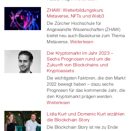
ZHAW: Weiterbildungskurs
Metaverse, NFTs und Web3
Die Zürcher Hochschule für
Angewandte Wissenschaften (ZHAW)
bietet neu auch Basiskurse zum Thema
Metaverse.
Weiterlesen
Der Kryptomarkt im Jahr 2023 –
Sechs Prognosen rund um die
Zukunft von Blockchains und
Kryptoassets
Die wichtigsten Faktoren, die den Markt
2022 bewegt haben – dazu sechs
Prognosen für das kommende Jahr, die
den Kryptomarkt prägen werden.
Weiterlesen
Lidia Kurt und Domenic Kurt erzählen
die Blockchain Story
Die Blockchain Story ist nie zu Ende