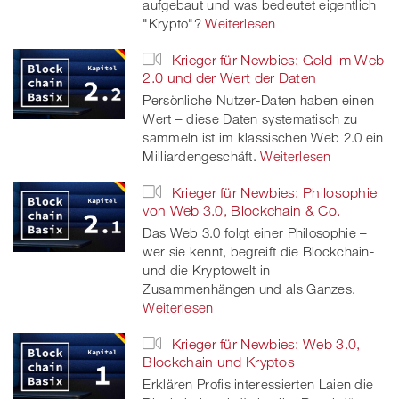
aufgebaut und was bedeutet eigentlich
"Krypto"?
Weiterlesen
Krieger für Newbies: Geld im Web
2.0 und der Wert der Daten
Persönliche Nutzer-Daten haben einen
Wert – diese Daten systematisch zu
sammeln ist im klassischen Web 2.0 ein
Milliardengeschäft.
Weiterlesen
Krieger für Newbies: Philosophie
von Web 3.0, Blockchain & Co.
Das Web 3.0 folgt einer Philosophie –
wer sie kennt, begreift die Blockchain-
und die Kryptowelt in
Zusammenhängen und als Ganzes.
Weiterlesen
Krieger für Newbies: Web 3.0,
Blockchain und Kryptos
Erklären Profis interessierten Laien die