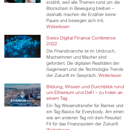
erzählt, weil alle Themen rund um die
Blockchain in Bewegung bleiben –
deshalb machen die Erzähler keine
Pause und bewegen sich mit.
Weiterlesen
Swiss Digital Finance Conference
2022
Die Finanzbranche ist im Umbruch,
Macherinnen und Macher sind
gefordert: Die digitalen Realitäten der
Gegenwart und die Technologie-Trends
der Zukunft im Gespräch.
Weiterlesen
Bildung, Wissen und Durchblick rund
um Ethereum und DeFi – zu holen an
einem Tag
Ein Tag Wissenstransfer für Banker und
ein Tag Basics für Everybody. Am einen
wie am anderen Tag mit dem Resultat:
Fit für das Finanzsystem der Zukunft.
Weiterlesen