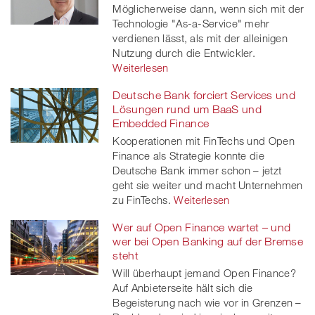
Möglicherweise dann, wenn sich mit der
Technologie "As-a-Service" mehr
verdienen lässt, als mit der alleinigen
Nutzung durch die Entwickler.
Weiterlesen
Deutsche Bank forciert Services und
Lösungen rund um BaaS und
Embedded Finance
Kooperationen mit FinTechs und Open
Finance als Strategie konnte die
Deutsche Bank immer schon – jetzt
geht sie weiter und macht Unternehmen
zu FinTechs.
Weiterlesen
Wer auf Open Finance wartet – und
wer bei Open Banking auf der Bremse
steht
Will überhaupt jemand Open Finance?
Auf Anbieterseite hält sich die
Begeisterung nach wie vor in Grenzen –