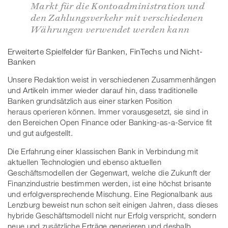
Markt für die Kontoadministration und
den Zahlungsverkehr mit verschiedenen
Währungen verwendet werden kann
Erweiterte Spielfelder für Banken, FinTechs und Nicht-
Banken
Unsere Redaktion weist in verschiedenen Zusammenhängen
und Artikeln immer wieder darauf hin, dass traditionelle
Banken grundsätzlich aus einer starken Position
heraus operieren können. Immer vorausgesetzt, sie sind in
den Bereichen Open Finance oder Banking-as-a-Service fit
und gut aufgestellt.
Die Erfahrung einer klassischen Bank in Verbindung mit
aktuellen Technologien und ebenso aktuellen
Geschäftsmodellen der Gegenwart, welche die Zukunft der
Finanzindustrie bestimmen werden, ist eine höchst brisante
und erfolgversprechende Mischung. Eine Regionalbank aus
Lenzburg beweist nun schon seit einigen Jahren, dass dieses
hybride Geschäftsmodell nicht nur Erfolg verspricht, sondern
neue und zusätzliche Erträge generieren und deshalb