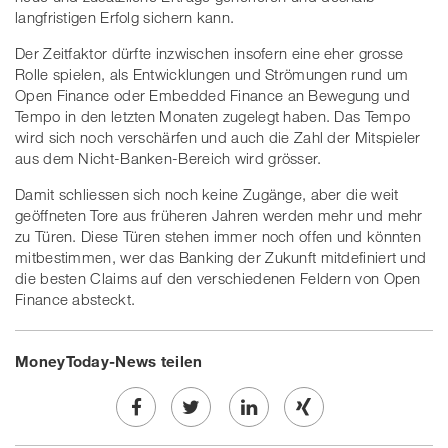
langfristigen Erfolg sichern kann.
Der Zeitfaktor dürfte inzwischen insofern eine eher grosse
Rolle spielen, als Entwicklungen und Strömungen rund um
Open Finance oder Embedded Finance an Bewegung und
Tempo in den letzten Monaten zugelegt haben. Das Tempo
wird sich noch verschärfen und auch die Zahl der Mitspieler
aus dem Nicht-Banken-Bereich wird grösser.
Damit schliessen sich noch keine Zugänge, aber die weit
geöffneten Tore aus früheren Jahren werden mehr und mehr
zu Türen. Diese Türen stehen immer noch offen und könnten
mitbestimmen, wer das Banking der Zukunft mitdefiniert und
die besten Claims auf den verschiedenen Feldern von Open
Finance absteckt.
MoneyToday-News teilen
Share
Twe
Share
Share