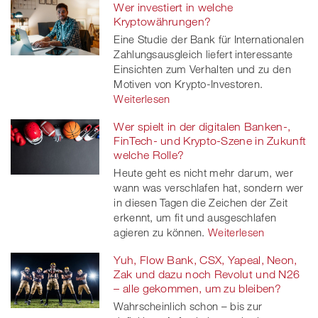
Wer investiert in welche
Kryptowährungen?
Eine Studie der Bank für Internationalen
Zahlungsausgleich liefert interessante
Einsichten zum Verhalten und zu den
Motiven von Krypto-Investoren.
Weiterlesen
Wer spielt in der digitalen Banken-,
FinTech- und Krypto-Szene in Zukunft
welche Rolle?
Heute geht es nicht mehr darum, wer
wann was verschlafen hat, sondern wer
in diesen Tagen die Zeichen der Zeit
erkennt, um fit und ausgeschlafen
agieren zu können.
Weiterlesen
Yuh, Flow Bank, CSX, Yapeal, Neon,
Zak und dazu noch Revolut und N26
– alle gekommen, um zu bleiben?
Wahrscheinlich schon – bis zur