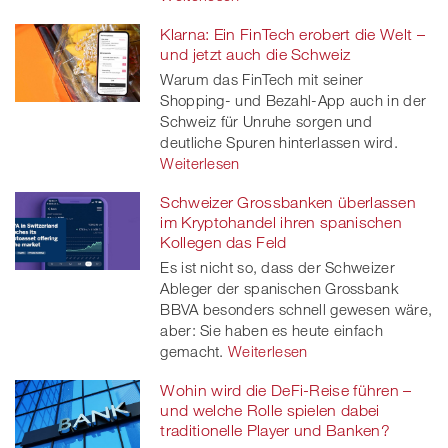
Klarna: Ein FinTech erobert die Welt –
und jetzt auch die Schweiz
Warum das FinTech mit seiner
Shopping- und Bezahl-App auch in der
Schweiz für Unruhe sorgen und
deutliche Spuren hinterlassen wird.
Weiterlesen
Schweizer Grossbanken überlassen
im Kryptohandel ihren spanischen
Kollegen das Feld
Es ist nicht so, dass der Schweizer
Ableger der spanischen Grossbank
BBVA besonders schnell gewesen wäre,
aber: Sie haben es heute einfach
gemacht.
Weiterlesen
Wohin wird die DeFi-Reise führen –
und welche Rolle spielen dabei
traditionelle Player und Banken?