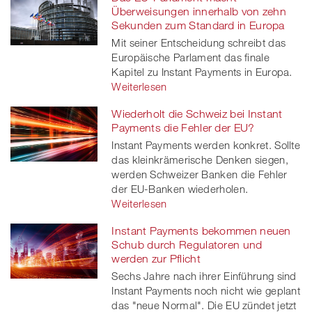
Überweisungen innerhalb von zehn
Sekunden zum Standard in Europa
Mit seiner Entscheidung schreibt das
Europäische Parlament das finale
Kapitel zu Instant Payments in Europa.
Weiterlesen
Wiederholt die Schweiz bei Instant
Payments die Fehler der EU?
Instant Payments werden konkret. Sollte
das kleinkrämerische Denken siegen,
werden Schweizer Banken die Fehler
der EU-Banken wiederholen.
Weiterlesen
Instant Payments bekommen neuen
Schub durch Regulatoren und
werden zur Pflicht
Sechs Jahre nach ihrer Einführung sind
Instant Payments noch nicht wie geplant
das "neue Normal". Die EU zündet jetzt