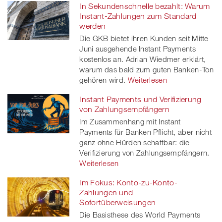
In Sekundenschnelle bezahlt: Warum
Instant-Zahlungen zum Standard
werden
Die GKB bietet ihren Kunden seit Mitte
Juni ausgehende Instant Payments
kostenlos an. Adrian Wiedmer erklärt,
warum das bald zum guten Banken-Ton
gehören wird.
Weiterlesen
Instant Payments und Verifizierung
von Zahlungsempfängern
Im Zusammenhang mit Instant
Payments für Banken Pflicht, aber nicht
ganz ohne Hürden schaffbar: die
Verifizierung von Zahlungsempfängern.
Weiterlesen
Im Fokus: Konto-zu-Konto-
Zahlungen und
Sofortüberweisungen
Die Basisthese des World Payments