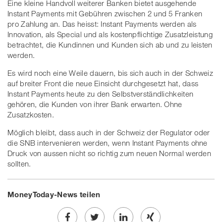
Eine kleine Handvoll weiterer Banken bietet ausgehende
Instant Payments mit Gebühren zwischen 2 und 5 Franken
pro Zahlung an. Das heisst: Instant Payments werden als
Innovation, als Special und als kostenpflichtige Zusatzleistung
betrachtet, die Kundinnen und Kunden sich ab und zu leisten
werden.
Es wird noch eine Weile dauern, bis sich auch in der Schweiz
auf breiter Front die neue Einsicht durchgesetzt hat, dass
Instant Payments heute zu den Selbstverständlichkeiten
gehören, die Kunden von ihrer Bank erwarten. Ohne
Zusatzkosten.
Möglich bleibt, dass auch in der Schweiz der Regulator oder
die SNB intervenieren werden, wenn Instant Payments ohne
Druck von aussen nicht so richtig zum neuen Normal werden
sollten.
MoneyToday-News teilen