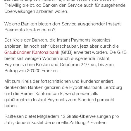
Freiwillig bleibt, ob Banken den Service auch für ausgehende
Überweisungen anbieten wollen.
Welche Banken bieten den Service ausgehender Instant
Payments kostenlos an?
Der Kreis der Banken, die Instant Payments kostenlos
anbieten, ist noch sehr überschaubar, jetzt aber durch die
Graubündner Kantonalbank
(GKB) erweitert worden. Die GKB
bietet seit wenigen Wochen auch ausgehende Instant
Payments ohne Kosten und Gebühren 24/7 an, bis zum
Betrag von 20'000 Franken.
Mit zum Kreis der fortschrittlichen und kundenorientiert
denkenden Banken gehören die Hypothekarbank Lenzburg
und die Berner Kantonalbank, welche ebenfalls
gebührenfreie Instant Payments zum Standard gemacht
haben.
Raiffeisen bietet Mitgliedern 12 Gratis-Überweisungen pro
Jahr, danach kostet die schnelle Zahlung 2 Franken.