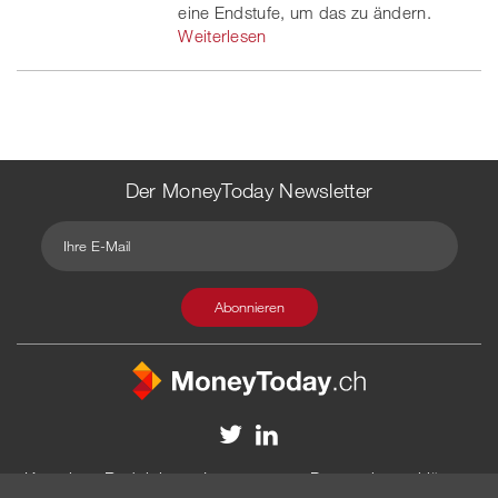
eine Endstufe, um das zu ändern.
Weiterlesen
Der MoneyToday Newsletter
Kontakt
Redaktion
Impressum
Datenschutzerklärung