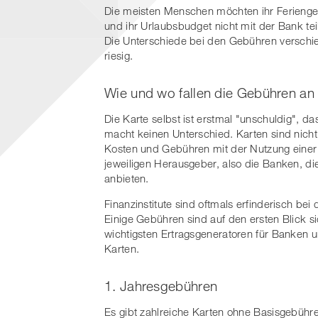
Die meisten Menschen möchten ihr Feriengeld
und ihr Urlaubsbudget nicht mit der Bank tei
Die Unterschiede bei den Gebühren verschie
riesig.
Wie und wo fallen die Gebühren an
Die Karte selbst ist erstmal "unschuldig", da
macht keinen Unterschied. Karten sind nicht
Kosten und Gebühren mit der Nutzung einer 
jeweiligen Herausgeber, also die Banken, di
anbieten.
Finanzinstitute sind oftmals erfinderisch bei
Einige Gebühren sind auf den ersten Blick si
wichtigsten Ertragsgeneratoren für Banken u
Karten.
1. Jahresgebühren
Es gibt zahlreiche Karten ohne Basisgebühre