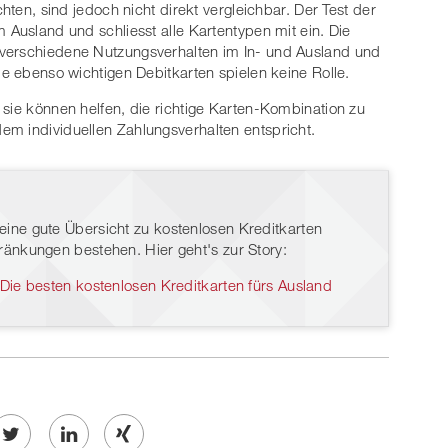
chten, sind jedoch nicht direkt vergleichbar. Der Test der
 Ausland und schliesst alle Kartentypen mit ein. Die
 verschiedene Nutzungsverhalten im In- und Ausland und
ie ebenso wichtigen Debitkarten spielen keine Rolle.
 sie können helfen, die richtige Karten-Kombination zu
em individuellen Zahlungsverhalten entspricht.
eine gute Übersicht zu kostenlosen Kreditkarten
änkungen bestehen. Hier geht's zur Story:
 Die besten kostenlosen Kreditkarten fürs Ausland