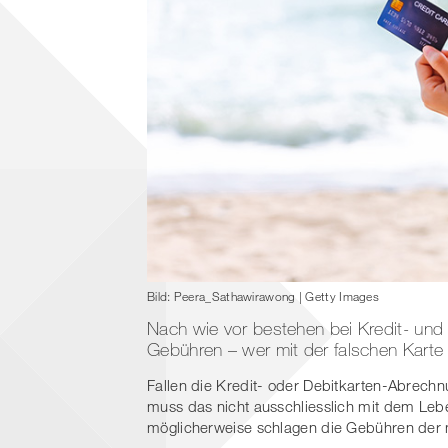
Bild: Peera_Sathawirawong | Getty Images
Nach wie vor bestehen bei Kredit- und 
Gebühren – wer mit der falschen Karte za
Fallen die Kredit- oder Debitkarten-Abrec
muss das nicht ausschliesslich mit dem Leb
möglicherweise schlagen die Gebühren der m