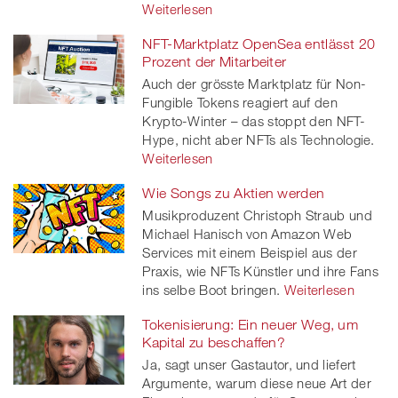
Weiterlesen
NFT-Marktplatz OpenSea entlässt 20
Prozent der Mitarbeiter
Auch der grösste Marktplatz für Non-
Fungible Tokens reagiert auf den
Krypto-Winter – das stoppt den NFT-
Hype, nicht aber NFTs als Technologie.
Weiterlesen
Wie Songs zu Aktien werden
Musikproduzent Christoph Straub und
Michael Hanisch von Amazon Web
Services mit einem Beispiel aus der
Praxis, wie NFTs Künstler und ihre Fans
ins selbe Boot bringen.
Weiterlesen
Tokenisierung: Ein neuer Weg, um
Kapital zu beschaffen?
Ja, sagt unser Gastautor, und liefert
Argumente, warum diese neue Art der