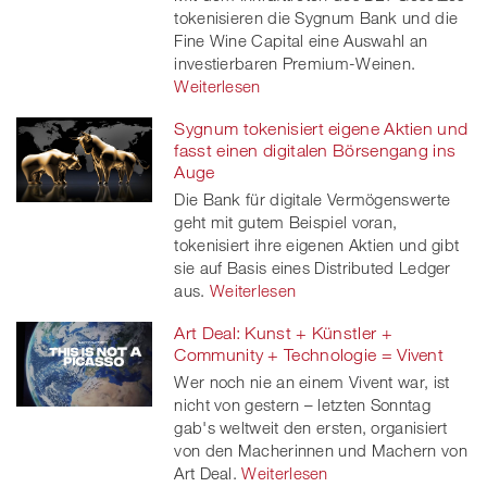
tokenisieren die Sygnum Bank und die
Fine Wine Capital eine Auswahl an
investierbaren Premium-Weinen.
Weiterlesen
Sygnum tokenisiert eigene Aktien und
fasst einen digitalen Börsengang ins
Auge
Die Bank für digitale Vermögenswerte
geht mit gutem Beispiel voran,
tokenisiert ihre eigenen Aktien und gibt
sie auf Basis eines Distributed Ledger
aus.
Weiterlesen
Art Deal: Kunst + Künstler +
Community + Technologie = Vivent
Wer noch nie an einem Vivent war, ist
nicht von gestern – letzten Sonntag
gab's weltweit den ersten, organisiert
von den Macherinnen und Machern von
Art Deal.
Weiterlesen