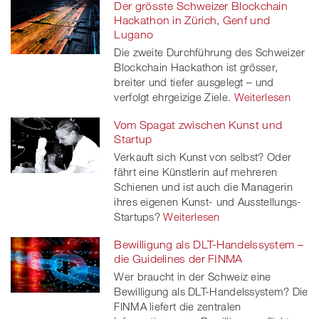
Der grösste Schweizer Blockchain
Hackathon in Zürich, Genf und
Lugano
Die zweite Durchführung des Schweizer
Blockchain Hackathon ist grösser,
breiter und tiefer ausgelegt – und
verfolgt ehrgeizige Ziele.
Weiterlesen
Vom Spagat zwischen Kunst und
Startup
Verkauft sich Kunst von selbst? Oder
fährt eine Künstlerin auf mehreren
Schienen und ist auch die Managerin
ihres eigenen Kunst- und Ausstellungs-
Startups?
Weiterlesen
Bewilligung als DLT-Handelssystem –
die Guidelines der FINMA
Wer braucht in der Schweiz eine
Bewilligung als DLT-Handelssystem? Die
FINMA liefert die zentralen