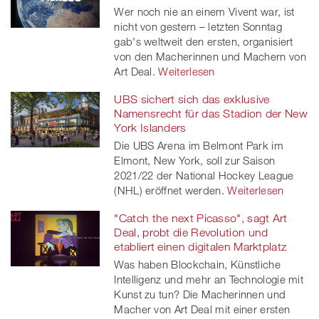
Wer noch nie an einem Vivent war, ist
nicht von gestern – letzten Sonntag
gab's weltweit den ersten, organisiert
von den Macherinnen und Machern von
Art Deal.
Weiterlesen
UBS sichert sich das exklusive
Namensrecht für das Stadion der New
York Islanders
Die UBS Arena im Belmont Park im
Elmont, New York, soll zur Saison
2021/22 der National Hockey League
(NHL) eröffnet werden.
Weiterlesen
"Catch the next Picasso", sagt Art
Deal, probt die Revolution und
etabliert einen digitalen Marktplatz
Was haben Blockchain, Künstliche
Intelligenz und mehr an Technologie mit
Kunst zu tun? Die Macherinnen und
Macher von Art Deal mit einer ersten