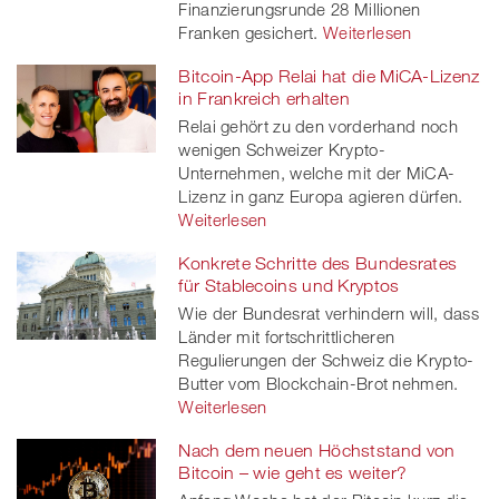
Finanzierungsrunde 28 Millionen
Franken gesichert.
Weiterlesen
Bitcoin-App Relai hat die MiCA-Lizenz
in Frankreich erhalten
Relai gehört zu den vorderhand noch
wenigen Schweizer Krypto-
Unternehmen, welche mit der MiCA-
Lizenz in ganz Europa agieren dürfen.
Weiterlesen
Konkrete Schritte des Bundesrates
für Stablecoins und Kryptos
Wie der Bundesrat verhindern will, dass
Länder mit fortschrittlicheren
Regulierungen der Schweiz die Krypto-
Butter vom Blockchain-Brot nehmen.
Weiterlesen
Nach dem neuen Höchststand von
Bitcoin – wie geht es weiter?