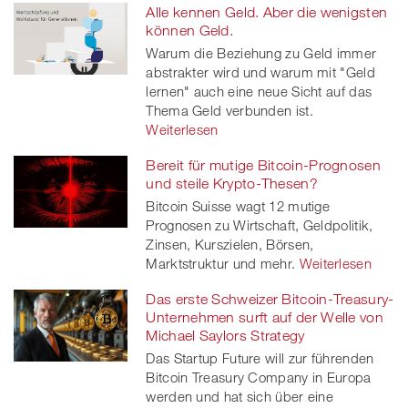
Alle kennen Geld. Aber die wenigsten
können Geld.
Warum die Beziehung zu Geld immer
abstrakter wird und warum mit "Geld
lernen" auch eine neue Sicht auf das
Thema Geld verbunden ist.
Weiterlesen
Bereit für mutige Bitcoin-Prognosen
und steile Krypto-Thesen?
Bitcoin Suisse wagt 12 mutige
Prognosen zu Wirtschaft, Geldpolitik,
Zinsen, Kurszielen, Börsen,
Marktstruktur und mehr.
Weiterlesen
Das erste Schweizer Bitcoin-Treasury-
Unternehmen surft auf der Welle von
Michael Saylors Strategy
Das Startup Future will zur führenden
Bitcoin Treasury Company in Europa
werden und hat sich über eine