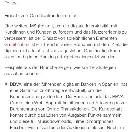
Fokus.
Einsatz von Gamification lohnt sich
Eine weitere Möglichkeit, um die digitale Interaktivität mit
Kundinnen und Kunden zu fördern und das Nutzererlebnis zu
verbessern, ist der Einsatz von spielähnlichen Elementen.
Gamification
ist ein Trend in vielen Branchen mit dem Ziel, die
digitalen Inhalte attraktiver zu gestalten. Gamification kann
auch im digitalen Banking erfolgreich eingesetzt werden.
Beispiele aus der Branche zeigen, wie solche Strategien
aussehen können:
BBVA, eine der führenden digitalen Banken in Spanien, hat
eine Gamification-Strategie entwickelt, um die
Kundenbindung zu fördern. Die Bank lancierte das BBVA
Game, eine Web-App mit Anleitungen und Erklärungen zur
Durchführung von Online-Transaktionen. Die Kundschaft
konnte durch das Lösen von Aufgaben Punkte sammeln
und diese für Musikdownloads, Filme, Smartphones,
Fussball-Eintrittskarten oder Auktionen einlösen. Nach nur