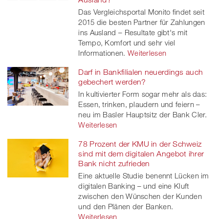
Das Vergleichsportal Monito findet seit
2015 die besten Partner für Zahlungen
ins Ausland – Resultate gibt's mit
Tempo, Komfort und sehr viel
Informationen.
Weiterlesen
Darf in Bankfilialen neuerdings auch
gebechert werden?
In kultivierter Form sogar mehr als das:
Essen, trinken, plaudern und feiern –
neu im Basler Hauptsitz der Bank Cler.
Weiterlesen
78 Prozent der KMU in der Schweiz
sind mit dem digitalen Angebot ihrer
Bank nicht zufrieden
Eine aktuelle Studie benennt Lücken im
digitalen Banking – und eine Kluft
zwischen den Wünschen der Kunden
und den Plänen der Banken.
Weiterlesen