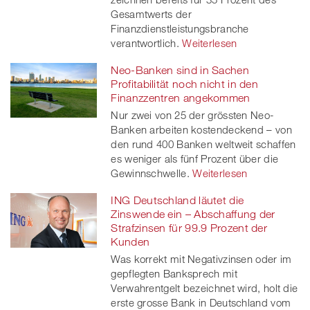
Gesamtwerts der
Finanzdienstleistungsbranche
verantwortlich.
Weiterlesen
Neo-Banken sind in Sachen
Profitabilität noch nicht in den
Finanzzentren angekommen
Nur zwei von 25 der grössten Neo-
Banken arbeiten kostendeckend – von
den rund 400 Banken weltweit schaffen
es weniger als fünf Prozent über die
Gewinnschwelle.
Weiterlesen
ING Deutschland läutet die
Zinswende ein – Abschaffung der
Strafzinsen für 99.9 Prozent der
Kunden
Was korrekt mit Negativzinsen oder im
gepflegten Banksprech mit
Verwahrentgelt bezeichnet wird, holt die
erste grosse Bank in Deutschland vom