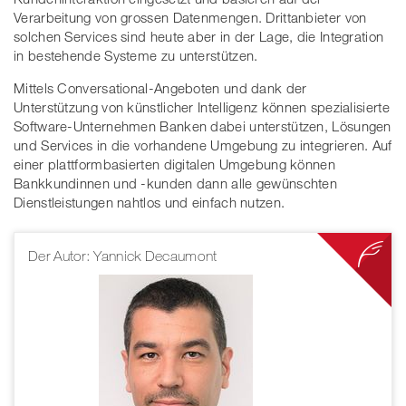
Verarbeitung von grossen Datenmengen. Drittanbieter von
solchen Services sind heute aber in der Lage, die Integration
in bestehende Systeme zu unterstützen.
Mittels Conversational-Angeboten und dank der
Unterstützung von künstlicher Intelligenz können spezialisierte
Software-Unternehmen Banken dabei unterstützen, Lösungen
und Services in die vorhandene Umgebung zu integrieren. Auf
einer plattformbasierten digitalen Umgebung können
Bankkundinnen und -kunden dann alle gewünschten
Dienstleistungen nahtlos und einfach nutzen.
Der Autor: Yannick Decaumont