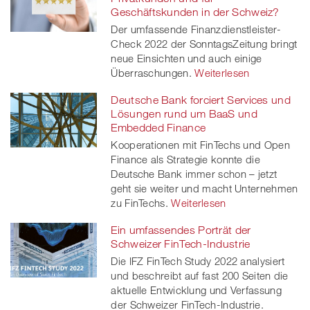
Geschäftskunden in der Schweiz?
Der umfassende Finanzdienstleister-
Check 2022 der SonntagsZeitung bringt
neue Einsichten und auch einige
Überraschungen.
Weiterlesen
Deutsche Bank forciert Services und
Lösungen rund um BaaS und
Embedded Finance
Kooperationen mit FinTechs und Open
Finance als Strategie konnte die
Deutsche Bank immer schon – jetzt
geht sie weiter und macht Unternehmen
zu FinTechs.
Weiterlesen
Ein umfassendes Porträt der
Schweizer FinTech-Industrie
Die IFZ FinTech Study 2022 analysiert
und beschreibt auf fast 200 Seiten die
aktuelle Entwicklung und Verfassung
der Schweizer FinTech-Industrie.