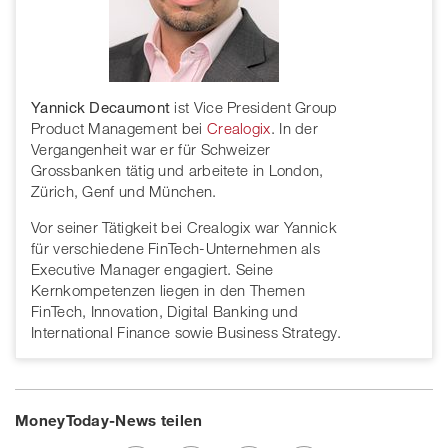
Yannick Decaumont
ist Vice President Group
Product Management bei
Crealogix
. In der
Vergangenheit war er für Schweizer
Grossbanken tätig und arbeitete in London,
Zürich, Genf und München.
Vor seiner Tätigkeit bei Crealogix war Yannick
für verschiedene FinTech-Unternehmen als
Executive Manager engagiert. Seine
Kernkompetenzen liegen in den Themen
FinTech, Innovation, Digital Banking und
International Finance sowie Business Strategy.
MoneyToday-News teilen