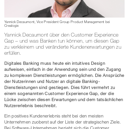
Yannick Decaumont, Vice President Group Product Management bei
Crealogix
Yannick Decaumont über den Customer Experience
Gap – und was Banken tun können, um diesen Gap
zu verkleinern und veränderte Kundenerwartungen zu
erfüllen.
Digitales Banking muss heute ein intuitives Design
aufweisen, einfach in der Anwendung sein und den Zugang
zu komplexen Dienstleistungen ermöglichen. Die Ansprüche
der Nutzerinnen und Nutzer an digitale Banking-
Dienstleistungen sind gestiegen. Dies führt vermehrt zu
einem sogenannten Customer Experience Gap, der die
Lücke zwischen diesen Erwartungen und dem tatsächlichen
Nutzererlebnis beschreibt.
Ein positives Kundenerlebnis steht bei den meisten
Unternehmen zuoberst auf der Liste der strategischen Ziele.
Bei Software-Unternehmen bezieht sich die Customer