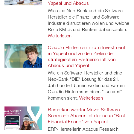
Yapeal und Abacus
Wie eine Neo-Bank und ein Software-
Hersteller die Finanz- und Software-
Industrie disruptieren wollen und welche
Rolle KMUs und Banken dabei spielen.
Weiterlesen
Claudio Hintermann zum Investment
in Yapeal und zu den Zielen der
strategischen Partnerschaft von
Abacus und Yapeal
Wie ein Software-Hersteller und eine
Neo-Bank "DIE" Lösung für das 21.
Jahrhundert bauen wollen und warum
Claudio Hintermann einen "Tsunami"
kommen sieht.
Weiterlesen
Bemerkenswerter Move: Software-
Schmiede Abacus ist der neue "Best
Financial Friend" von Yapeal
ERP-Herstellerin Abacus Research