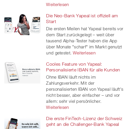
Weiterlesen
Die Neo-Bank Yapeal ist offiziell am
Start
Die ersten Meilen hat Yapeal bereits vor
dem Start zurückgelegt – weit über
tausend Alpha-Tester haben die App
über Monate "scharf" im Markt genutzt
und getestet.
Weiterlesen
Cooles Feature von Yapeal:
Personalisierte IBAN für alle Kunden
Ohne IBAN läuft nichts im
Zahlungsverkehr. Mit der
personalisierten IBAN von Yapeal läuft's
nicht besser, aber einfacher – und vor
allem: sehr viel persönlicher.
Weiterlesen
Die erste FinTech-Lizenz der Schweiz
geht an die Challenger-Bank Yapeal