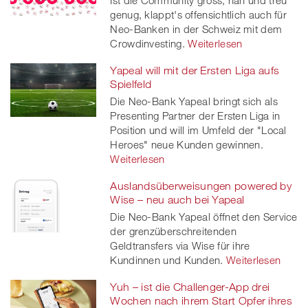
genug, klappt's offensichtlich auch für
Neo-Banken in der Schweiz mit dem
Crowdinvesting.
Weiterlesen
Yapeal will mit der Ersten Liga aufs
Spielfeld
Die Neo-Bank Yapeal bringt sich als
Presenting Partner der Ersten Liga in
Position und will im Umfeld der "Local
Heroes" neue Kunden gewinnen.
Weiterlesen
Auslandsüberweisungen powered by
Wise – neu auch bei Yapeal
Die Neo-Bank Yapeal öffnet den Service
der grenzüberschreitenden
Geldtransfers via Wise für ihre
Kundinnen und Kunden.
Weiterlesen
Yuh – ist die Challenger-App drei
Wochen nach ihrem Start Opfer ihres