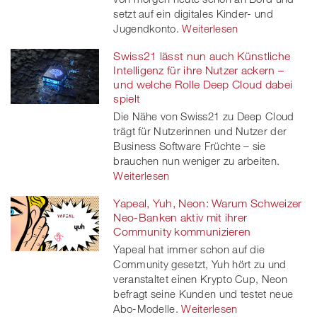
setzt auf ein digitales Kinder- und
Jugendkonto.
Weiterlesen
Swiss21 lässt nun auch Künstliche
Intelligenz für ihre Nutzer ackern –
und welche Rolle Deep Cloud dabei
spielt
Die Nähe von Swiss21 zu Deep Cloud
trägt für Nutzerinnen und Nutzer der
Business Software Früchte – sie
brauchen nun weniger zu arbeiten.
Weiterlesen
Yapeal, Yuh, Neon: Warum Schweizer
Neo-Banken aktiv mit ihrer
Community kommunizieren
Yapeal hat immer schon auf die
Community gesetzt, Yuh hört zu und
veranstaltet einen Krypto Cup, Neon
befragt seine Kunden und testet neue
Abo-Modelle.
Weiterlesen