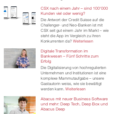
CSX nach einem Jahr – sind 100'000
Kunden viel oder wenig?
Die Antwort der Credit Suisse auf die
Challenger- und Neo-Banken ist mit
CSX seit gut einem Jahr im Markt – wie
steht die App im Vergleich zu ihren
Konkurrenten da?
Weiterlesen
Digitale Transformation im
Bankwesen – Fünf Schritte zum
Erfolg
Die Digitalisierung von hochregulierten
Unternehmen und Institutionen ist eine
komplexe Mammutaufgabe – unsere
Gastautorin weiss, wie sie bewältigt
werden kann.
Weiterlesen
Abacus mit neuer Business Software
und mehr: Deep Tech, Deep Box und
Abacus Deep