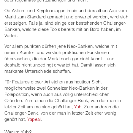
Ob Aktien- und Kryptoanlagen in ein und derselben App vom
Markt zum Standard gemacht und erwartet werden, wird sich
erst zeigen. Falls ja, sind einige der bestehenden Challenger-
Banken, welche diese Tools bereits mit an Bord haben, im
Vorteil.
Vor allem punkten dürften jene Neo-Banken, welche mit
neuem Komfort und wirklich praktischen Funktionen
überraschen, die der Markt noch gar nicht kennt – und
deshalb nicht unbedingt erwartet hat. Damit lassen sich
markante Unterschiede schaffen.
Für Features dieser Art stehen aus heutiger Sicht
möglicherweise zwei Schweizer Neo-Banken in der
Poleposition, wenn auch aus völlig unterschiedlichen
Gründen: Zum einen die Challenger-Bank, von der man in
letzter Zeit am meisten gehört hat,
Yuh
. Zum anderen die
Challenger-Bank, von der man in letzter Zeit eher wenig
gehört hat,
Yapeal
.
Warum Yuh?