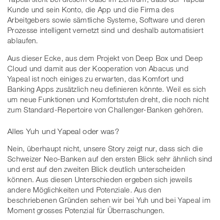
Kunde und sein Konto, die App und die Firma des
Arbeitgebers sowie sämtliche Systeme, Software und deren
Prozesse intelligent vernetzt sind und deshalb automatisiert
ablaufen.
Aus dieser Ecke, aus dem Projekt von Deep Box und Deep
Cloud und damit aus der Kooperation von Abacus und
Yapeal ist noch einiges zu erwarten, das Komfort und
Banking Apps zusätzlich neu definieren könnte. Weil es sich
um neue Funktionen und Komfortstufen dreht, die noch nicht
zum Standard-Repertoire von Challenger-Banken gehören.
Alles Yuh und Yapeal oder was?
Nein, überhaupt nicht, unsere Story zeigt nur, dass sich die
Schweizer Neo-Banken auf den ersten Blick sehr ähnlich sind
und erst auf den zweiten Blick deutlich unterscheiden
können. Aus diesen Unterschieden ergeben sich jeweils
andere Möglichkeiten und Potenziale. Aus den
beschriebenen Gründen sehen wir bei Yuh und bei Yapeal im
Moment grosses Potenzial für Überraschungen.