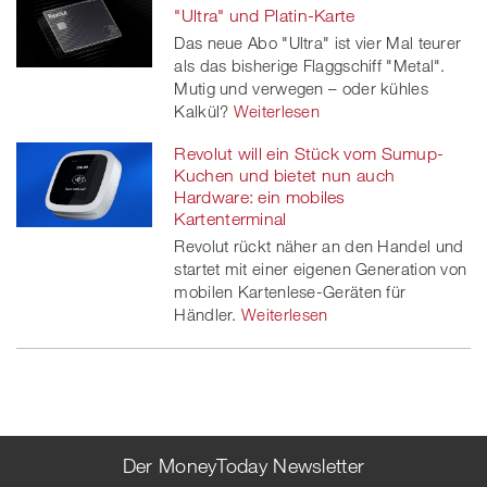
"Ultra" und Platin-Karte
Das neue Abo "Ultra" ist vier Mal teurer
als das bisherige Flaggschiff "Metal".
Mutig und verwegen – oder kühles
Kalkül?
Weiterlesen
Revolut will ein Stück vom Sumup-
Kuchen und bietet nun auch
Hardware: ein mobiles
Kartenterminal
Revolut rückt näher an den Handel und
startet mit einer eigenen Generation von
mobilen Kartenlese-Geräten für
Händler.
Weiterlesen
Der MoneyToday Newsletter