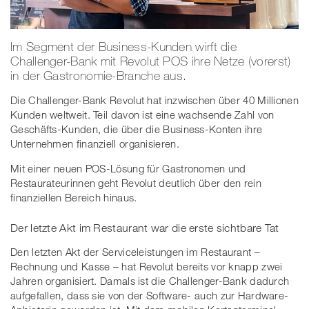
Im Segment der Business-Kunden wirft die
Challenger-Bank mit Revolut POS ihre Netze (vorerst)
in der Gastronomie-Branche aus.
Die Challenger-Bank Revolut hat inzwischen über 40 Millionen
Kunden weltweit. Teil davon ist eine wachsende Zahl von
Geschäfts-Kunden, die über die Business-Konten ihre
Unternehmen finanziell organisieren.
Mit einer neuen POS-Lösung für Gastronomen und
Restaurateurinnen geht Revolut deutlich über den rein
finanziellen Bereich hinaus.
Der letzte Akt im Restaurant war die erste sichtbare Tat
Den letzten Akt der Serviceleistungen im Restaurant –
Rechnung und Kasse – hat Revolut bereits vor knapp zwei
Jahren organisiert. Damals ist die Challenger-Bank dadurch
aufgefallen, dass sie von der Software- auch zur Hardware-