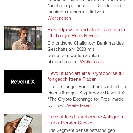
Nicht genug, finden die Gründer und
er
lancieren mehrere Initiativen.
Weiterlesen
Rekordgewinn und starke Zahlen der
Challenger-Bank Revolut
Die britische Challenger-Bank hat das
Geschäftsjahr 2023 mit
bemerkenswerten Zahlen
abgeschlossen.
Weiterlesen
Revolut lanciert eine Kryptobörse für
fortgeschrittene Trader
Die Challenger-Bank überrascht mit der
eigenständigen Kryptobörse Revolut X:
"The Crypto Exchange for Pros, made
by Pros".
Weiterlesen
Revolut lockt unerfahrene Anleger mit
Robo-Berater-Service
Das Segment der selbstständigen