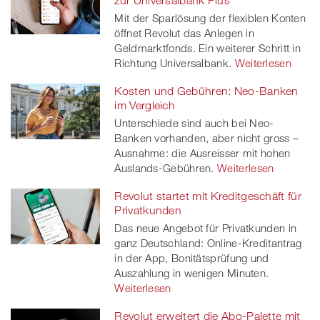
Mit der Sparlösung der flexiblen Konten
öffnet Revolut das Anlegen in
Geldmarktfonds. Ein weiterer Schritt in
Richtung Universalbank.
Weiterlesen
Kosten und Gebühren: Neo-Banken
im Vergleich
Unterschiede sind auch bei Neo-
Banken vorhanden, aber nicht gross –
Ausnahme: die Ausreisser mit hohen
Auslands-Gebühren.
Weiterlesen
Revolut startet mit Kreditgeschäft für
Privatkunden
Das neue Angebot für Privatkunden in
ganz Deutschland: Online-Kreditantrag
in der App, Bonitätsprüfung und
Auszahlung in wenigen Minuten.
Weiterlesen
Revolut erweitert die Abo-Palette mit