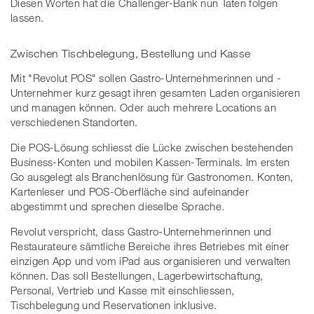
Diesen Worten hat die Challenger-Bank nun Taten folgen
lassen.
Zwischen Tischbelegung, Bestellung und Kasse
Mit "Revolut POS" sollen Gastro-Unternehmerinnen und -
Unternehmer kurz gesagt ihren gesamten Laden organisieren
und managen können. Oder auch mehrere Locations an
verschiedenen Standorten.
Die POS-Lösung schliesst die Lücke zwischen bestehenden
Business-Konten und mobilen Kassen-Terminals. Im ersten
Go ausgelegt als Branchenlösung für Gastronomen. Konten,
Kartenleser und POS-Oberfläche sind aufeinander
abgestimmt und sprechen dieselbe Sprache.
Revolut verspricht, dass Gastro-Unternehmerinnen und
Restaurateure sämtliche Bereiche ihres Betriebes mit einer
einzigen App und vom iPad aus organisieren und verwalten
können. Das soll Bestellungen, Lagerbewirtschaftung,
Personal, Vertrieb und Kasse mit einschliessen,
Tischbelegung und Reservationen inklusive.