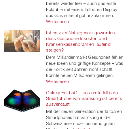
bereits wieder leer – auch das erste
Foldable mit einem faltbaren Display
aus Glas scheint gut anzukommen.
Weiterlesen
Ist es zum Naturgesetz geworden,
dass Gesundheitskosten und
Krankenkassenprämien laufend
steigen?
Dem Milliardenmarkt Gesundheit fehlen
neue Ideen und griffige Konzepte – was
die Politik seit Jahren nicht schafft,
könnte neuen Mitspielern gelingen.
Weiterlesen
Galaxy Fold 5G – das erste faltbare
Smartphone von Samsung ist bereits
ausverkauft
Mit der neuen Generation der faltbaren
Smartphones hat Samsung in der
Schweiz einen überraschend guten