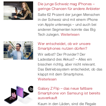
Die junge Schweiz mag iPhones –
geringe Chancen für andere Anbieter
Satte 62 Prozent der jungen Menschen
in der Schweiz sind mit einem iPhone
von Apple unterwegs – und auch bei
anderen Segmenten konnte das Big
Tech zulegen.
Weiterlesen
Wer entscheidet, ob wir unsere
Smartphones nutzen dürfen?
Wir selbst? Der Provider? Der
Ladestand des Akkus? – Alles ein
bisschen richtig, aber nicht relevant.
Das Betriebssystem entscheidet, ob das
klappt mit dem Smartphone.
Weiterlesen
Galaxy Z Flip – das neue faltbare
Smartphone von Samsung ist bereits
ausverkauft
Kaum in den Läden, sind die Regale