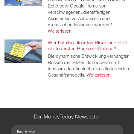
Echo oder Google Home von
verschwiegenen, dienstfertigen
Assistenten zu Aufpassern und
moralischen Instanzen werden?
Weiterlesen
Wer hat den dicksten Block und stellt
die teuersten Bussenzettel aus?
Die dynamische Entwicklung verhängter
Bussen der letzten Jahre bekommt
langsam den Anstrich eines florierenden
Geschäftsmodells.
Weiterlesen
Der MoneyToday Newsletter