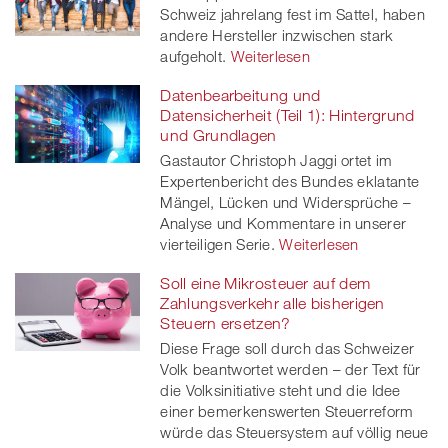
Schweiz jahrelang fest im Sattel, haben
andere Hersteller inzwischen stark
aufgeholt.
Weiterlesen
Datenbearbeitung und
Datensicherheit (Teil 1): Hintergrund
und Grundlagen
Gastautor Christoph Jaggi ortet im
Expertenbericht des Bundes eklatante
Mängel, Lücken und Widersprüche –
Analyse und Kommentare in unserer
vierteiligen Serie.
Weiterlesen
Soll eine Mikrosteuer auf dem
Zahlungsverkehr alle bisherigen
Steuern ersetzen?
Diese Frage soll durch das Schweizer
Volk beantwortet werden – der Text für
die Volksinitiative steht und die Idee
einer bemerkenswerten Steuerreform
würde das Steuersystem auf völlig neue