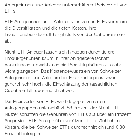
Anlegerinnen und Anleger unterschätzen Preisvorteil von
ETFs
ETF-Anlegerinnen und -Anleger schätzen an ETFs vor allem
die Diversifikation und die tiefen Kosten. Ihre
Investitionsbereitschaft hängt stark von der Gebührenhöhe
ab.
Nicht-ETF-Anleger lassen sich hingegen durch tiefere
Produktgebühren kaum in ihrer Anlagebereitschaft
beeinflussen, obwohl auch sie Produktgebühren als sehr
wichtig angeben. Das Kostenbewusstsein von Schweizer
Anlegerinnen und Anlegern bei Finanzanlagen ist zwar
generell sehr hoch, die Einschätzung der tatsächlichen
Gebühren fällt aber meist schwer.
Der Preisvorteil von ETFs wird dagegen von allen
Anlegergruppen unterschätzt: 58 Prozent der Nicht-ETF-
Nutzer schätzen die Gebühren von ETFs auf über ein Prozent.
Sogar viele ETF-Anleger überschätzen die tatsächlichen
Kosten, die bei Schweizer ETFs durchschnittlich rund 0.30
Prozent betragen.