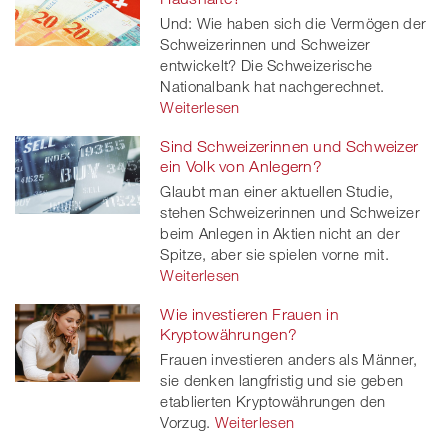
Und: Wie haben sich die Vermögen der
Schweizerinnen und Schweizer
entwickelt? Die Schweizerische
Nationalbank hat nachgerechnet.
Weiterlesen
Sind Schweizerinnen und Schweizer
ein Volk von Anlegern?
Glaubt man einer aktuellen Studie,
stehen Schweizerinnen und Schweizer
beim Anlegen in Aktien nicht an der
Spitze, aber sie spielen vorne mit.
Weiterlesen
Wie investieren Frauen in
Kryptowährungen?
Frauen investieren anders als Männer,
sie denken langfristig und sie geben
etablierten Kryptowährungen den
Vorzug.
Weiterlesen