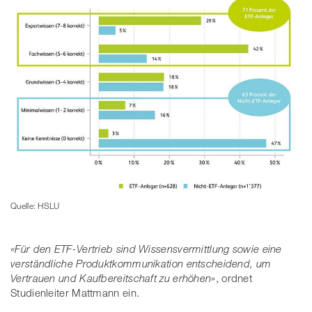
Quelle: HSLU
«Für den ETF-Vertrieb sind Wissensvermittlung sowie eine
verständliche Produktkommunikation entscheidend, um
Vertrauen und Kaufbereitschaft zu erhöhen»
, ordnet
Studienleiter Mattmann ein.