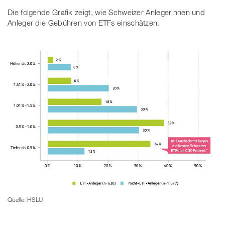
Die folgende Grafik zeigt, wie Schweizer Anlegerinnen und
Anleger die Gebühren von ETFs einschätzen.
Quelle: HSLU