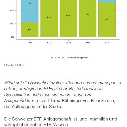
Quelle: HSLU
«Statt auf die Auswahl einzelner Titel durch Fondsmanager zu
setzen, ermöglichen ETFs eine breite, indexbasierte
Diversifikation und einen einfachen Zugang zu
Anlagemärkten»
, erklärt
Timo Böhninger
von Finanzen.ch,
der Auftraggeberin der Studie.
Die Schweizer ETF-Anlegerschaft ist jung, männlich und
verfügt über hohes ETF-Wissen