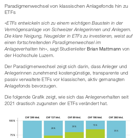
Paradigmenwechsel von klassischen Anlagefonds hin zu
ETFs
«ETFs entwickeln sich zu einem wichtigen Baustein in der
Vermögensanlage von Schweizer Anlegerinnen und Anlegern.
Die klare Neigung, Neugelder in ETFs zu investieren, weist auf
einen fortschreitenden Paradigmenwechsel im
Anlageverhalten hin»
, sagt Studienleiter
Brian Mattmann
von
der Hochschule Luzern.
Der Paradigmenwechsel zeigt sich darin, dass Anleger und
Anlegerinnen zunehmend kostengünstige, transparente und
passiv verwaltete ETFs vor klassischen, aktiv gemanagten
Anlagefonds bevorzugen.
Die folgende Grafik zeigt, wie sich das Anlegerverhalten seit
2021 drastisch zugunsten der ETFs verändert hat.