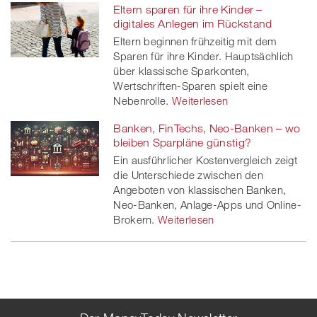
Eltern sparen für ihre Kinder –
digitales Anlegen im Rückstand
Eltern beginnen frühzeitig mit dem
Sparen für ihre Kinder. Hauptsächlich
über klassische Sparkonten,
Wertschriften-Sparen spielt eine
Nebenrolle.
Weiterlesen
Banken, FinTechs, Neo-Banken – wo
bleiben Sparpläne günstig?
Ein ausführlicher Kostenvergleich zeigt
die Unterschiede zwischen den
Angeboten von klassischen Banken,
Neo-Banken, Anlage-Apps und Online-
Brokern.
Weiterlesen