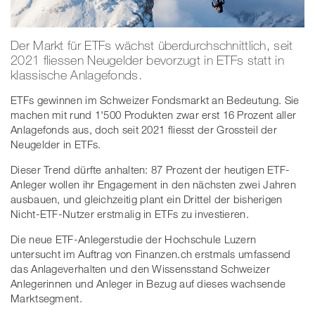
Der Markt für ETFs wächst überdurchschnittlich, seit
2021 fliessen Neugelder bevorzugt in ETFs statt in
klassische Anlagefonds.
ETFs gewinnen im Schweizer Fondsmarkt an Bedeutung. Sie
machen mit rund 1'500 Produkten zwar erst 16 Prozent aller
Anlagefonds aus, doch seit 2021 fliesst der Grossteil der
Neugelder in ETFs.
Dieser Trend dürfte anhalten: 87 Prozent der heutigen ETF-
Anleger wollen ihr Engagement in den nächsten zwei Jahren
ausbauen, und gleichzeitig plant ein Drittel der bisherigen
Nicht-ETF-Nutzer erstmalig in ETFs zu investieren.
Die neue ETF-Anlegerstudie der Hochschule Luzern
untersucht im Auftrag von Finanzen.ch erstmals umfassend
das Anlageverhalten und den Wissensstand Schweizer
Anlegerinnen und Anleger in Bezug auf dieses wachsende
Marktsegment.