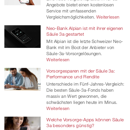
Angebote bietet einen kostenlosen
Service mit umfassenden
Vergleichsmöglichkeiten.
Weiterlesen
Neo-Bank Alpian ist mit ihrer eigenen
Säule 3a gestartet
Mit Alpian ist die letzte Schweizer Neo-
Bank mit im Boot der Anbieter von
Säule-3a-Vorsorgelösungen.
Weiterlesen
Vorsorgesparen mit der Säule 3a:
Performance und Rendite
Unterschiede im Fünf-Jahres-Vergleich:
Die besten Säule-3a-Fonds haben
massiv an Wert gewonnen, die
schwächsten liegen heute im Minus.
Weiterlesen
Welche Vorsorge-Apps können Säule
3a besonders günstig?