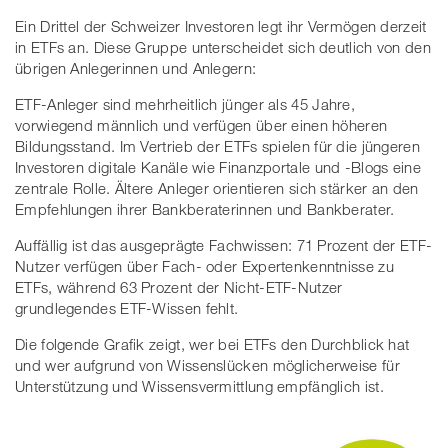
Ein Drittel der Schweizer Investoren legt ihr Vermögen derzeit
in ETFs an. Diese Gruppe unterscheidet sich deutlich von den
übrigen Anlegerinnen und Anlegern:
ETF-Anleger sind mehrheitlich jünger als 45 Jahre,
vorwiegend männlich und verfügen über einen höheren
Bildungsstand. Im Vertrieb der ETFs spielen für die jüngeren
Investoren digitale Kanäle wie Finanzportale und -Blogs eine
zentrale Rolle. Ältere Anleger orientieren sich stärker an den
Empfehlungen ihrer Bankberaterinnen und Bankberater.
Auffällig ist das ausgeprägte Fachwissen: 71 Prozent der ETF-
Nutzer verfügen über Fach- oder Expertenkenntnisse zu
ETFs, während 63 Prozent der Nicht-ETF-Nutzer
grundlegendes ETF-Wissen fehlt.
Die folgende Grafik zeigt, wer bei ETFs den Durchblick hat
und wer aufgrund von Wissenslücken möglicherweise für
Unterstützung und Wissensvermittlung empfänglich ist.