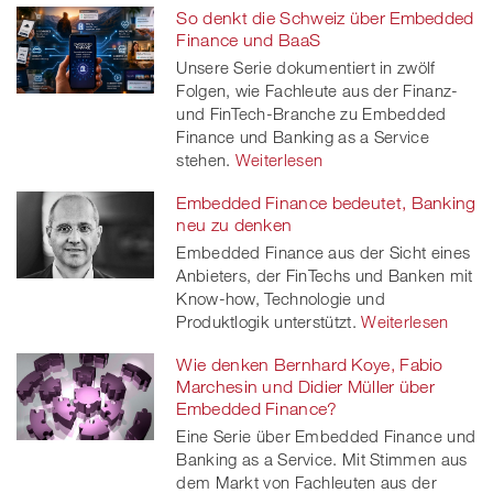
So denkt die Schweiz über Embedded
Finance und BaaS
Unsere Serie dokumentiert in zwölf
Folgen, wie Fachleute aus der Finanz-
und FinTech-Branche zu Embedded
Finance und Banking as a Service
stehen.
Weiterlesen
Embedded Finance bedeutet, Banking
neu zu denken
Embedded Finance aus der Sicht eines
Anbieters, der FinTechs und Banken mit
Know-how, Technologie und
Produktlogik unterstützt.
Weiterlesen
Wie denken Bernhard Koye, Fabio
Marchesin und Didier Müller über
Embedded Finance?
Eine Serie über Embedded Finance und
Banking as a Service. Mit Stimmen aus
dem Markt von Fachleuten aus der