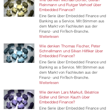
Reinmann und Rutger Verhoef über
Embedded Finance?
Eine Serie über Embedded Finance und
Banking as a Service. Mit Stimmen aus
dem Markt von Fachleuten aus der
Finanz- und FinTech-Branche.
Weiterlesen
Wie denken Thomas Fischer, Peter
Schnellmann und Silvan Hilfiker über
Embedded Finance?
Eine Serie über Embedded Finance und
Banking as a Service. Mit Stimmen aus
dem Markt von Fachleuten aus der
Finanz- und FinTech-Branche.
Weiterlesen
Wie denken Lars Markull, Béatrice
Sidler und Simon Kauth über
Embedded Finance?
Eine Serie über Embedded Finance und