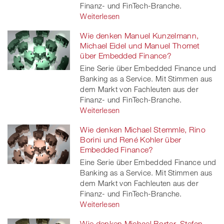
Finanz- und FinTech-Branche.
Weiterlesen
Wie denken Manuel Kunzelmann,
Michael Eidel und Manuel Thomet
über Embedded Finance?
Eine Serie über Embedded Finance und
Banking as a Service. Mit Stimmen aus
dem Markt von Fachleuten aus der
Finanz- und FinTech-Branche.
Weiterlesen
Wie denken Michael Stemmle, Rino
Borini und René Kohler über
Embedded Finance?
Eine Serie über Embedded Finance und
Banking as a Service. Mit Stimmen aus
dem Markt von Fachleuten aus der
Finanz- und FinTech-Branche.
Weiterlesen
Wie denken Michael Borter, Stefan