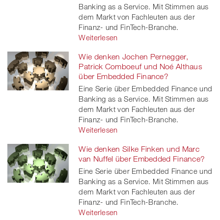
Banking as a Service. Mit Stimmen aus
dem Markt von Fachleuten aus der
Finanz- und FinTech-Branche.
Weiterlesen
Wie denken Jochen Pernegger,
Patrick Comboeuf und Noé Althaus
über Embedded Finance?
Eine Serie über Embedded Finance und
Banking as a Service. Mit Stimmen aus
dem Markt von Fachleuten aus der
Finanz- und FinTech-Branche.
Weiterlesen
Wie denken Silke Finken und Marc
van Nuffel über Embedded Finance?
Eine Serie über Embedded Finance und
Banking as a Service. Mit Stimmen aus
dem Markt von Fachleuten aus der
Finanz- und FinTech-Branche.
Weiterlesen