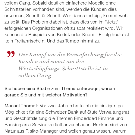
vollem Gang. Sobald deutlich einfachere Modelle ohne
Schnittstellen vorhanden sind, werden die Kunden dies
erkennen, Schritt für Schritt. Wer dann einsteigt, kommt wohl
zu spät. Das Problem dabei ist, dass dies von im "Jetzt"
erfolgreichen Organisationen oft zu spät realisiert wird. Wir
kennen die Beispiele von Kodak oder Kuoni – Erfolg heute ist
kein Freifahrtschein. Und das Tempo nimmt zu.
Der Kampf um die Vereinfachung für die
Kunden und somit um die
Wertschöpfungs-Schnittstelle ist in
vollem Gang
Sie haben eine Studie zum Thema unterwegs, warum
gerade Sie und mit welcher Motivation?
Manuel Thomet:
Vor zwei Jahren hatte ich die einzigartige
Möglichkeit für eine Schweizer Bank auf Stufe Verwaltungsrat
und Geschäftsleitung die Themen Embedded Finance und
Banking as a Service vertieft anzuschauen. Banken sind von
Natur aus Risiko-Manager und wollen genau wissen, warum