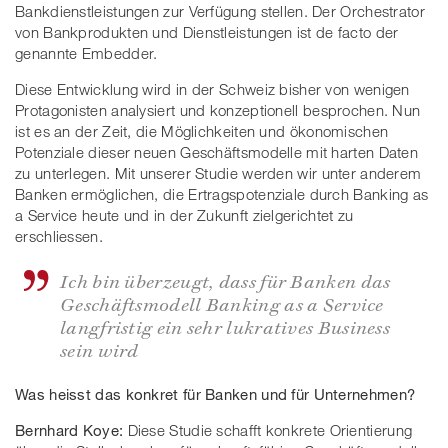
Bankdienstleistungen zur Verfügung stellen. Der Orchestrator
von Bankprodukten und Dienstleistungen ist de facto der
genannte Embedder.
Diese Entwicklung wird in der Schweiz bisher von wenigen
Protagonisten analysiert und konzeptionell besprochen. Nun
ist es an der Zeit, die Möglichkeiten und ökonomischen
Potenziale dieser neuen Geschäftsmodelle mit harten Daten
zu unterlegen. Mit unserer Studie werden wir unter anderem
Banken ermöglichen, die Ertragspotenziale durch Banking as
a Service heute und in der Zukunft zielgerichtet zu
erschliessen.
Ich bin überzeugt, dass für Banken das
Geschäftsmodell Banking as a Service
langfristig ein sehr lukratives Business
sein wird
Was heisst das konkret für Banken und für Unternehmen?
Bernhard Koye:
Diese Studie schafft konkrete Orientierung