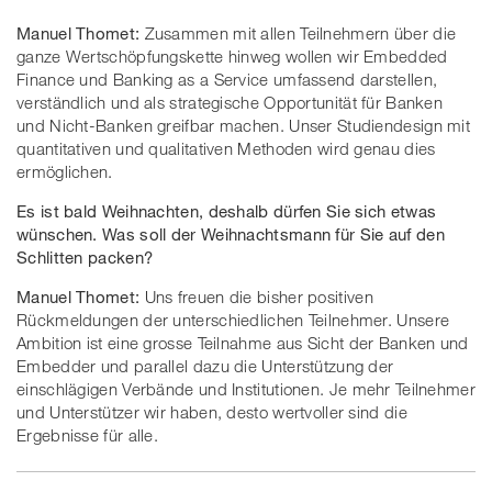
Manuel Thomet:
Zusammen mit allen Teilnehmern über die
ganze Wertschöpfungskette hinweg wollen wir Embedded
Finance und Banking as a Service umfassend darstellen,
verständlich und als strategische Opportunität für Banken
und Nicht-Banken greifbar machen. Unser Studiendesign mit
quantitativen und qualitativen Methoden wird genau dies
ermöglichen.
Es ist bald Weihnachten, deshalb dürfen Sie sich etwas
wünschen. Was soll der Weihnachtsmann für Sie auf den
Schlitten packen?
Manuel Thomet:
Uns freuen die bisher positiven
Rückmeldungen der unterschiedlichen Teilnehmer. Unsere
Ambition ist eine grosse Teilnahme aus Sicht der Banken und
Embedder und parallel dazu die Unterstützung der
einschlägigen Verbände und Institutionen. Je mehr Teilnehmer
und Unterstützer wir haben, desto wertvoller sind die
Ergebnisse für alle.