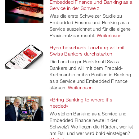
Embedded Finance und Banking as a
Service in der Schweiz
Was die erste Schweizer Studie zu
Embedded Finance und Banking as a
Service auszeichnet und für die eigene
Praxis nutzbar macht.
Weiterlesen
Hypothekarbank Lenzburg will mit
Swiss Bankers durchstarten
Die Lenzburger Bank kauft Swiss
Bankers und will mit dem Prepaid-
Kartenanbieter ihre Position in Banking
as a Service und Embedded Finance
stärken.
Weiterlesen
«Bring Banking to where it's
needed»
Wo stehen Banking as a Service und
Embedded Finance heute in der
Schweiz? Wo liegen die Hürden, wer ist
am Ball und wer wird bald einsteigen?