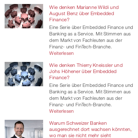
Wie denken Marianne Wildi und
August Benz über Embedded
Finance?
Eine Serie über Embedded Finance und
Banking as a Service. Mit Stimmen aus
dem Markt von Fachleuten aus der
Finanz- und FinTech-Branche.
Weiterlesen
Wie denken Thierry Kneissler und
Johs Höhener über Embedded
Finance?
Eine Serie über Embedded Finance und
Banking as a Service. Mit Stimmen aus
dem Markt von Fachleuten aus der
Finanz- und FinTech-Branche.
Weiterlesen
Warum Schweizer Banken
ausgerechnet dort wachsen könnten,
wo man sie nicht mehr sieht