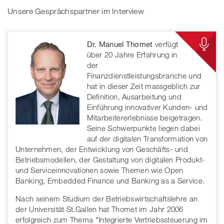
Unsere Gesprächspartner im Interview
Dr. Manuel Thomet
verfügt
über 20 Jahre Erfahrung in
der
Finanzdienstleistungsbranche und
hat in dieser Zeit massgeblich zur
Definition, Ausarbeitung und
Einführung innovativer Kunden- und
Mitarbeitererlebnisse beigetragen.
Seine Schwerpunkte liegen dabei
auf der digitalen Transformation von
Unternehmen, der Entwicklung von Geschäfts- und
Betriebsmodellen, der Gestaltung von digitalen Produkt-
und Serviceinnovationen sowie Themen wie Open
Banking, Embedded Finance und Banking as a Service.
Nach seinem Studium der Betriebswirtschaftslehre an
der Universität St.Gallen hat Thomet im Jahr 2006
erfolgreich zum Thema "Integrierte Vertriebssteuerung im