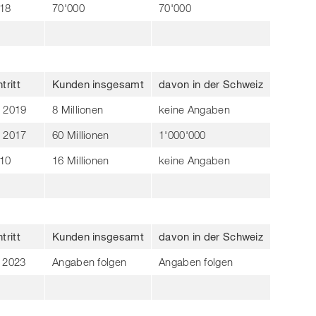
18
70'000
70'000
tritt
Kunden insgesamt
davon in der Schweiz
 2019
8 Millionen
keine Angaben
 2017
60 Millionen
1'000'000
10
16 Millionen
keine Angaben
tritt
Kunden insgesamt
davon in der Schweiz
 2023
Angaben folgen
Angaben folgen