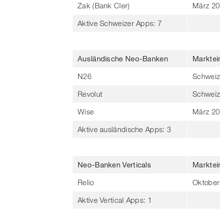
Zak (Bank Cler)
März 20
Aktive Schweizer Apps: 7
Ausländische Neo-Banken
Marktein
N26
Schweiz
Revolut
Schweiz
Wise
März 20
Aktive ausländische Apps: 3
Neo-Banken Verticals
Marktein
Relio
Oktober
Aktive Vertical Apps: 1