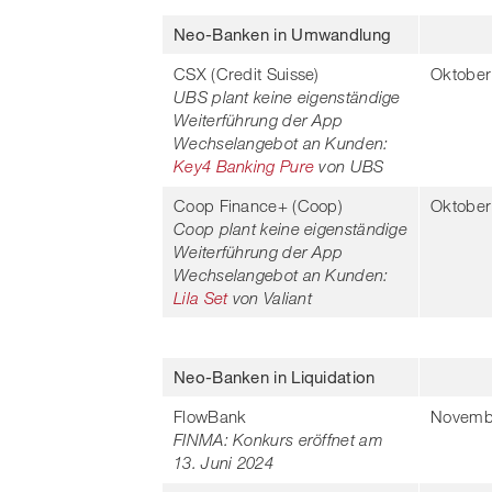
Neo-Banken in Umwandlung
CSX (Credit Suisse)
Oktober
UBS plant keine eigenständige
Weiterführung der App
Wechselangebot an Kunden:
Key4 Banking Pure
von UBS
Coop Finance+ (Coop)
Oktober
Coop plant keine eigenständige
Weiterführung der App
Wechselangebot an Kunden:
Lila Set
von Valiant
Neo-Banken in Liquidation
FlowBank
Novemb
FINMA: Konkurs eröffnet am
13. Juni 2024