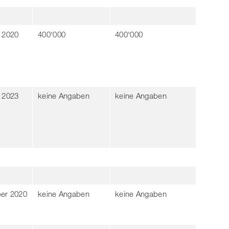
 2020
400'000
400'000
 2023
keine Angaben
keine Angaben
er 2020
keine Angaben
keine Angaben