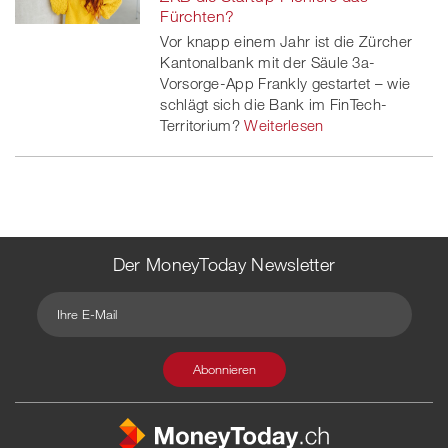
Fürchten?
Vor knapp einem Jahr ist die Zürcher
Kantonalbank mit der Säule 3a-
Vorsorge-App Frankly gestartet – wie
schlägt sich die Bank im FinTech-
Territorium?
Weiterlesen
Der MoneyToday Newsletter