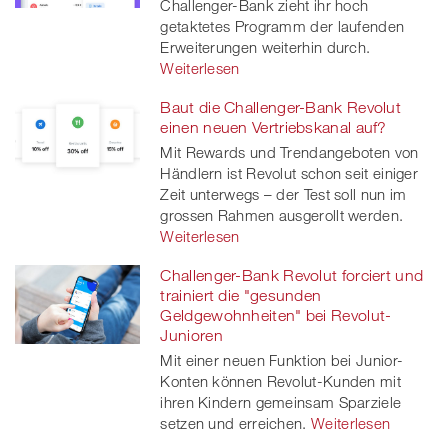
Challenger-Bank zieht ihr hoch
getaktetes Programm der laufenden
Erweiterungen weiterhin durch.
Weiterlesen
Baut die Challenger-Bank Revolut
einen neuen Vertriebskanal auf?
Mit Rewards und Trendangeboten von
Händlern ist Revolut schon seit einiger
Zeit unterwegs – der Test soll nun im
grossen Rahmen ausgerollt werden.
Weiterlesen
Challenger-Bank Revolut forciert und
trainiert die "gesunden
Geldgewohnheiten" bei Revolut-
Junioren
Mit einer neuen Funktion bei Junior-
Konten können Revolut-Kunden mit
ihren Kindern gemeinsam Sparziele
setzen und erreichen.
Weiterlesen