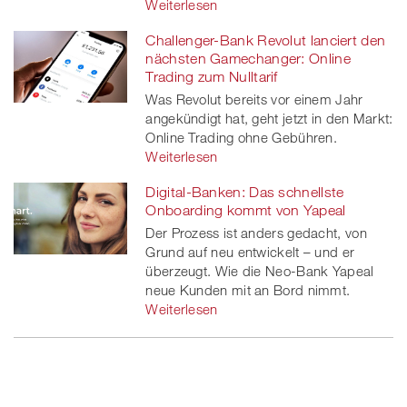
Weiterlesen
Challenger-Bank Revolut lanciert den
nächsten Gamechanger: Online
Trading zum Nulltarif
Was Revolut bereits vor einem Jahr
angekündigt hat, geht jetzt in den Markt:
Online Trading ohne Gebühren.
Weiterlesen
Digital-Banken: Das schnellste
Onboarding kommt von Yapeal
Der Prozess ist anders gedacht, von
Grund auf neu entwickelt – und er
überzeugt. Wie die Neo-Bank Yapeal
neue Kunden mit an Bord nimmt.
Weiterlesen