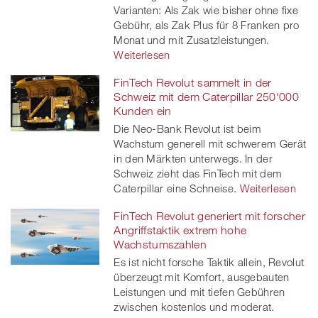
Varianten: Als Zak wie bisher ohne fixe
Gebühr, als Zak Plus für 8 Franken pro
Monat und mit Zusatzleistungen.
Weiterlesen
FinTech Revolut sammelt in der
Schweiz mit dem Caterpillar 250'000
Kunden ein
Die Neo-Bank Revolut ist beim
Wachstum generell mit schwerem Gerät
in den Märkten unterwegs. In der
Schweiz zieht das FinTech mit dem
Caterpillar eine Schneise.
Weiterlesen
FinTech Revolut generiert mit forscher
Angriffstaktik extrem hohe
Wachstumszahlen
Es ist nicht forsche Taktik allein, Revolut
überzeugt mit Komfort, ausgebauten
Leistungen und mit tiefen Gebühren
zwischen kostenlos und moderat.