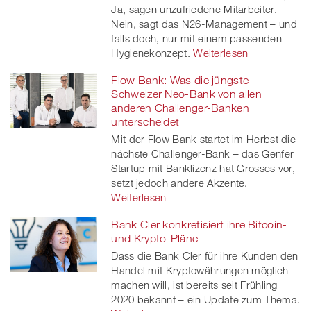
Ja, sagen unzufriedene Mitarbeiter.
Nein, sagt das N26-Management – und
falls doch, nur mit einem passenden
Hygienekonzept.
Weiterlesen
Flow Bank: Was die jüngste
Schweizer Neo-Bank von allen
anderen Challenger-Banken
unterscheidet
Mit der Flow Bank startet im Herbst die
nächste Challenger-Bank – das Genfer
Startup mit Banklizenz hat Grosses vor,
setzt jedoch andere Akzente.
Weiterlesen
Bank Cler konkretisiert ihre Bitcoin-
und Krypto-Pläne
Dass die Bank Cler für ihre Kunden den
Handel mit Kryptowährungen möglich
machen will, ist bereits seit Frühling
2020 bekannt – ein Update zum Thema.