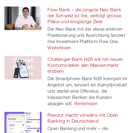
Flow Bank – die jüngste Neo-Bank
der Schweiz ist live, verfolgt grosse
Pläne und ehrgeizige Ziele
Die Neo-Bank mit der etwas anderen
Positionierung und Ausrichtung lanciert
ihre Investment-Plattform Flow One.
Weiterlesen
Challenger-Bank N26 will mit neuen
Kontomodellen den Massenmarkt
erobern
Die Smartphone-Bank N26 krempelt ihr
Angebot um, lanciert ein Kampfprodukt
und startet eine Offensive, die
klassischen Banken die Kunden
abjagen soll.
Weiterlesen
Revolut macht vorwärts mit Open
Banking in Deutschland
Open Banking und mehr – die