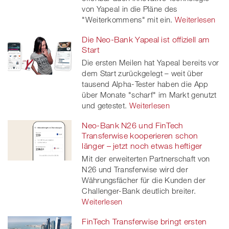
von Yapeal in die Pläne des
"Weiterkommens" mit ein.
Weiterlesen
Die Neo-Bank Yapeal ist offiziell am
Start
Die ersten Meilen hat Yapeal bereits vor
dem Start zurückgelegt – weit über
tausend Alpha-Tester haben die App
über Monate "scharf" im Markt genutzt
und getestet.
Weiterlesen
Neo-Bank N26 und FinTech
Transferwise kooperieren schon
länger – jetzt noch etwas heftiger
Mit der erweiterten Partnerschaft von
N26 und Transferwise wird der
Währungsfächer für die Kunden der
Challenger-Bank deutlich breiter.
Weiterlesen
FinTech Transferwise bringt ersten