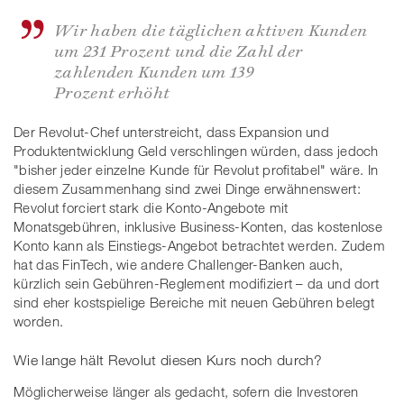
Wir haben die täglichen aktiven Kunden
um 231 Prozent und die Zahl der
zahlenden Kunden um 139
Prozent erhöht
Der Revolut-Chef unterstreicht, dass Expansion und
Produktentwicklung Geld verschlingen würden, dass jedoch
"bisher jeder einzelne Kunde für Revolut profitabel" wäre. In
diesem Zusammenhang sind zwei Dinge erwähnenswert:
Revolut forciert stark die Konto-Angebote mit
Monatsgebühren, inklusive Business-Konten, das kostenlose
Konto kann als Einstiegs-Angebot betrachtet werden. Zudem
hat das FinTech, wie andere Challenger-Banken auch,
kürzlich sein Gebühren-Reglement modifiziert – da und dort
sind eher kostspielige Bereiche mit neuen Gebühren belegt
worden.
Wie lange hält Revolut diesen Kurs noch durch?
Möglicherweise länger als gedacht, sofern die Investoren