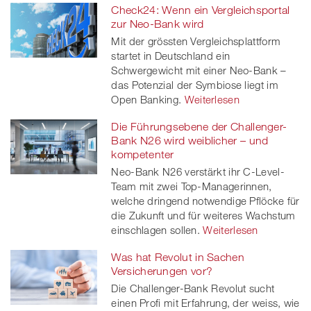
Check24: Wenn ein Vergleichsportal
zur Neo-Bank wird
Mit der grössten Vergleichsplattform
startet in Deutschland ein
Schwergewicht mit einer Neo-Bank –
das Potenzial der Symbiose liegt im
Open Banking.
Weiterlesen
Die Führungsebene der Challenger-
Bank N26 wird weiblicher – und
kompetenter
Neo-Bank N26 verstärkt ihr C-Level-
Team mit zwei Top-Managerinnen,
welche dringend notwendige Pflöcke für
die Zukunft und für weiteres Wachstum
einschlagen sollen.
Weiterlesen
Was hat Revolut in Sachen
Versicherungen vor?
Die Challenger-Bank Revolut sucht
einen Profi mit Erfahrung, der weiss, wie