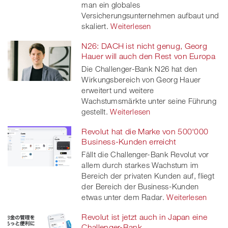
man ein globales
Versicherungsunternehmen aufbaut und
skaliert.
Weiterlesen
N26: DACH ist nicht genug, Georg
Hauer will auch den Rest von Europa
Die Challenger-Bank N26 hat den
Wirkungsbereich von Georg Hauer
erweitert und weitere
Wachstumsmärkte unter seine Führung
gestellt.
Weiterlesen
Revolut hat die Marke von 500'000
Business-Kunden erreicht
Fällt die Challenger-Bank Revolut vor
allem durch starkes Wachstum im
Bereich der privaten Kunden auf, fliegt
der Bereich der Business-Kunden
etwas unter dem Radar.
Weiterlesen
Revolut ist jetzt auch in Japan eine
Challenger-Bank