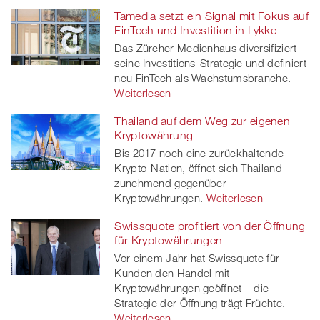
Tamedia setzt ein Signal mit Fokus auf
FinTech und Investition in Lykke
Das Zürcher Medienhaus diversifiziert
seine Investitions-Strategie und definiert
neu FinTech als Wachstumsbranche.
Weiterlesen
Thailand auf dem Weg zur eigenen
Kryptowährung
Bis 2017 noch eine zurückhaltende
Krypto-Nation, öffnet sich Thailand
zunehmend gegenüber
Kryptowährungen.
Weiterlesen
Swissquote profitiert von der Öffnung
für Kryptowährungen
Vor einem Jahr hat Swissquote für
Kunden den Handel mit
Kryptowährungen geöffnet – die
Strategie der Öffnung trägt Früchte.
Weiterlesen