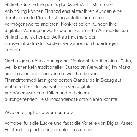
einfache Anbindung an Digital Asset Vault. Mit dieser
Anbindung können Finanzdienstleister ihren Kunden eine
durchgehende Dienstleistungspalette für digitale
Vermögenswerte anbieten. Konkret sollen Kunden ihre
digitalen Vermögenswerte wie herkömmliche Anlageklassen
einfach und sicher per Auftrag innerhalb der
Bankeninfrastruktur kaufen, verwahren und übertragen
können.
Nach eigenen Aussagen springt Vontobel damit in eine Lücke,
weil bisher kein traditioneller Custodian (Verwahrer) im Markt
eine Lösung anbieten konnte, welche die von
Finanzintermediären geforderten Standards in Bezug auf
Sicherheit bei der Verwahrung von digitalen
Vermögenswerten erfüllen und mit einem
durchgehenden Leistungsangebot kombinieren konnte.
Was es bringt und wem es nützt
Vontobel füllt die Lücke und fasst die Vorteile von Digital Asset
Vault mit folgenden Argumenten zusammen: