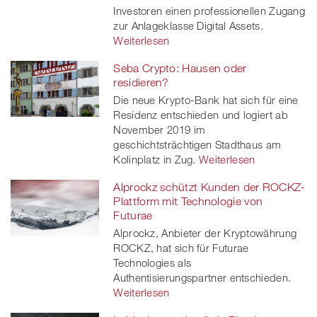
Investoren einen professionellen Zugang
zur Anlageklasse Digital Assets.
Weiterlesen
Seba Crypto: Hausen oder
residieren?
Die neue Krypto-Bank hat sich für eine
Residenz entschieden und logiert ab
November 2019 im
geschichtsträchtigen Stadthaus am
Kolinplatz in Zug.
Weiterlesen
Alprockz schützt Kunden der ROCKZ-
Plattform mit Technologie von
Futurae
Alprockz, Anbieter der Kryptowährung
ROCKZ, hat sich für Futurae
Technologies als
Authentisierungspartner entschieden.
Weiterlesen