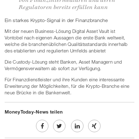
Regulatoren bereits erfüllen kann
Ein starkes Krypto-Signal in der Finanzbranche
Mit der neuen Business-Lösung Digital Asset Vault ist
Vontobel nach eigenen Aussagen die erste Bank weltweit,
welche die branchenüblichen Qualitätsstandards innerhalb
des etablierten und regulierten Umfelds anbietet
Die Custody-Lösung steht Banken, Asset Managern und
Vermögensverwaltern ab sofort zur Verfügung.
Für Finanzdienstleister und ihre Kunden eine interessante
Erweiterung der Möglichkeiten, für die Krypto-Branche eine
neue Brücke in die Bankenwelt.
MoneyToday-News teilen
Share
Twe
Share
Share