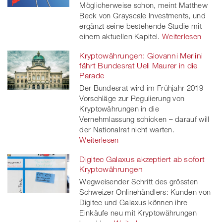
Möglicherweise schon, meint Matthew
Beck von Grayscale Investments, und
ergänzt seine bestehende Studie mit
einem aktuellen Kapitel.
Weiterlesen
Kryptowährungen: Giovanni Merlini
fährt Bundesrat Ueli Maurer in die
Parade
Der Bundesrat wird im Frühjahr 2019
Vorschläge zur Regulierung von
Kryptowährungen in die
Vernehmlassung schicken – darauf will
der Nationalrat nicht warten.
Weiterlesen
Digitec Galaxus akzeptiert ab sofort
Kryptowährungen
Wegweisender Schritt des grössten
Schweizer Onlinehändlers: Kunden von
Digitec und Galaxus können ihre
Einkäufe neu mit Kryptowährungen