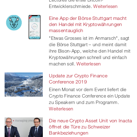
Entwicklerschmiede.
Weiterlesen
Eine App der Börse Stuttgart macht
den Handel mit Kryptowährungen
massentauglich
"Etwas Grosses ist im Anmarsch", sagt
die Börse Stuttgart – und meint damit
ihre Bison-App, welche den Handel mit
Kryptowährungen schnell und einfach
machen soll.
Weiterlesen
Update zur Crypto Finance
Conference 2019
Einen Monat vor dem Event liefert die
Crypto Finance Conference ein Update
zu Speakern und zum Programm.
Weiterlesen
Die neue Crypto Asset Unit von Inacta
öffnet die Türe zu Schweizer
Bankbeziehungen