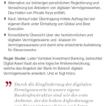
Alternative zur bisherigen persönlichen Registrierung und
Verwahrung bei Anbietern von digitalen Vermögenswerten.
Das Halten von Private Keys entfällt.
Kauf, Verkauf oder Übertragung mittels Auftrag bei der
eigenen Bank unter Einhaltung von Global and Best
Execution.
Konsolidierte Übersicht über der herkömmlichen und
digitalen Vermögenswerte und -klassen im
Vermögensausweis und damit eine erleichterte Aufstellung
für Steuerzwecke.
Roger Studer
, Leiter Vontobel Investment Banking, betrachtet
Digital Asset Vault als eine logische Weiterentwicklung,
welche das Angebot der Bank im Bereich digitale
Vermögenswerte erweitert. Und er fügt hinzu:
Durch die Eingliederung der digitalen
Vermögenswerte in unsere eigene
Bankinfrastruktur sind wir der erste
Anbieter, der die hohen Anforderungen
von Finanzintermediären und deren