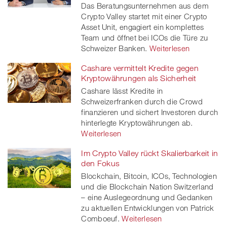
Das Beratungsunternehmen aus dem
Crypto Valley startet mit einer Crypto
Asset Unit, engagiert ein komplettes
Team und öffnet bei ICOs die Türe zu
Schweizer Banken.
Weiterlesen
Cashare vermittelt Kredite gegen
Kryptowährungen als Sicherheit
Cashare lässt Kredite in
Schweizerfranken durch die Crowd
finanzieren und sichert Investoren durch
hinterlegte Kryptowährungen ab.
Weiterlesen
Im Crypto Valley rückt Skalierbarkeit in
den Fokus
Blockchain, Bitcoin, ICOs, Technologien
und die Blockchain Nation Switzerland
– eine Auslegeordnung und Gedanken
zu aktuellen Entwicklungen von Patrick
Comboeuf.
Weiterlesen