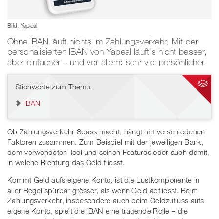
Bild: Yapeal
Ohne IBAN läuft nichts im Zahlungsverkehr. Mit der
personalisierten IBAN von Yapeal läuft's nicht besser,
aber einfacher – und vor allem: sehr viel persönlicher.
Stichworte zum Thema
IBAN
Ob Zahlungsverkehr Spass macht, hängt mit verschiedenen
Faktoren zusammen. Zum Beispiel mit der jeweiligen Bank,
dem verwendeten Tool und seinen Features oder auch damit,
in welche Richtung das Geld fliesst.
Kommt Geld aufs eigene Konto, ist die Lustkomponente in
aller Regel spürbar grösser, als wenn Geld abfliesst. Beim
Zahlungsverkehr, insbesondere auch beim Geldzufluss aufs
eigene Konto, spielt die IBAN eine tragende Rolle – die