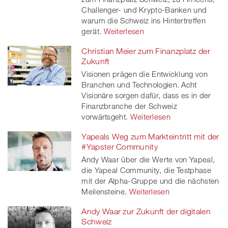
Challenger- und Krypto-Banken und
warum die Schweiz ins Hintertreffen
gerät.
Weiterlesen
Christian Meier zum Finanzplatz der
Zukunft
Visionen prägen die Entwicklung von
Branchen und Technologien. Acht
Visionäre sorgen dafür, dass es in der
Finanzbranche der Schweiz
vorwärtsgeht.
Weiterlesen
Yapeals Weg zum Markteintritt mit der
#Yapster Community
Andy Waar über die Werte von Yapeal,
die Yapeal Community, die Testphase
mit der Alpha-Gruppe und die nächsten
Meilensteine.
Weiterlesen
Andy Waar zur Zukunft der digitalen
Schweiz