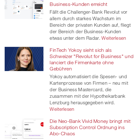
Business-Kunden erreicht
Fällt die Challenger-Bank Revolut vor
allem durch starkes Wachstum im
Bereich der privaten Kunden auf, fliegt
der Bereich der Business-Kunden
etwas unter dem Radar.
Weiterlesen
FinTech Yokoy sieht sich als
Schweizer "Revolut for Business" und
lanciert die Firmenkarte ohne
Gebühren
Yokoy automatisiert die Spesen- und
Kartenprozesse von Firmen – neu mit
der Business Mastercard, die
zusammen mit der Hypothekarbank
Lenzburg herausgegeben wird.
Weiterlesen
Die Neo-Bank Vivid Money bringt mit
Subscription Control Ordnung ins
Abo-Chaos