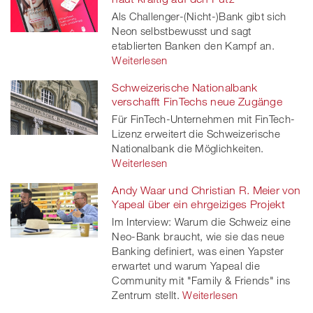
Als Challenger-(Nicht-)Bank gibt sich
Neon selbstbewusst und sagt
etablierten Banken den Kampf an.
Weiterlesen
Schweizerische Nationalbank
verschafft FinTechs neue Zugänge
Für FinTech-Unternehmen mit FinTech-
Lizenz erweitert die Schweizerische
Nationalbank die Möglichkeiten.
Weiterlesen
Andy Waar und Christian R. Meier von
Yapeal über ein ehrgeiziges Projekt
Im Interview: Warum die Schweiz eine
Neo-Bank braucht, wie sie das neue
Banking definiert, was einen Yapster
erwartet und warum Yapeal die
Community mit "Family & Friends" ins
Zentrum stellt.
Weiterlesen