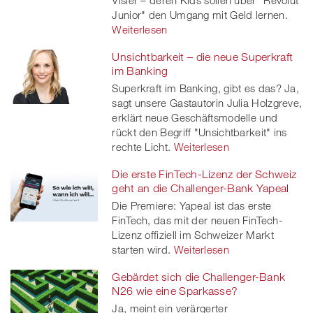
Junior" den Umgang mit Geld lernen.
Weiterlesen
Unsichtbarkeit – die neue Superkraft
im Banking
Superkraft im Banking, gibt es das? Ja,
sagt unsere Gastautorin Julia Holzgreve,
erklärt neue Geschäftsmodelle und
rückt den Begriff "Unsichtbarkeit" ins
rechte Licht.
Weiterlesen
Die erste FinTech-Lizenz der Schweiz
geht an die Challenger-Bank Yapeal
Die Premiere: Yapeal ist das erste
FinTech, das mit der neuen FinTech-
Lizenz offiziell im Schweizer Markt
starten wird.
Weiterlesen
Gebärdet sich die Challenger-Bank
N26 wie eine Sparkasse?
Ja, meint ein verärgerter