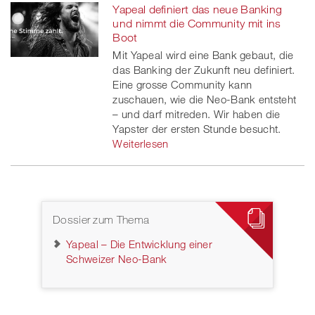
Yapeal definiert das neue Banking
und nimmt die Community mit ins
Boot
Mit Yapeal wird eine Bank gebaut, die
das Banking der Zukunft neu definiert.
Eine grosse Community kann
zuschauen, wie die Neo-Bank entsteht
– und darf mitreden. Wir haben die
Yapster der ersten Stunde besucht.
Weiterlesen
Dossier zum Thema
Yapeal – Die Entwicklung einer
Schweizer Neo-Bank