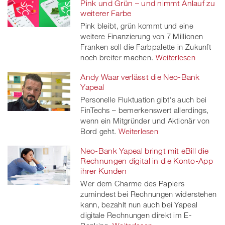
Pink und Grün – und nimmt Anlauf zu
weiterer Farbe
Pink bleibt, grün kommt und eine
weitere Finanzierung von 7 Millionen
Franken soll die Farbpalette in Zukunft
noch breiter machen.
Weiterlesen
Andy Waar verlässt die Neo-Bank
Yapeal
Personelle Fluktuation gibt's auch bei
FinTechs – bemerkenswert allerdings,
wenn ein Mitgründer und Aktionär von
Bord geht.
Weiterlesen
Neo-Bank Yapeal bringt mit eBill die
Rechnungen digital in die Konto-App
ihrer Kunden
Wer dem Charme des Papiers
zumindest bei Rechnungen widerstehen
kann, bezahlt nun auch bei Yapeal
digitale Rechnungen direkt im E-