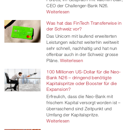
CEO der Challenger-Bank N26.
Weiterlesen
Was hat das FinTech Transferwise in
der Schweiz vor?
Das Unicorn mit laufend erweiterten
Leistungen wächst weiterhin weltweit
sehr schnell, nachhaltig und hat nun
offenbar auch in der Schweiz grosse
Pläne.
Weiterlesen
100 Millionen US-Dollar für die Neo-
Bank N26 – dringend benötigte
Kapitalspritze oder Booster für die
Expansion?
Erfreulich, dass die Neo-Bank mit
frischem Kapital versorgt worden ist –
überraschend sind Zeitpunkt und
Umfang der Kapitalspritze.
Weiterlesen