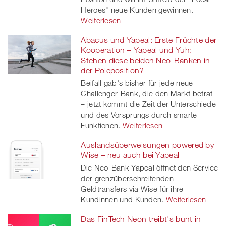
Heroes" neue Kunden gewinnen.
Weiterlesen
Abacus und Yapeal: Erste Früchte der
Kooperation – Yapeal und Yuh:
Stehen diese beiden Neo-Banken in
der Poleposition?
Beifall gab's bisher für jede neue
Challenger-Bank, die den Markt betrat
– jetzt kommt die Zeit der Unterschiede
und des Vorsprungs durch smarte
Funktionen.
Weiterlesen
Auslandsüberweisungen powered by
Wise – neu auch bei Yapeal
Die Neo-Bank Yapeal öffnet den Service
der grenzüberschreitenden
Geldtransfers via Wise für ihre
Kundinnen und Kunden.
Weiterlesen
Das FinTech Neon treibt's bunt in