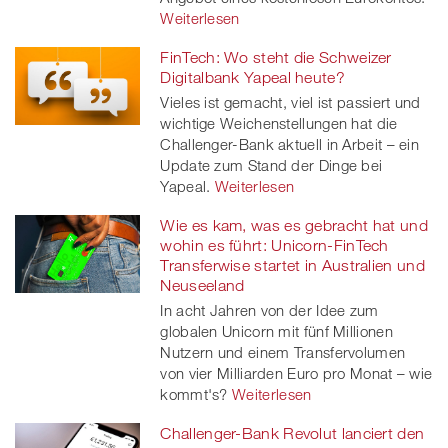
Weiterlesen
FinTech: Wo steht die Schweizer
Digitalbank Yapeal heute?
Vieles ist gemacht, viel ist passiert und
wichtige Weichenstellungen hat die
Challenger-Bank aktuell in Arbeit – ein
Update zum Stand der Dinge bei
Yapeal.
Weiterlesen
Wie es kam, was es gebracht hat und
wohin es führt: Unicorn-FinTech
Transferwise startet in Australien und
Neuseeland
In acht Jahren von der Idee zum
globalen Unicorn mit fünf Millionen
Nutzern und einem Transfervolumen
von vier Milliarden Euro pro Monat – wie
kommt's?
Weiterlesen
Challenger-Bank Revolut lanciert den