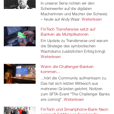
In unserer Serie richten wir den
Scheinwerfer auf die digitalen
Macherinnen und Macher der Schweiz
– heute auf Andy Waar.
Weiterlesen
FinTech Transferwise setzt auf
Banken als Multiplikatoren
Ein Update zu Transferwise und warum
die Strategie des symbiotischen
Wachstums zusätzlichen Erfolg bringt.
Weiterlesen
Wenn die Challenger-Banken
kommen...
...hört die Community aufmerksam zu.
Das hat sich letzten Mittwoch aus
mehreren Gründen gelohnt. Notizen
zum SFTA-Event "The Challenger Banks
are coming".
Weiterlesen
FinTech und Smartphone-Bank Neon