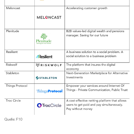
Quelle: F10