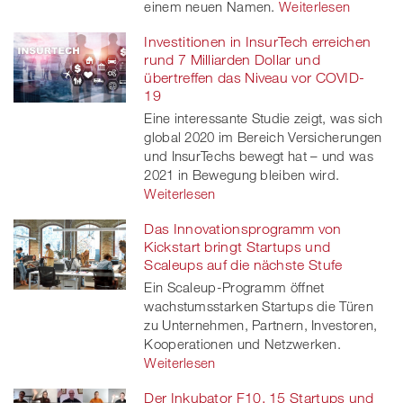
einem neuen Namen.
Weiterlesen
Investitionen in InsurTech erreichen
rund 7 Milliarden Dollar und
übertreffen das Niveau vor COVID-
19
Eine interessante Studie zeigt, was sich
global 2020 im Bereich Versicherungen
und InsurTechs bewegt hat – und was
2021 in Bewegung bleiben wird.
Weiterlesen
Das Innovationsprogramm von
Kickstart bringt Startups und
Scaleups auf die nächste Stufe
Ein Scaleup-Programm öffnet
wachstumsstarken Startups die Türen
zu Unternehmen, Partnern, Investoren,
Kooperationen und Netzwerken.
Weiterlesen
Der Inkubator F10, 15 Startups und