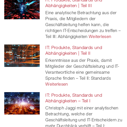
Abhängigkeiten | Teil III
Eine analytische Betrachtung aus der
Praxis, die Mitgliedern der
Geschäftsleitung helfen kann, die
richtigen IT-Entscheidungen zu treffen –
Teil III: Abhängigkeiten
Weiterlesen
IT: Produkte, Standards und
Abhängigkeiten | Teil II
Erkenntnisse aus der Praxis, damit
Mitglieder der Geschäftsleitung und IT-
Verantwortliche eine gemeinsame
Sprache finden – Teil II: Standards
Weiterlesen
IT: Produkte, Standards und
Abhängigkeiten – Teil I
Christoph Jaggi mit einer analytischen
Betrachtung, welche der
Geschäftsleitung und IT-Entscheidern zu
mehr Durchblick verhilft – Teil I: