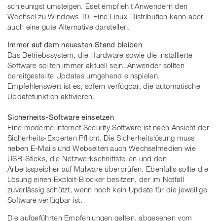
schleunigst umsteigen. Eset empfiehlt Anwendern den
Wechsel zu Windows 10. Eine Linux-Distribution kann aber
auch eine gute Alternative darstellen.
Immer auf dem neuesten Stand bleiben
Das Betriebssystem, die Hardware sowie die installierte
Software sollten immer aktuell sein. Anwender sollten
bereitgestellte Updates umgehend einspielen.
Empfehlenswert ist es, sofern verfügbar, die automatische
Updatefunktion aktivieren.
Sicherheits-Software einsetzen
Eine moderne Internet Security Software ist nach Ansicht der
Sicherheits-Experten Pflicht. Die Sicherheitslösung muss
neben E-Mails und Webseiten auch Wechselmedien wie
USB-Sticks, die Netzwerkschnittstellen und den
Arbeitsspeicher auf Malware überprüfen. Ebenfalls sollte die
Lösung einen Exploit-Blocker besitzen, der im Notfall
zuverlässig schützt, wenn noch kein Update für die jeweilige
Software verfügbar ist.
Die aufgeführten Empfehlungen gelten, abgesehen vom