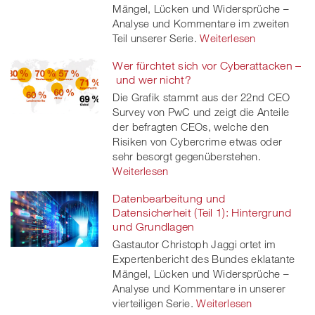
Mängel, Lücken und Widersprüche –
Analyse und Kommentare im zweiten
Teil unserer Serie.
Weiterlesen
Wer fürchtet sich vor Cyberattacken –
und wer nicht?
Die Grafik stammt aus der 22nd CEO
Survey von PwC und zeigt die Anteile
der befragten CEOs, welche den
Risiken von Cybercrime etwas oder
sehr besorgt gegenüberstehen.
Weiterlesen
Datenbearbeitung und
Datensicherheit (Teil 1): Hintergrund
und Grundlagen
Gastautor Christoph Jaggi ortet im
Expertenbericht des Bundes eklatante
Mängel, Lücken und Widersprüche –
Analyse und Kommentare in unserer
vierteiligen Serie.
Weiterlesen