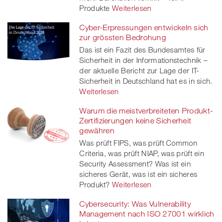
Produkte
Weiterlesen
Cyber-Erpressungen entwickeln sich
zur grössten Bedrohung
Das ist ein Fazit des Bundesamtes für
Sicherheit in der Informationstechnik –
der aktuelle Bericht zur Lage der IT-
Sicherheit in Deutschland hat es in sich.
Weiterlesen
Warum die meistverbreiteten Produkt-
Zertifizierungen keine Sicherheit
gewähren
Was prüft FIPS, was prüft Common
Criteria, was prüft NIAP, was prüft ein
Security Assessment? Was ist ein
sicheres Gerät, was ist ein sicheres
Produkt?
Weiterlesen
Cybersecurity: Was Vulnerability
Management nach ISO 27001 wirklich