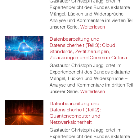
Gastautor Christoph Jaggi ortet im
Expertenbericht des Bundes eklatante
Mängel, Lücken und Widersprüche –
Analyse und Kommentare im vierten Teil
unserer Serie.
Weiterlesen
Datenbearbeitung und
Datensicherheit (Teil 3): Cloud,
Standards, Zertifizierungen,
Zulassungen und Common Criteria
Gastautor Christoph Jaggi ortet im
Expertenbericht des Bundes eklatante
Mängel, Lücken und Widersprüche –
Analyse und Kommentare im dritten Teil
unserer Serie.
Weiterlesen
Datenbearbeitung und
Datensicherheit (Teil 2):
Quantencomputer und
Netzwerksicherheit
Gastautor Christoph Jaggi ortet im
Expertenbericht des Bundes eklatante