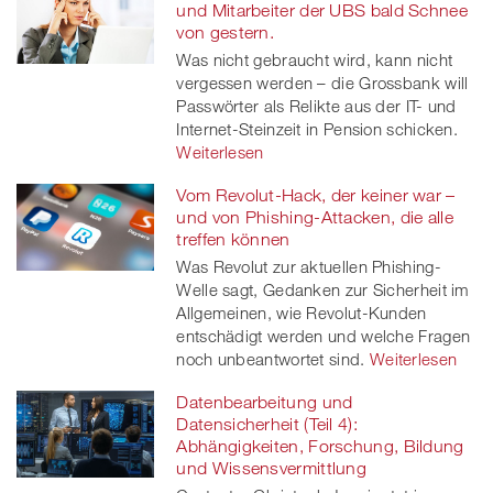
und Mitarbeiter der UBS bald Schnee
von gestern.
Was nicht gebraucht wird, kann nicht
vergessen werden – die Grossbank will
Passwörter als Relikte aus der IT- und
Internet-Steinzeit in Pension schicken.
Weiterlesen
Vom Revolut-Hack, der keiner war –
und von Phishing-Attacken, die alle
treffen können
Was Revolut zur aktuellen Phishing-
Welle sagt, Gedanken zur Sicherheit im
Allgemeinen, wie Revolut-Kunden
entschädigt werden und welche Fragen
noch unbeantwortet sind.
Weiterlesen
Datenbearbeitung und
Datensicherheit (Teil 4):
Abhängigkeiten, Forschung, Bildung
und Wissensvermittlung