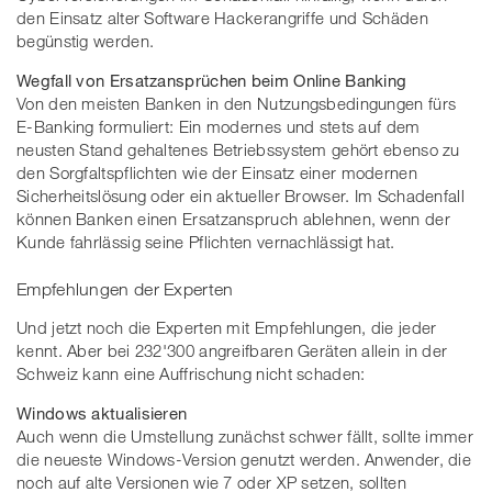
den Einsatz alter Software Hackerangriffe und Schäden
begünstig werden.
Wegfall von Ersatzansprüchen beim Online Banking
Von den meisten Banken in den Nutzungsbedingungen fürs
E-Banking formuliert: Ein modernes und stets auf dem
neusten Stand gehaltenes Betriebssystem gehört ebenso zu
den Sorgfaltspflichten wie der Einsatz einer modernen
Sicherheitslösung oder ein aktueller Browser. Im Schadenfall
können Banken einen Ersatzanspruch ablehnen, wenn der
Kunde fahrlässig seine Pflichten vernachlässigt hat.
Empfehlungen der Experten
Und jetzt noch die Experten mit Empfehlungen, die jeder
kennt. Aber bei 232'300 angreifbaren Geräten allein in der
Schweiz kann eine Auffrischung nicht schaden:
Windows aktualisieren
Auch wenn die Umstellung zunächst schwer fällt, sollte immer
die neueste Windows-Version genutzt werden. Anwender, die
noch auf alte Versionen wie 7 oder XP setzen, sollten