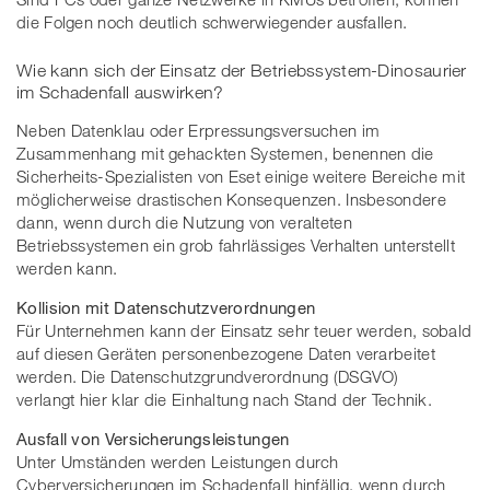
die Folgen noch deutlich schwerwiegender ausfallen.
Wie kann sich der Einsatz der Betriebssystem-Dinosaurier
im Schadenfall auswirken?
Neben Datenklau oder Erpressungsversuchen im
Zusammenhang mit gehackten Systemen, benennen die
Sicherheits-Spezialisten von Eset einige weitere Bereiche mit
möglicherweise drastischen Konsequenzen. Insbesondere
dann, wenn durch die Nutzung von veralteten
Betriebssystemen ein grob fahrlässiges Verhalten unterstellt
werden kann.
Kollision mit Datenschutzverordnungen
Für Unternehmen kann der Einsatz sehr teuer werden, sobald
auf diesen Geräten personenbezogene Daten verarbeitet
werden. Die Datenschutzgrundverordnung (DSGVO)
verlangt hier klar die Einhaltung nach Stand der Technik.
Ausfall von Versicherungsleistungen
Unter Umständen werden Leistungen durch
Cyberversicherungen im Schadenfall hinfällig, wenn durch