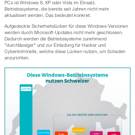
PCs ist Windows 8, XP oder Vista im Einsatz.
Betriebssysteme, die bereits seit Jahren nicht mehr
aktualisiert werden. Das bedeutet konkret:
Aufgedeckte Sicherheitslücken für diese Windows-Versionen
werden durch Microsoft-Updates nicht mehr geschlossen.
Dadurch werden die Betriebssysteme zunehmend
"durchlässiger" und zur Einladung für Hacker und
Cyberkriminelle, welche diese Lücken nutzen, um Schaden
anzurichten.