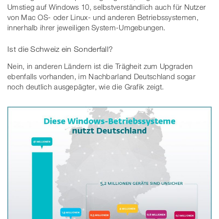
Umstieg auf Windows 10, selbstverständlich auch für Nutzer
von Mac OS- oder Linux- und anderen Betriebssystemen,
innerhalb ihrer jeweiligen System-Umgebungen.
Ist die Schweiz ein Sonderfall?
Nein, in anderen Ländern ist die Trägheit zum Upgraden
ebenfalls vorhanden, im Nachbarland Deutschland sogar
noch deutlich ausgepägter, wie die Grafik zeigt.