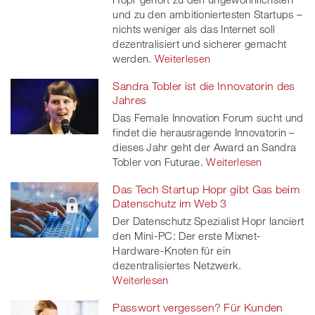
und zu den ambitioniertesten Startups –
nichts weniger als das Internet soll
dezentralisiert und sicherer gemacht
werden.
Weiterlesen
Sandra Tobler ist die Innovatorin des
Jahres
Das Female Innovation Forum sucht und
findet die herausragende Innovatorin –
dieses Jahr geht der Award an Sandra
Tobler von Futurae.
Weiterlesen
Das Tech Startup Hopr gibt Gas beim
Datenschutz im Web 3
Der Datenschutz Spezialist Hopr lanciert
den Mini-PC: Der erste Mixnet-
Hardware-Knoten für ein
dezentralisiertes Netzwerk.
Weiterlesen
Passwort vergessen? Für Kunden