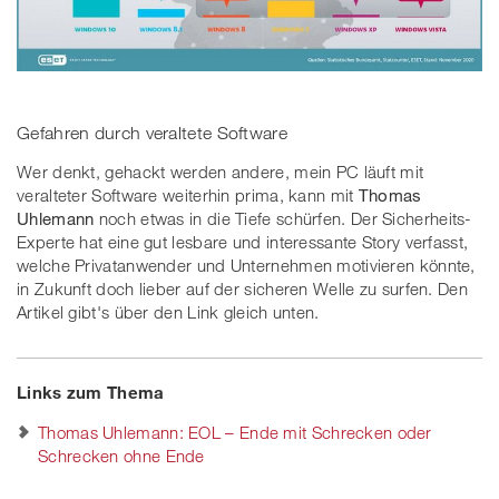
Gefahren durch veraltete Software
Wer denkt, gehackt werden andere, mein PC läuft mit
veralteter Software weiterhin prima, kann mit
Thomas
Uhlemann
noch etwas in die Tiefe schürfen. Der Sicherheits-
Experte hat eine gut lesbare und interessante Story verfasst,
welche Privatanwender und Unternehmen motivieren könnte,
in Zukunft doch lieber auf der sicheren Welle zu surfen. Den
Artikel gibt's über den Link gleich unten.
Links zum Thema
Thomas Uhlemann: EOL – Ende mit Schrecken oder
Schrecken ohne Ende