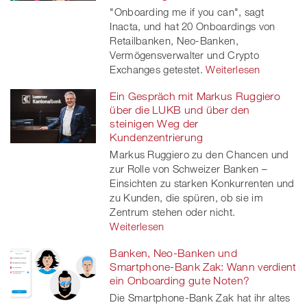
"Onboarding me if you can", sagt
Inacta, und hat 20 Onboardings von
Retailbanken, Neo-Banken,
Vermögensverwalter und Crypto
Exchanges getestet.
Weiterlesen
Ein Gespräch mit Markus Ruggiero
über die LUKB und über den
steinigen Weg der
Kundenzentrierung
Markus Ruggiero zu den Chancen und
zur Rolle von Schweizer Banken –
Einsichten zu starken Konkurrenten und
zu Kunden, die spüren, ob sie im
Zentrum stehen oder nicht.
Weiterlesen
Banken, Neo-Banken und
Smartphone-Bank Zak: Wann verdient
ein Onboarding gute Noten?
Die Smartphone-Bank Zak hat ihr altes