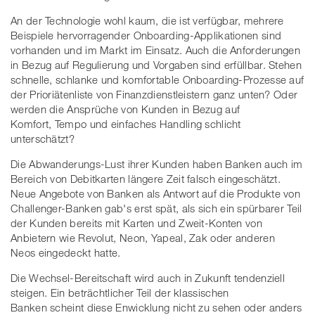
An der Technologie wohl kaum, die ist verfügbar, mehrere
Beispiele hervorragender Onboarding-Applikationen sind
vorhanden und im Markt im Einsatz. Auch die Anforderungen
in Bezug auf Regulierung und Vorgaben sind erfüllbar. Stehen
schnelle, schlanke und komfortable Onboarding-Prozesse auf
der Prioriätenliste von Finanzdienstleistern ganz unten? Oder
werden die Ansprüche von Kunden in Bezug auf
Komfort, Tempo und einfaches Handling schlicht
unterschätzt?
Die Abwanderungs-Lust ihrer Kunden haben Banken auch im
Bereich von Debitkarten längere Zeit falsch eingeschätzt.
Neue Angebote von Banken als Antwort auf die Produkte von
Challenger-Banken gab's erst spät, als sich ein spürbarer Teil
der Kunden bereits mit Karten und Zweit-Konten von
Anbietern wie Revolut, Neon, Yapeal, Zak oder anderen
Neos eingedeckt hatte.
Die Wechsel-Bereitschaft wird auch in Zukunft tendenziell
steigen. Ein beträchtlicher Teil der klassischen
Banken scheint diese Enwicklung nicht zu sehen oder anders