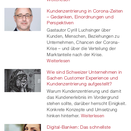
Kundenzentrierung in Corona-Zeiten
– Gedanken, Einordnungen und
Perspektiven
Gastautor Cyrill Luchsinger über
Kunden, Menschen, Beziehungen zu
Unternehmen, Chancen der Corona-
Krise – und über die Verteilung der
Marktanteile nach der Krise.
Weiterlesen
Wie sind Schweizer Unternehmen in
Sachen Customer Experience und
Kundenzentrierung aufgestellt?
Warum Kundenzentrierung und damit
das Kundenerlebnis im Vordergrund
stehen sollte, darüber herrscht Einigkeit.
Konkrete Konzepte und Umsetzung
hinken hinterher.
Weiterlesen
Digital-Banken: Das schnellste