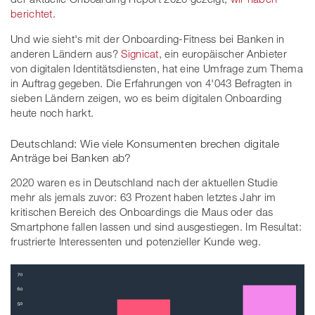
berichtet
.
Und wie sieht's mit der Onboarding-Fitness bei Banken in
anderen Ländern aus?
Signicat
, ein europäischer Anbieter
von digitalen Identitätsdiensten, hat eine Umfrage zum Thema
in Auftrag gegeben. Die Erfahrungen von 4'043 Befragten in
sieben Ländern zeigen, wo es beim digitalen Onboarding
heute noch harkt.
Deutschland: Wie viele Konsumenten brechen digitale
Anträge bei Banken ab?
2020 waren es in Deutschland nach der aktuellen Studie
mehr als jemals zuvor: 63 Prozent haben letztes Jahr im
kritischen Bereich des Onboardings die Maus oder das
Smartphone fallen lassen und sind ausgestiegen. Im Resultat:
frustrierte Interessenten und potenzieller Kunde weg.