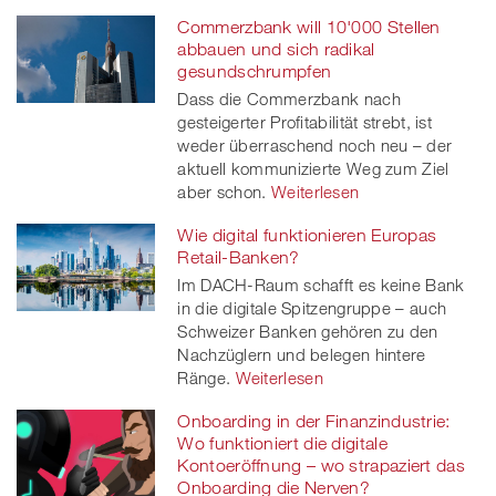
Commerzbank will 10'000 Stellen
abbauen und sich radikal
gesundschrumpfen
Dass die Commerzbank nach
gesteigerter Profitabilität strebt, ist
weder überraschend noch neu – der
aktuell kommunizierte Weg zum Ziel
aber schon.
Weiterlesen
Wie digital funktionieren Europas
Retail-Banken?
Im DACH-Raum schafft es keine Bank
in die digitale Spitzengruppe – auch
Schweizer Banken gehören zu den
Nachzüglern und belegen hintere
Ränge.
Weiterlesen
Onboarding in der Finanzindustrie:
Wo funktioniert die digitale
Kontoeröffnung – wo strapaziert das
Onboarding die Nerven?