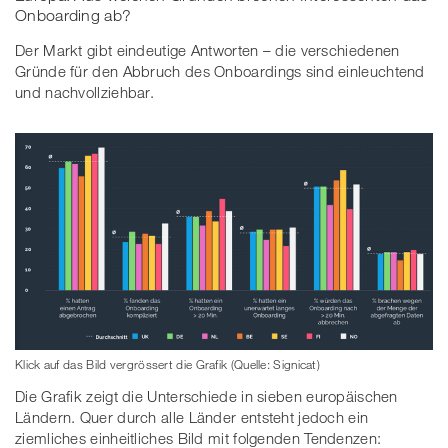
Onboarding ab?
Der Markt gibt eindeutige Antworten – die verschiedenen
Gründe für den Abbruch des Onboardings sind einleuchtend
und nachvollziehbar.
Klick auf das Bild vergrössert die Grafik (Quelle: Signicat)
Die Grafik zeigt die Unterschiede in sieben europäischen
Ländern. Quer durch alle Länder entsteht jedoch ein
ziemliches einheitliches Bild mit folgenden Tendenzen: