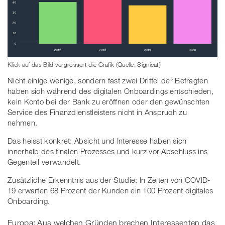
Klick auf das Bild vergrössert die Grafik (Quelle: Signicat)
Nicht einige wenige, sondern fast zwei Drittel der Befragten
haben sich während des digitalen Onboardings entschieden,
kein Konto bei der Bank zu eröffnen oder den gewünschten
Service des Finanzdienstleisters nicht in Anspruch zu
nehmen.
Das heisst konkret: Absicht und Interesse haben sich
innerhalb des finalen Prozesses und kurz vor Abschluss ins
Gegenteil verwandelt.
Zusätzliche Erkenntnis aus der Studie: In Zeiten von COVID-
19 erwarten 68 Prozent der Kunden ein 100 Prozent digitales
Onboarding.
Europa: Aus welchen Gründen brechen Interessenten das