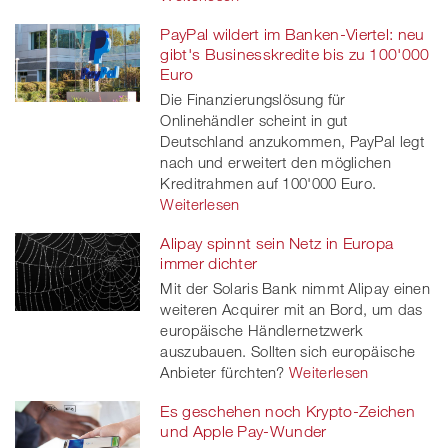
PayPal wildert im Banken-Viertel: neu
gibt's Businesskredite bis zu 100'000
Euro
Die Finanzierungslösung für
Onlinehändler scheint in gut
Deutschland anzukommen, PayPal legt
nach und erweitert den möglichen
Kreditrahmen auf 100'000 Euro.
Weiterlesen
Alipay spinnt sein Netz in Europa
immer dichter
Mit der Solaris Bank nimmt Alipay einen
weiteren Acquirer mit an Bord, um das
europäische Händlernetzwerk
auszubauen. Sollten sich europäische
Anbieter fürchten?
Weiterlesen
Es geschehen noch Krypto-Zeichen
und Apple Pay-Wunder