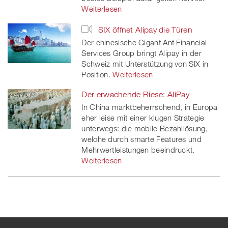
Weiterlesen
SIX öffnet Alipay die Türen
Der chinesische Gigant Ant Financial
Services Group bringt Alipay in der
Schweiz mit Unterstützung von SIX in
Position.
Weiterlesen
Der erwachende Riese: AliPay
In China marktbeherrschend, in Europa
eher leise mit einer klugen Strategie
unterwegs: die mobile Bezahllösung,
welche durch smarte Features und
Mehrwertleistungen beeindruckt.
Weiterlesen