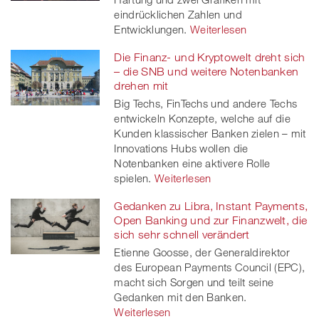
eindrücklichen Zahlen und
Entwicklungen.
Weiterlesen
Die Finanz- und Kryptowelt dreht sich
– die SNB und weitere Notenbanken
drehen mit
Big Techs, FinTechs und andere Techs
entwickeln Konzepte, welche auf die
Kunden klassischer Banken zielen – mit
Innovations Hubs wollen die
Notenbanken eine aktivere Rolle
spielen.
Weiterlesen
Gedanken zu Libra, Instant Payments,
Open Banking und zur Finanzwelt, die
sich sehr schnell verändert
Etienne Goosse, der Generaldirektor
des European Payments Council (EPC),
macht sich Sorgen und teilt seine
Gedanken mit den Banken.
Weiterlesen