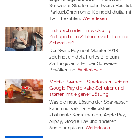
Schweizer Städten schrittweise Realität:
Parkgebühren ohne Kleingeld digital mit
Twint bezahlen.
Weiterlesen
Erdrutsch oder Entwicklung in
Zeitlupe beim Zahlungsverhalten der
Schweizer?
Der Swiss Payment Monitor 2018
zeichnet ein detailliertes Bild zum
Zahlungsverhalten der Schweizer
Bevölkerung.
Weiterlesen
Mobile Payment: Sparkassen zeigen
Google Pay die kalte Schulter und
starten mit eigener Lösung
Was die neue Lösung der Sparkassen
kann und welche Rolle aktuell
abstinente Konsumenten, Apple Pay,
Alipay, Google Pay und anderen
Anbieter spielen.
Weiterlesen