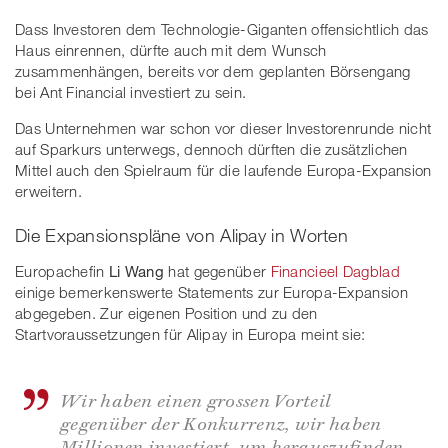
Dass Investoren dem Technologie-Giganten offensichtlich das
Haus einrennen, dürfte auch mit dem Wunsch
zusammenhängen, bereits vor dem geplanten Börsengang
bei Ant Financial investiert zu sein.
Das Unternehmen war schon vor dieser Investorenrunde nicht
auf Sparkurs unterwegs, dennoch dürften die zusätzlichen
Mittel auch den Spielraum für die laufende Europa-Expansion
erweitern.
Die Expansionspläne von Alipay in Worten
Europachefin
Li Wang
hat gegenüber
Financieel Dagblad
einige bemerkenswerte Statements zur Europa-Expansion
abgegeben. Zur eigenen Position und zu den
Startvoraussetzungen für Alipay in Europa meint sie:
Wir haben einen grossen Vorteil
gegenüber der Konkurrenz, wir haben
Millionen investiert, um herauszufinden,