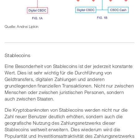
Quelle: Andrei Lipkin
Stablecoins
Eine Besonderheit von Stablecoins ist der jederzeit konstante
Wert. Dies ist sehr wichtig für die Durchführung von
Geldtransfers, digitalen Zahlungen und anderen
grundlegenden finanziellen Transaktionen. Nicht nur zwischen
Menschen oder zwischen juristischen Personen, sondern
auch zwischen Staaten.
Die Kryptobanknoten von Stablecoins werden nicht nur die
Zahl neuer Benutzer deutlich erhöhen, sondern auch die
geografische Nutzung des Zahlungsnetzwerks dieser
Stablecoins weltweit erweitern. Dies wiederum wird die
Popularität und Investitionsattraktivität des Zahlungsnetzwerks