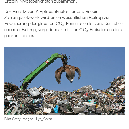
Bitcoin-Kryptobanknoten zusammen.
Der Einsatz von Kryptobanknoten für das Bitcoin-
Zahlungsnetzwerk wird einen wesentlichen Beitrag zur
Reduzierung der globalen CO₂-Emissionen leisten. Das ist ein
enormer Beitrag, vergleichbar mit den CO₂-Emissionen eines
ganzen Landes.
Bild: Getty Images | Lya_Cattel