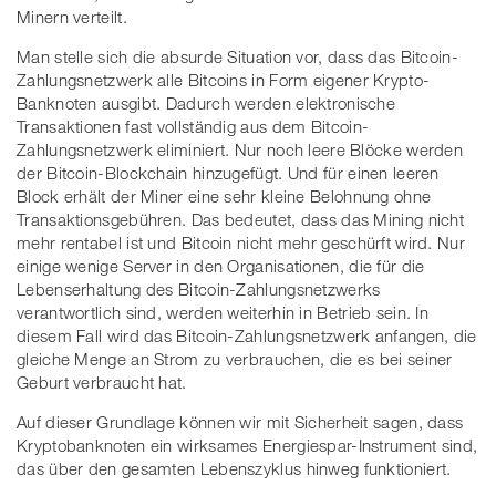
Minern verteilt.
Man stelle sich die absurde Situation vor, dass das Bitcoin-
Zahlungsnetzwerk alle Bitcoins in Form eigener Krypto-
Banknoten ausgibt. Dadurch werden elektronische
Transaktionen fast vollständig aus dem Bitcoin-
Zahlungsnetzwerk eliminiert. Nur noch leere Blöcke werden
der Bitcoin-Blockchain hinzugefügt. Und für einen leeren
Block erhält der Miner eine sehr kleine Belohnung ohne
Transaktionsgebühren. Das bedeutet, dass das Mining nicht
mehr rentabel ist und Bitcoin nicht mehr geschürft wird. Nur
einige wenige Server in den Organisationen, die für die
Lebenserhaltung des Bitcoin-Zahlungsnetzwerks
verantwortlich sind, werden weiterhin in Betrieb sein. In
diesem Fall wird das Bitcoin-Zahlungsnetzwerk anfangen, die
gleiche Menge an Strom zu verbrauchen, die es bei seiner
Geburt verbraucht hat.
Auf dieser Grundlage können wir mit Sicherheit sagen, dass
Kryptobanknoten ein wirksames Energiespar-Instrument sind,
das über den gesamten Lebenszyklus hinweg funktioniert.