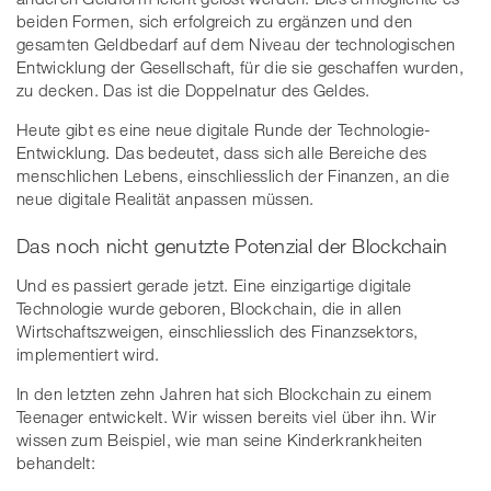
beiden Formen, sich erfolgreich zu ergänzen und den
gesamten Geldbedarf auf dem Niveau der technologischen
Entwicklung der Gesellschaft, für die sie geschaffen wurden,
zu decken. Das ist die Doppelnatur des Geldes.
Heute gibt es eine neue digitale Runde der Technologie-
Entwicklung. Das bedeutet, dass sich alle Bereiche des
menschlichen Lebens, einschliesslich der Finanzen, an die
neue digitale Realität anpassen müssen.
Das noch nicht genutzte Potenzial der Blockchain
Und es passiert gerade jetzt. Eine einzigartige digitale
Technologie wurde geboren, Blockchain, die in allen
Wirtschaftszweigen, einschliesslich des Finanzsektors,
implementiert wird.
In den letzten zehn Jahren hat sich Blockchain zu einem
Teenager entwickelt. Wir wissen bereits viel über ihn. Wir
wissen zum Beispiel, wie man seine Kinderkrankheiten
behandelt: