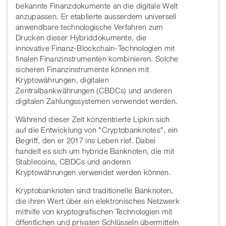
bekannte Finanzdokumente an die digitale Welt
anzupassen. Er etablierte ausserdem universell
anwendbare technologische Verfahren zum
Drucken dieser Hybriddokumente, die
innovative Finanz-Blockchain-Technologien mit
finalen Finanzinstrumenten kombinieren. Solche
sicheren Finanzinstrumente können mit
Kryptowährungen, digitalen
Zentralbankwährungen (CBDCs) und anderen
digitalen Zahlungssystemen verwendet werden.
Während dieser Zeit konzentrierte Lipkin sich
auf die Entwicklung von "Cryptobanknotes", ein
Begriff, den er 2017 ins Leben rief. Dabei
handelt es sich um hybride Banknoten, die mit
Stablecoins, CBDCs und anderen
Kryptowährungen verwendet werden können.
Kryptobanknoten sind traditionelle Banknoten,
die ihren Wert über ein elektronisches Netzwerk
mithilfe von kryptografischen Technologien mit
öffentlichen und privaten Schlüsseln übermitteln