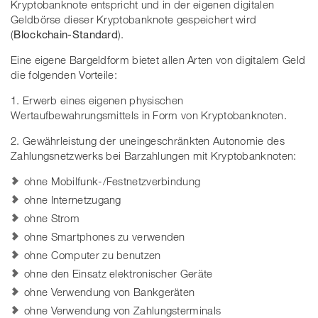
Kryptobanknote entspricht und in der eigenen digitalen
Geldbörse dieser Kryptobanknote gespeichert wird
(
Blockchain-Standard
).
Eine eigene Bargeldform bietet allen Arten von digitalem Geld
die folgenden Vorteile:
1. Erwerb eines eigenen physischen
Wertaufbewahrungsmittels in Form von Kryptobanknoten.
2. Gewährleistung der uneingeschränkten Autonomie des
Zahlungsnetzwerks bei Barzahlungen mit Kryptobanknoten:
ohne Mobilfunk-/Festnetzverbindung
ohne Internetzugang
ohne Strom
ohne Smartphones zu verwenden
ohne Computer zu benutzen
ohne den Einsatz elektronischer Geräte
ohne Verwendung von Bankgeräten
ohne Verwendung von Zahlungsterminals