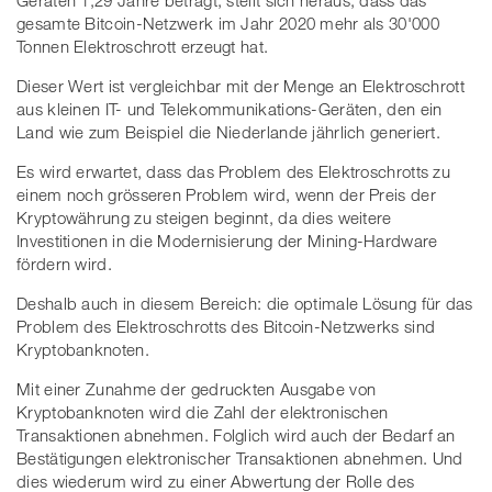
gesamte Bitcoin-Netzwerk im Jahr 2020 mehr als 30'000
Tonnen Elektroschrott erzeugt hat.
Dieser Wert ist vergleichbar mit der Menge an Elektroschrott
aus kleinen IT- und Telekommunikations-Geräten, den ein
Land wie zum Beispiel die Niederlande jährlich generiert.
Es wird erwartet, dass das Problem des Elektroschrotts zu
einem noch grösseren Problem wird, wenn der Preis der
Kryptowährung zu steigen beginnt, da dies weitere
Investitionen in die Modernisierung der Mining-Hardware
fördern wird.
Deshalb auch in diesem Bereich: die optimale Lösung für das
Problem des Elektroschrotts des Bitcoin-Netzwerks sind
Kryptobanknoten.
Mit einer Zunahme der gedruckten Ausgabe von
Kryptobanknoten wird die Zahl der elektronischen
Transaktionen abnehmen. Folglich wird auch der Bedarf an
Bestätigungen elektronischer Transaktionen abnehmen. Und
dies wiederum wird zu einer Abwertung der Rolle des