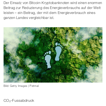
Der Einsatz von Bitcoin-Kryptobanknoten wird einen enormen
Beitrag zur Reduzierung des Energieverbrauchs auf der Welt
leisten – ein Beitrag, der mit dem Energieverbrauch eines
ganzen Landes vergleichbar ist.
Bild: Getty Images | Petmal
CO₂-Fussabdruck