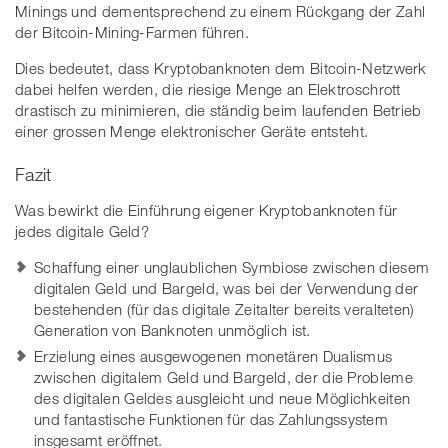
Minings und dementsprechend zu einem Rückgang der Zahl
der Bitcoin-Mining-Farmen führen.
Dies bedeutet, dass Kryptobanknoten dem Bitcoin-Netzwerk
dabei helfen werden, die riesige Menge an Elektroschrott
drastisch zu minimieren, die ständig beim laufenden Betrieb
einer grossen Menge elektronischer Geräte entsteht.
Fazit
Was bewirkt die Einführung eigener Kryptobanknoten für
jedes digitale Geld?
Schaffung einer unglaublichen Symbiose zwischen diesem
digitalen Geld und Bargeld, was bei der Verwendung der
bestehenden (für das digitale Zeitalter bereits veralteten)
Generation von Banknoten unmöglich ist.
Erzielung eines ausgewogenen monetären Dualismus
zwischen digitalem Geld und Bargeld, der die Probleme
des digitalen Geldes ausgleicht und neue Möglichkeiten
und fantastische Funktionen für das Zahlungssystem
insgesamt eröffnet.