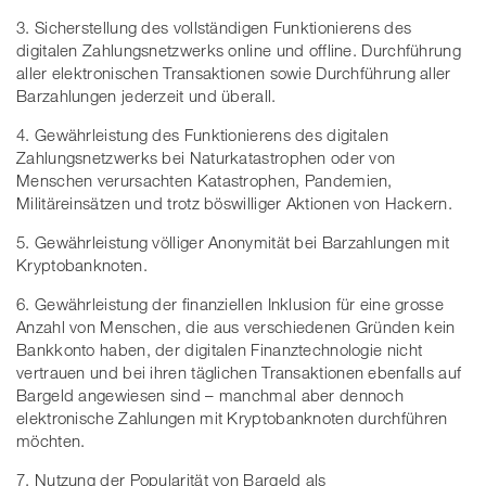
3. Sicherstellung des vollständigen Funktionierens des
digitalen Zahlungsnetzwerks online und offline. Durchführung
aller elektronischen Transaktionen sowie Durchführung aller
Barzahlungen jederzeit und überall.
4. Gewährleistung des Funktionierens des digitalen
Zahlungsnetzwerks bei Naturkatastrophen oder von
Menschen verursachten Katastrophen, Pandemien,
Militäreinsätzen und trotz böswilliger Aktionen von Hackern.
5. Gewährleistung völliger Anonymität bei Barzahlungen mit
Kryptobanknoten.
6. Gewährleistung der finanziellen Inklusion für eine grosse
Anzahl von Menschen, die aus verschiedenen Gründen kein
Bankkonto haben, der digitalen Finanztechnologie nicht
vertrauen und bei ihren täglichen Transaktionen ebenfalls auf
Bargeld angewiesen sind – manchmal aber dennoch
elektronische Zahlungen mit Kryptobanknoten durchführen
möchten.
7. Nutzung der Popularität von Bargeld als