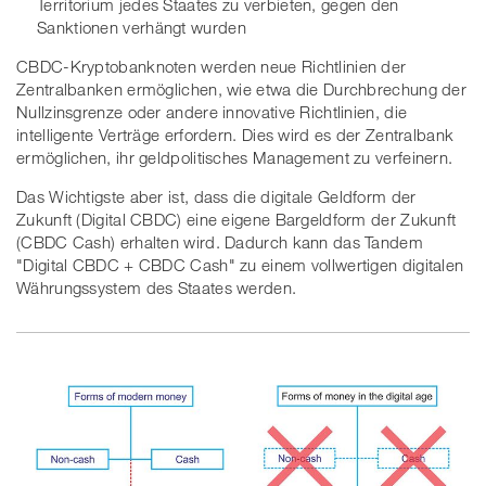
Territorium jedes Staates zu verbieten, gegen den
Sanktionen verhängt wurden
CBDC-Kryptobanknoten werden neue Richtlinien der
Zentralbanken ermöglichen, wie etwa die Durchbrechung der
Nullzinsgrenze oder andere innovative Richtlinien, die
intelligente Verträge erfordern. Dies wird es der Zentralbank
ermöglichen, ihr geldpolitisches Management zu verfeinern.
Das Wichtigste aber ist, dass die digitale Geldform der
Zukunft (Digital CBDC) eine eigene Bargeldform der Zukunft
(CBDC Cash) erhalten wird. Dadurch kann das Tandem
"Digital CBDC + CBDC Cash" zu einem vollwertigen digitalen
Währungssystem des Staates werden.