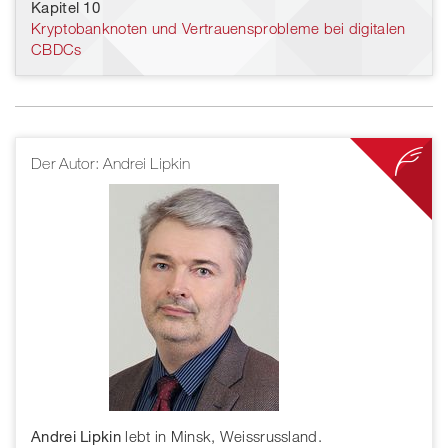
Kapitel 10
Kryptobanknoten und Vertrauensprobleme bei digitalen
CBDCs
Der Autor: Andrei Lipkin
Andrei Lipkin
lebt in Minsk, Weissrussland.