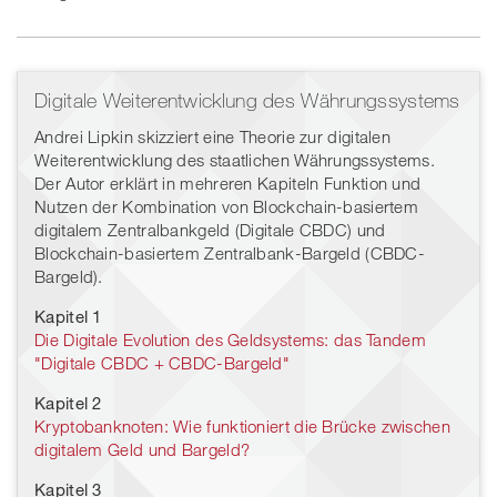
Digitale Weiterentwicklung des Währungssystems
Andrei Lipkin skizziert eine Theorie zur digitalen
Weiterentwicklung des staatlichen Währungssystems.
Der Autor erklärt in mehreren Kapiteln Funktion und
Nutzen der Kombination von Blockchain-basiertem
digitalem Zentralbankgeld (Digitale CBDC) und
Blockchain-basiertem Zentralbank-Bargeld (CBDC-
Bargeld).
Kapitel 1
Die Digitale Evolution des Geldsystems: das Tandem
"Digitale CBDC + CBDC-Bargeld"
Kapitel 2
Kryptobanknoten: Wie funktioniert die Brücke zwischen
digitalem Geld und Bargeld?
Kapitel 3