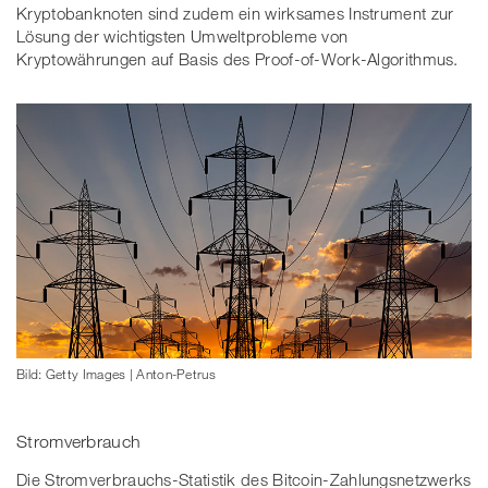
Kryptobanknoten sind zudem ein wirksames Instrument zur
Lösung der wichtigsten Umweltprobleme von
Kryptowährungen auf Basis des Proof-of-Work-Algorithmus.
Bild: Getty Images | Anton-Petrus
Stromverbrauch
Die Stromverbrauchs-Statistik des Bitcoin-Zahlungsnetzwerks