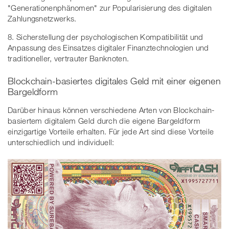
"Generationenphänomen" zur Popularisierung des digitalen
Zahlungsnetzwerks.
8. Sicherstellung der psychologischen Kompatibilität und
Anpassung des Einsatzes digitaler Finanztechnologien und
traditioneller, vertrauter Banknoten.
Blockchain-basiertes digitales Geld mit einer eigenen
Bargeldform
Darüber hinaus können verschiedene Arten von Blockchain-
basiertem digitalem Geld durch die eigene Bargeldform
einzigartige Vorteile erhalten. Für jede Art sind diese Vorteile
unterschiedlich und individuell: