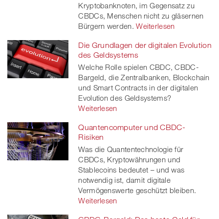
Kryptobanknoten, im Gegensatz zu
CBDCs, Menschen nicht zu gläsernen
Bürgern werden.
Weiterlesen
Die Grundlagen der digitalen Evolution
des Geldsystems
Welche Rolle spielen CBDC, CBDC-
Bargeld, die Zentralbanken, Blockchain
und Smart Contracts in der digitalen
Evolution des Geldsystems?
Weiterlesen
Quantencomputer und CBDC-
Risiken
Was die Quantentechnologie für
CBDCs, Kryptowährungen und
Stablecoins bedeutet – und was
notwendig ist, damit digitale
Vermögenswerte geschützt bleiben.
Weiterlesen