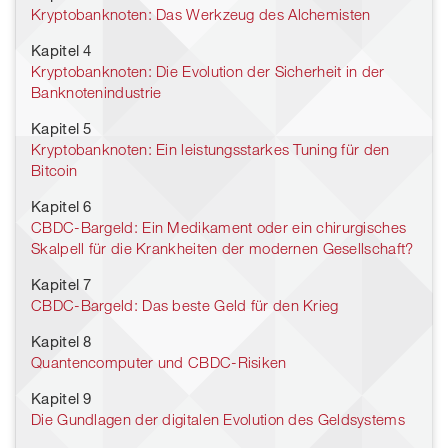
Kryptobanknoten: Das Werkzeug des Alchemisten
Kapitel 4
Kryptobanknoten: Die Evolution der Sicherheit in der
Banknotenindustrie
Kapitel 5
Kryptobanknoten: Ein leistungsstarkes Tuning für den
Bitcoin
Kapitel 6
CBDC-Bargeld: Ein Medikament oder ein chirurgisches
Skalpell für die Krankheiten der modernen Gesellschaft?
Kapitel 7
CBDC-Bargeld: Das beste Geld für den Krieg
Kapitel 8
Quantencomputer und CBDC-Risiken
Kapitel 9
Die Gundlagen der digitalen Evolution des Geldsystems