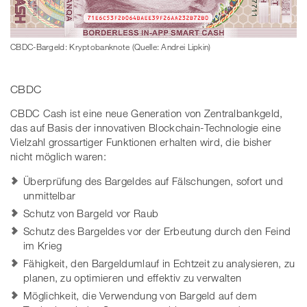
CBDC-Bargeld: Kryptobanknote (Quelle: Andrei Lipkin)
CBDC
CBDC Cash ist eine neue Generation von Zentralbankgeld,
das auf Basis der innovativen Blockchain-Technologie eine
Vielzahl grossartiger Funktionen erhalten wird, die bisher
nicht möglich waren:
Überprüfung des Bargeldes auf Fälschungen, sofort und
unmittelbar
Schutz von Bargeld vor Raub
Schutz des Bargeldes vor der Erbeutung durch den Feind
im Krieg
Fähigkeit, den Bargeldumlauf in Echtzeit zu analysieren, zu
planen, zu optimieren und effektiv zu verwalten
Möglichkeit, die Verwendung von Bargeld auf dem