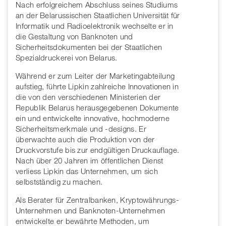
Nach erfolgreichem Abschluss seines Studiums
an der Belarussischen Staatlichen Universität für
Informatik und Radioelektronik wechselte er in
die Gestaltung von Banknoten und
Sicherheitsdokumenten bei der Staatlichen
Spezialdruckerei von Belarus.
Während er zum Leiter der Marketingabteilung
aufstieg, führte Lipkin zahlreiche Innovationen in
die von den verschiedenen Ministerien der
Republik Belarus herausgegebenen Dokumente
ein und entwickelte innovative, hochmoderne
Sicherheitsmerkmale und -designs. Er
überwachte auch die Produktion von der
Druckvorstufe bis zur endgültigen Druckauflage.
Nach über 20 Jahren im öffentlichen Dienst
verliess Lipkin das Unternehmen, um sich
selbstständig zu machen.
Als Berater für Zentralbanken, Kryptowährungs-
Unternehmen und Banknoten-Unternehmen
entwickelte er bewährte Methoden, um