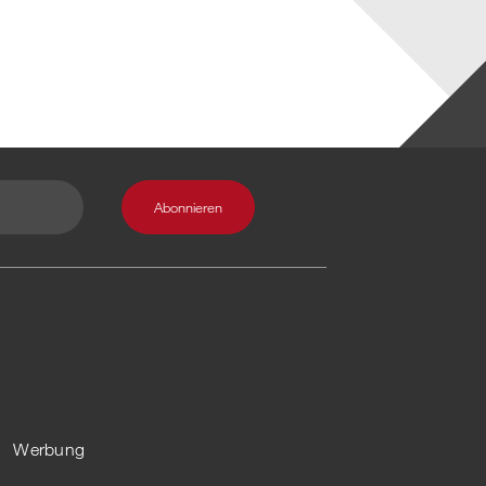
Werbung