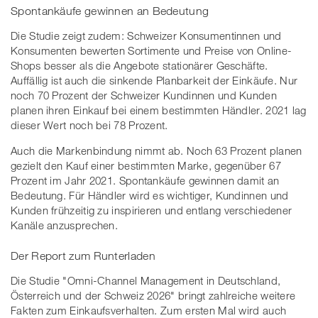
Spontankäufe gewinnen an Bedeutung
Die Studie zeigt zudem: Schweizer Konsumentinnen und
Konsumenten bewerten Sortimente und Preise von Online-
Shops besser als die Angebote stationärer Geschäfte.
Auffällig ist auch die sinkende Planbarkeit der Einkäufe. Nur
noch 70 Prozent der Schweizer Kundinnen und Kunden
planen ihren Einkauf bei einem bestimmten Händler. 2021 lag
dieser Wert noch bei 78 Prozent.
Auch die Markenbindung nimmt ab. Noch 63 Prozent planen
gezielt den Kauf einer bestimmten Marke, gegenüber 67
Prozent im Jahr 2021. Spontankäufe gewinnen damit an
Bedeutung. Für Händler wird es wichtiger, Kundinnen und
Kunden frühzeitig zu inspirieren und entlang verschiedener
Kanäle anzusprechen.
Der Report zum Runterladen
Die Studie "Omni-Channel Management in Deutschland,
Österreich und der Schweiz 2026" bringt zahlreiche weitere
Fakten zum Einkaufsverhalten. Zum ersten Mal wird auch