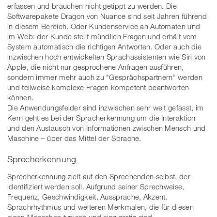
erfassen und brauchen nicht getippt zu werden. Die
Softwarepakete Dragon von Nuance sind seit Jahren führend
in diesem Bereich. Oder Kundenservice an Automaten und
im Web: der Kunde stellt mündlich Fragen und erhält vom
System automatisch die richtigen Antworten. Oder auch die
inzwischen hoch entwickelten Sprachassistenten wie Siri von
Apple, die nicht nur gesprochene Anfragen ausführen,
sondern immer mehr auch zu "Gesprächspartnern" werden
und teilweise komplexe Fragen kompetent beantworten
können.
Die Anwendungsfelder sind inzwischen sehr weit gefasst, im
Kern geht es bei der Spracherkennung um die Interaktion
und den Austausch von Informationen zwischen Mensch und
Maschine – über das Mittel der Sprache.
Sprecherkennung
Sprecherkennung zielt auf den Sprechenden selbst, der
identifiziert werden soll. Aufgrund seiner Sprechweise,
Frequenz, Geschwindigkeit, Aussprache, Akzent,
Sprachrhythmus und weiteren Merkmalen, die für diesen