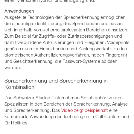
einen Menschen typisch und einzigartig sind.
Anwendungen
Ausgefeilte Technologien der Sprecherkennung ermöglichen
die eindeutige Identifizierung des Sprechenden und lassen
sich innerhalb von sicherheitsrelevanten Bereichen einsetzen.
Zum Beispiel für Zugriffs- oder Zutrittsberechtigungen und
damit verbundene Autorisierungen und Freigaben. Voiceprints
gehören auch im Finanzbereich und Zahlungsverkehr zu den
biometrischen Authentifizierungsverfahren, neben Fingerprint
und Gesichtserkennung, die Passwort-Systeme ablösen
werden.
Spracherkennung und Sprecherkennung in
Kombination
Das Schweizer Startup-Unternehmen Spitch gehört zu den
Spezialisten in den Bereichen der Spracherkennung, Analyse
und Sprecherkennung. Das
Video zeigt beispielhaft
eine
kombinierte Anwendung der Technologien in Call Centers und
für Hotlines.