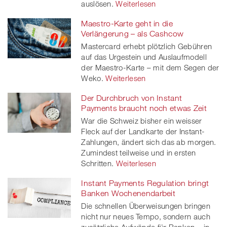
auslösen.
Weiterlesen
Maestro-Karte geht in die
Verlängerung – als Cashcow
Mastercard erhebt plötzlich Gebühren
auf das Urgestein und Auslaufmodell
der Maestro-Karte – mit dem Segen der
Weko.
Weiterlesen
Der Durchbruch von Instant
Payments braucht noch etwas Zeit
War die Schweiz bisher ein weisser
Fleck auf der Landkarte der Instant-
Zahlungen, ändert sich das ab morgen.
Zumindest teilweise und in ersten
Schritten.
Weiterlesen
Instant Payments Regulation bringt
Banken Wochenendarbeit
Die schnellen Überweisungen bringen
nicht nur neues Tempo, sondern auch