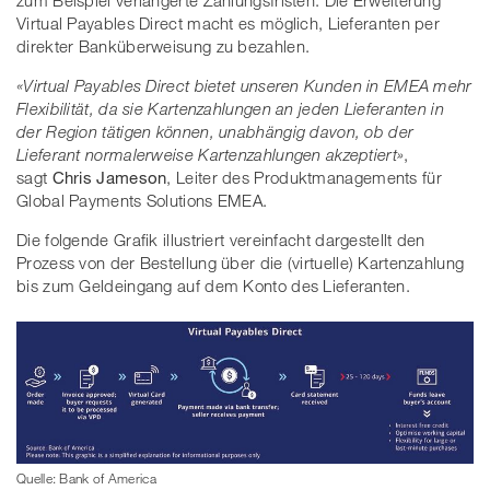
Virtual Payables Direct macht es möglich, Lieferanten per
direkter Banküberweisung zu bezahlen.
«Virtual Payables Direct bietet unseren Kunden in EMEA mehr
Flexibilität, da sie Kartenzahlungen an jeden Lieferanten in
der Region tätigen können, unabhängig davon, ob der
Lieferant normalerweise Kartenzahlungen akzeptiert»
,
sagt
Chris Jameson
, Leiter des Produktmanagements für
Global Payments Solutions EMEA.
Die folgende Grafik illustriert vereinfacht dargestellt den
Prozess von der Bestellung über die (virtuelle) Kartenzahlung
bis zum Geldeingang auf dem Konto des Lieferanten.
Quelle: Bank of America