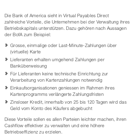
Die Bank of America sieht in Virtual Payables Direct
zahlreiche Vorteile, die Unternehmen bei der Verwaltung ihres
Betriebskapitals unterstützen. Dazu gehören nach Aussagen
der BofA zum Beispiel:
Grosse, einmalige oder Last-Minute-Zahlungen über
(virtuelle) Karte
Lieferanten erhalten umgehend Zahlungen per
Banküberweisung
Für Lieferanten keine technische Einrichtung zur
Verarbeitung von Kartenzahlungen notwendig
Einkaufsorganisationen geniessen im Rahmen ihres
Kartenprogramms verlängerte Zahlungsfristen
Zinsloser Kredit, innerhalb von 25 bis 120 Tagen wird das
Geld vom Konto des Käufers abgebucht
Diese Vorteile sollen es allen Parteien leichter machen, ihren
Cashflow effektiver zu verwalten und eine höhere
Betriebseffizienz zu erzielen.