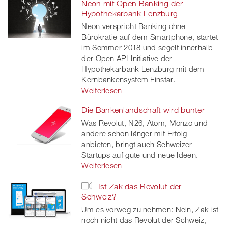
Neon mit Open Banking der
Hypothekarbank Lenzburg
Neon verspricht Banking ohne
Bürokratie auf dem Smartphone, startet
im Sommer 2018 und segelt innerhalb
der Open API-Initiative der
Hypothekarbank Lenzburg mit dem
Kernbankensystem Finstar.
Weiterlesen
Die Bankenlandschaft wird bunter
Was Revolut, N26, Atom, Monzo und
andere schon länger mit Erfolg
anbieten, bringt auch Schweizer
Startups auf gute und neue Ideen.
Weiterlesen
Ist Zak das Revolut der
Schweiz?
Um es vorweg zu nehmen: Nein, Zak ist
noch nicht das Revolut der Schweiz,