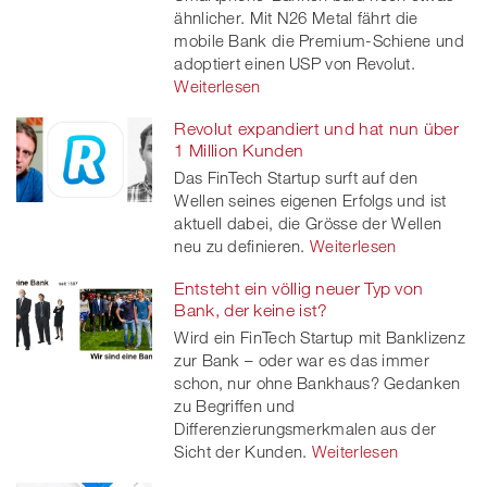
ähnlicher. Mit N26 Metal fährt die
mobile Bank die Premium-Schiene und
adoptiert einen USP von Revolut.
Weiterlesen
Revolut expandiert und hat nun über
1 Million Kunden
Das FinTech Startup surft auf den
Wellen seines eigenen Erfolgs und ist
aktuell dabei, die Grösse der Wellen
neu zu definieren.
Weiterlesen
Entsteht ein völlig neuer Typ von
Bank, der keine ist?
Wird ein FinTech Startup mit Banklizenz
zur Bank – oder war es das immer
schon, nur ohne Bankhaus? Gedanken
zu Begriffen und
Differenzierungsmerkmalen aus der
Sicht der Kunden.
Weiterlesen