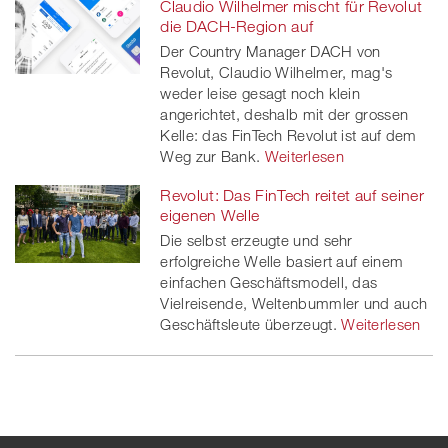
Claudio Wilhelmer mischt für Revolut
die DACH-Region auf
Der Country Manager DACH von
Revolut, Claudio Wilhelmer, mag's
weder leise gesagt noch klein
angerichtet, deshalb mit der grossen
Kelle: das FinTech Revolut ist auf dem
Weg zur Bank.
Weiterlesen
Revolut: Das FinTech reitet auf seiner
eigenen Welle
Die selbst erzeugte und sehr
erfolgreiche Welle basiert auf einem
einfachen Geschäftsmodell, das
Vielreisende, Weltenbummler und auch
Geschäftsleute überzeugt.
Weiterlesen