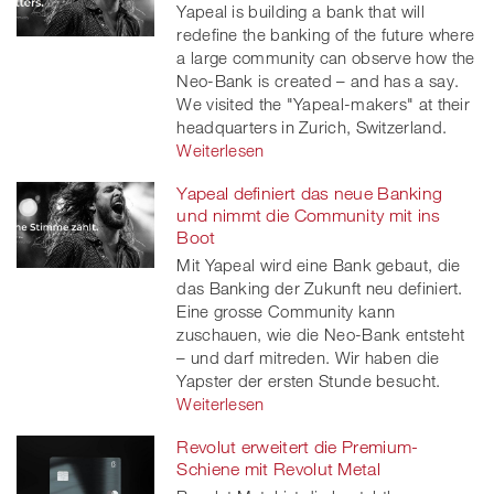
Yapeal is building a bank that will
redefine the banking of the future where
a large community can observe how the
Neo-Bank is created – and has a say.
We visited the "Yapeal-makers" at their
headquarters in Zurich, Switzerland.
Weiterlesen
Yapeal definiert das neue Banking
und nimmt die Community mit ins
Boot
Mit Yapeal wird eine Bank gebaut, die
das Banking der Zukunft neu definiert.
Eine grosse Community kann
zuschauen, wie die Neo-Bank entsteht
– und darf mitreden. Wir haben die
Yapster der ersten Stunde besucht.
Weiterlesen
Revolut erweitert die Premium-
Schiene mit Revolut Metal