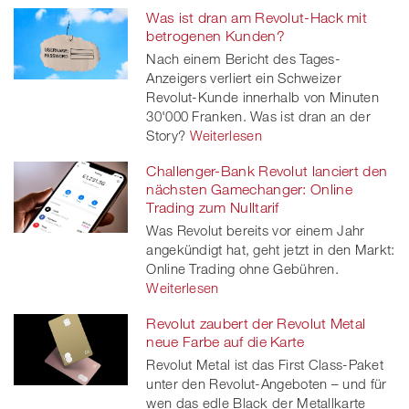
Was ist dran am Revolut-Hack mit
betrogenen Kunden?
Nach einem Bericht des Tages-
Anzeigers verliert ein Schweizer
Revolut-Kunde innerhalb von Minuten
30'000 Franken. Was ist dran an der
Story?
Weiterlesen
Challenger-Bank Revolut lanciert den
nächsten Gamechanger: Online
Trading zum Nulltarif
Was Revolut bereits vor einem Jahr
angekündigt hat, geht jetzt in den Markt:
Online Trading ohne Gebühren.
Weiterlesen
Revolut zaubert der Revolut Metal
neue Farbe auf die Karte
Revolut Metal ist das First Class-Paket
unter den Revolut-Angeboten – und für
wen das edle Black der Metallkarte