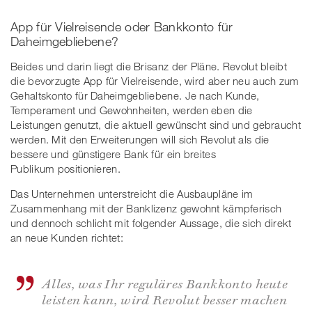
App für Vielreisende oder Bankkonto für
Daheimgebliebene?
Beides und darin liegt die Brisanz der Pläne. Revolut bleibt
die bevorzugte App für Vielreisende, wird aber neu auch zum
Gehaltskonto für Daheimgebliebene. Je nach Kunde,
Temperament und Gewohnheiten, werden eben die
Leistungen genutzt, die aktuell gewünscht sind und gebraucht
werden. Mit den Erweiterungen will sich Revolut als die
bessere und günstigere Bank für ein breites
Publikum positionieren.
Das Unternehmen unterstreicht die Ausbaupläne im
Zusammenhang mit der Banklizenz gewohnt kämpferisch
und dennoch schlicht mit folgender Aussage, die sich direkt
an neue Kunden richtet:
Alles, was Ihr reguläres Bankkonto heute
leisten kann, wird Revolut besser machen