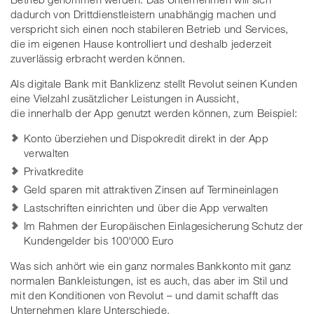
dadurch von Drittdienstleistern unabhängig machen und
verspricht sich einen noch stabileren Betrieb und Services,
die im eigenen Hause kontrolliert und deshalb jederzeit
zuverlässig erbracht werden können.
Als digitale Bank mit Banklizenz stellt Revolut seinen Kunden
eine Vielzahl zusätzlicher Leistungen in Aussicht,
die innerhalb der App genutzt werden können, zum Beispiel:
Konto überziehen und Dispokredit direkt in der App
verwalten
Privatkredite
Geld sparen mit attraktiven Zinsen auf Termineinlagen
Lastschriften einrichten und über die App verwalten
Im Rahmen der Europäischen Einlagesicherung Schutz der
Kundengelder bis 100'000 Euro
Was sich anhört wie ein ganz normales Bankkonto mit ganz
normalen Bankleistungen, ist es auch, das aber im Stil und
mit den Konditionen von Revolut – und damit schafft das
Unternehmen klare Unterschiede.