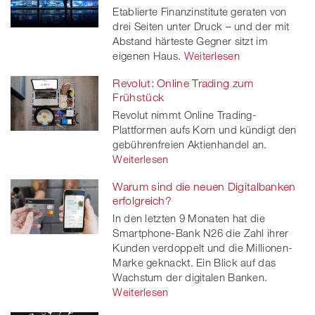
Etablierte Finanzinstitute geraten von
drei Seiten unter Druck – und der mit
Abstand härteste Gegner sitzt im
eigenen Haus.
Weiterlesen
Revolut: Online Trading zum
Frühstück
Revolut nimmt Online Trading-
Plattformen aufs Korn und kündigt den
gebührenfreien Aktienhandel an.
Weiterlesen
Warum sind die neuen Digitalbanken
erfolgreich?
In den letzten 9 Monaten hat die
Smartphone-Bank N26 die Zahl ihrer
Kunden verdoppelt und die Millionen-
Marke geknackt. Ein Blick auf das
Wachstum der digitalen Banken.
Weiterlesen