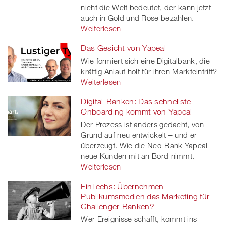
nicht die Welt bedeutet, der kann jetzt
auch in Gold und Rose bezahlen.
Weiterlesen
Das Gesicht von Yapeal
Wie formiert sich eine Digitalbank, die
kräftig Anlauf holt für ihren Markteintritt?
Weiterlesen
Digital-Banken: Das schnellste
Onboarding kommt von Yapeal
Der Prozess ist anders gedacht, von
Grund auf neu entwickelt – und er
überzeugt. Wie die Neo-Bank Yapeal
neue Kunden mit an Bord nimmt.
Weiterlesen
FinTechs: Übernehmen
Publikumsmedien das Marketing für
Challenger-Banken?
Wer Ereignisse schafft, kommt ins