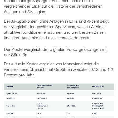
renditemässige Supergau. Auch hier lohnt sich ein
vergleichender Blick auf die Historie der verschiedenen
Anlagen und Strategien.
Bei 3a-Sparkonten (ohne Anlagen in ETFs und Aktien) zeigt
der Vergleich der gewährten Sparzinsen, welche Anbieter
attraktive Konditionen einräumen und wer bei den Zinsen
knausert. Auch hier sind die Unterschiede gross.
Der Kostenvergleich der digitalen Vorsorgelösungen mit
der Säule 3a
Der aktuelle Kostenvergleich von Moneyland zeigt die
versprochene Übersicht mit Gebühren zwischen 0.13 und 1.2
Prozent pro Jahr.