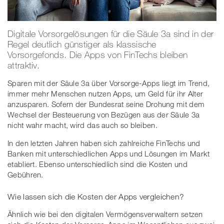
Digitale Vorsorgelösungen für die Säule 3a sind in der
Regel deutlich günstiger als klassische
Vorsorgefonds. Die Apps von FinTechs bleiben
attraktiv.
Sparen mit der Säule 3a über Vorsorge-Apps liegt im Trend,
immer mehr Menschen nutzen Apps, um Geld für ihr Alter
anzusparen. Sofern der Bundesrat seine Drohung mit dem
Wechsel der Besteuerung von Bezügen aus der Säule 3a
nicht wahr macht, wird das auch so bleiben.
In den letzten Jahren haben sich zahlreiche FinTechs und
Banken mit unterschiedlichen Apps und Lösungen im Markt
etabliert. Ebenso unterschiedlich sind die Kosten und
Gebühren.
Wie lassen sich die Kosten der Apps vergleichen?
Ähnlich wie bei den digitalen Vermögensverwaltern setzen