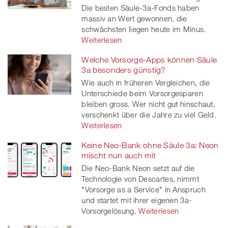
Die besten Säule-3a-Fonds haben
massiv an Wert gewonnen, die
schwächsten liegen heute im Minus.
Weiterlesen
Welche Vorsorge-Apps können Säule
3a besonders günstig?
Wie auch in früheren Vergleichen, die
Unterschiede beim Vorsorgesparen
bleiben gross. Wer nicht gut hinschaut,
verschenkt über die Jahre zu viel Geld.
Weiterlesen
Keine Neo-Bank ohne Säule 3a: Neon
mischt nun auch mit
Die Neo-Bank Neon setzt auf die
Technologie von Descartes, nimmt
"Vorsorge as a Service" in Anspruch
und startet mit ihrer eigenen 3a-
Vorsorgelösung.
Weiterlesen