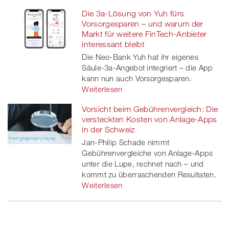
Die 3a-Lösung von Yuh fürs
Vorsorgesparen – und warum der
Markt für weitere FinTech-Anbieter
interessant bleibt
Die Neo-Bank Yuh hat ihr eigenes
Säule-3a-Angebot integriert – die App
kann nun auch Vorsorgesparen.
Weiterlesen
Vorsicht beim Gebührenvergleich: Die
versteckten Kosten von Anlage-Apps
in der Schweiz
Jan-Philip Schade nimmt
Gebührenvergleiche von Anlage-Apps
unter die Lupe, rechnet nach – und
kommt zu überraschenden Resultaten.
Weiterlesen