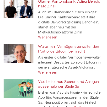
Glarner Kantonalbank: Adieu Bench,
hallo Zinsli
Auch im Glarnerland tut sich einiges:
Die Glarner Kantonalbank stellt ihre
digitale 3a-Vorsorgelösung Bench ein,
startet aber neu mit der
Mietkautionsplattform Zinsli.
Weiterlesen
Warum ein Vermögensverwalter den
Portfolios Bitcoin beimischt
Als erster digitaler Vermögensverwalter
integriert Descartes ab sofort Bitcoin in
seine strategische Asset-Allokation.
Weiterlesen
Viac bietet neu Sparen und Anlegen
ausserhalb der Säule 3a
Bisher war Viac als Pionier-FinTech die
App fürs Vorsorgesparen in der Säule
3a. Neu positioniert sich das FinTech