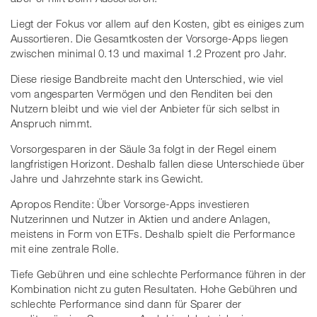
Liegt der Fokus vor allem auf den Kosten, gibt es einiges zum
Aussortieren. Die Gesamtkosten der Vorsorge-Apps liegen
zwischen minimal 0.13 und maximal 1.2 Prozent pro Jahr.
Diese riesige Bandbreite macht den Unterschied, wie viel
vom angesparten Vermögen und den Renditen bei den
Nutzern bleibt und wie viel der Anbieter für sich selbst in
Anspruch nimmt.
Vorsorgesparen in der Säule 3a folgt in der Regel einem
langfristigen Horizont. Deshalb fallen diese Unterschiede über
Jahre und Jahrzehnte stark ins Gewicht.
Apropos Rendite: Über Vorsorge-Apps investieren
Nutzerinnen und Nutzer in Aktien und andere Anlagen,
meistens in Form von ETFs. Deshalb spielt die Performance
mit eine zentrale Rolle.
Tiefe Gebühren und eine schlechte Performance führen in der
Kombination nicht zu guten Resultaten. Hohe Gebühren und
schlechte Performance sind dann für Sparer der