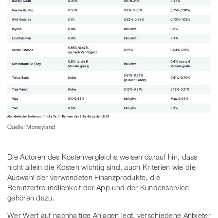
Quelle: Moneyland
Die Autoren des Kostenvergleichs weisen darauf hin, dass
nicht allein die Kosten wichtig sind, auch Kriterien wie die
Auswahl der verwendeten Finanzprodukte, die
Benutzerfreundlichkeit der App und der Kundenservice
gehören dazu.
Wer Wert auf nachhaltige Anlagen legt, verschiedene Anbieter